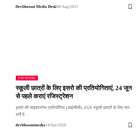
Devbhoomi Media Desk
08/Aug/2025
NATIONAL
स्कूली छात्रों के लिए इसरो की प्रतियोगिताएं, 24 जून
से पहले कराएं रजिस्ट्रेशन
इसरो की साइबरस्पेस प्रतियोगिता (आईसीसी)-2020 स्कूली छात्रों के लिए चार
वर्गों में…
devbhoomimedia
14/Jun/2020