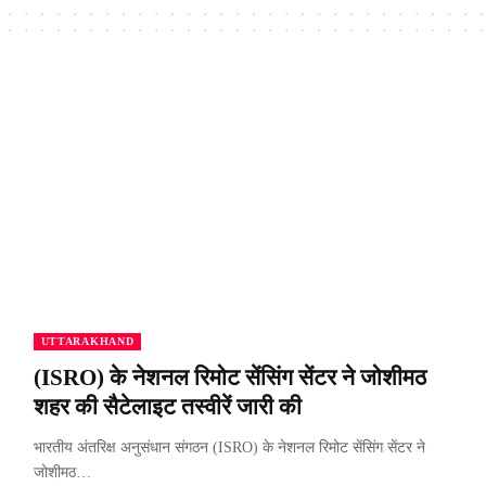
UTTARAKHAND
(ISRO) के नेशनल रिमोट सेंसिंग सेंटर ने जोशीमठ
शहर की सैटेलाइट तस्वीरें जारी की
भारतीय अंतरिक्ष अनुसंधान संगठन (ISRO) के नेशनल रिमोट सेंसिंग सेंटर ने
जोशीमठ…