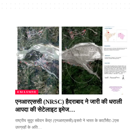
EXCLUSIVE
एनआरएससी (NRSC) हैदराबाद ने जारी की धराली
आपदा की सेटेलाइट इमेज…
राष्ट्रीय सुदूर संवेदन केंद्र (एनआरएससी)/इसरो ने भारत के कार्टोसैट-2एस
उपग्रहों के अति…