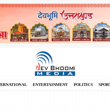
TERNATIONAL
ENTERTAINMENT
POLITICS
SPOR