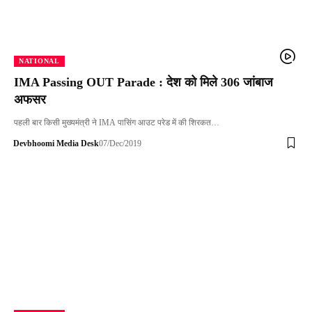
NATIONAL
IMA Passing OUT Parade : देश को मिले 306 जांबाज
अफसर
पहली बार किसी मुख्यमंत्री ने IMA पासिंग आउट परेड में की शिरकत…
Devbhoomi Media Desk
07/Dec/2019