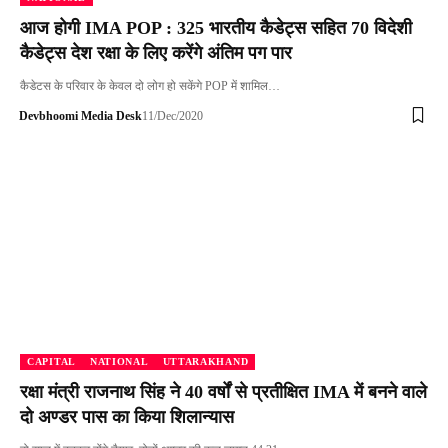
आज होगी IMA POP : 325 भारतीय कैडेट्स सहित 70 विदेशी
कैडेट्स देश रक्षा के लिए करेंगे अंतिम पग पार
कैडेटस के परिवार के केवल दो लोग हो सकेंगे POP में शामिल…
Devbhoomi Media Desk
11/Dec/2020
CAPITAL
NATIONAL
UTTARAKHAND
रक्षा मंत्री राजनाथ सिंह ने 40 वर्षों से प्रतीक्षित IMA में बनने वाले
दो अण्डर पास का किया शिलान्यास