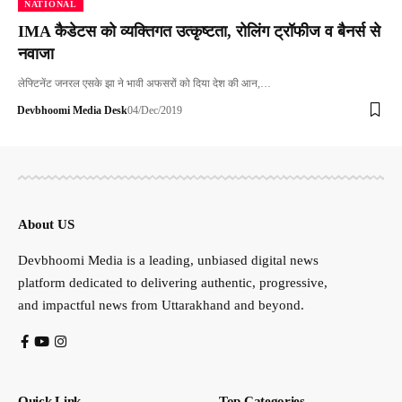
NATIONAL
IMA कैडेटस को व्यक्तिगत उत्कृष्टता, रोलिंग ट्रॉफीज व बैनर्स से
नवाजा
लेफ्टिनेंट जनरल एसके झा ने भावी अफसरों को दिया देश की आन,…
Devbhoomi Media Desk
04/Dec/2019
About US
Devbhoomi Media is a leading, unbiased digital news
platform dedicated to delivering authentic, progressive,
and impactful news from Uttarakhand and beyond.
Quick Link
Top Categories