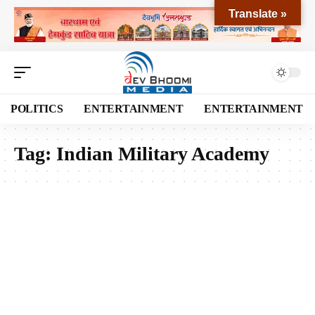
Translate »
POLITICS
ENTERTAINMENT
ENTERTAINMENT
Tag:
Indian Military Academy