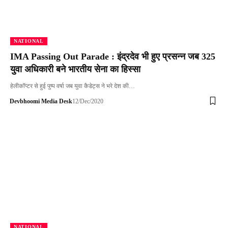
NATIONAL
IMA Passing Out Parade : इंद्रदेव भी हुए प्रसन्न जब 325
युवा अधिकारी बने भारतीय सेना का हिस्सा
हेलीकॉप्टर से हुई पुष्प वर्षा जब युवा कैडेट्स ने भरे देश की…
Devbhoomi Media Desk
12/Dec/2020
NATIONAL