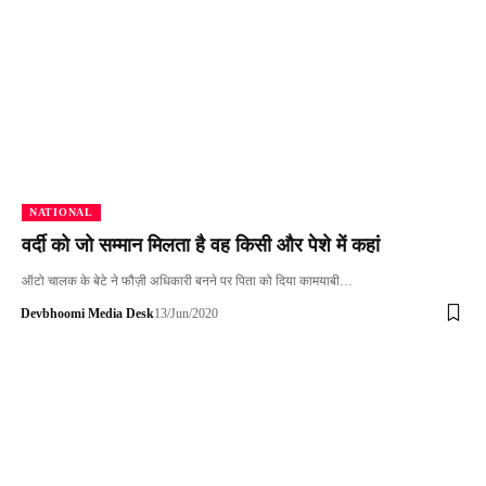
NATIONAL
वर्दी को जो सम्मान मिलता है वह किसी और पेशे में कहां
ऑटो चालक के बेटे ने फौज़ी अधिकारी बनने पर पिता को दिया कामयाबी…
Devbhoomi Media Desk
13/Jun/2020