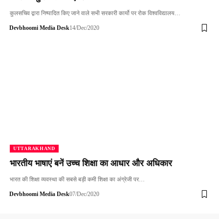
कुलसचिव द्वारा निष्पादित किए जाने वाले सभी सरकारी कार्यो पर रोक विश्वविद्यालय…
Devbhoomi Media Desk
14/Dec/2020
UTTARAKHAND
भारतीय भाषाएं बनें उच्च शिक्षा का आधार और अधिकार
भारत की शिक्षा व्यवस्था की सबसे बड़ी कमी शिक्षा का अंग्रेजी पर…
Devbhoomi Media Desk
07/Dec/2020