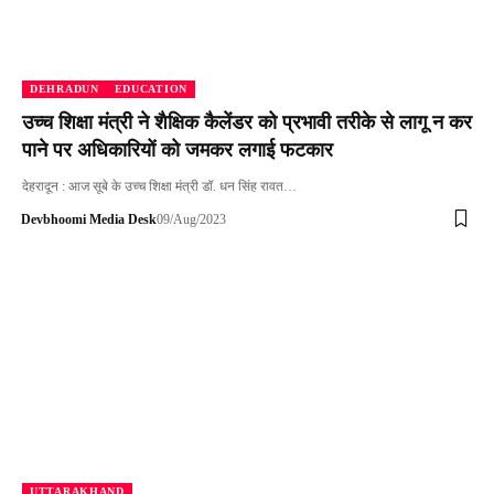
DEHRADUN
EDUCATION
उच्च शिक्षा मंत्री ने शैक्षिक कैलेंडर को प्रभावी तरीके से लागू न कर
पाने पर अधिकारियों को जमकर लगाई फटकार
देहरादून : आज सूबे के उच्च शिक्षा मंत्री डॉ. धन सिंह रावत…
Devbhoomi Media Desk
09/Aug/2023
UTTARAKHAND