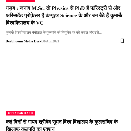
गज़ब : जनाब M.Sc. तो Physics से PhD हैं फॉरेस्ट्री से और
अस्सिटेंट प्रोफ़ेसर है कंप्यूटर Science के और बन बैठे हैं कुमाऊँ
विश्वविद्यालय के VC
कुमाऊँ विश्वविद्यालय नैनीताल के कुलपति की नियुक्ति पर उठे सवाल और उसे…
Devbhoomi Media Desk
08/Apr/2021
UTTARAKHAND
कई दिनों से गायब श्रीदेव सुमन विश्व विद्यालय के कुलसचिव के
खिलाफ कुलपति का एक्शन