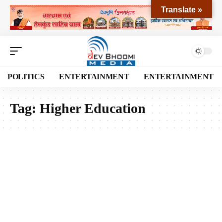
Translate »
POLITICS
ENTERTAINMENT
ENTERTAINMENT
Tag:
Higher Education