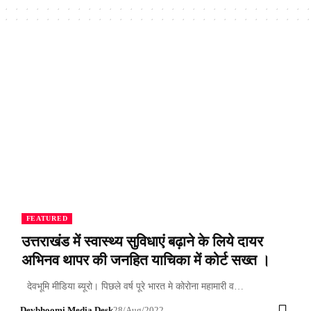
FEATURED
उत्तराखंड में स्वास्थ्य सुविधाएं बढ़ाने के लिये दायर
अभिनव थापर की जनहित याचिका में कोर्ट सख्त ।
देवभूमि मीडिया ब्यूरो। पिछले वर्ष पूरे भारत मे कोरोना महामारी व…
Devbhoomi Media Desk
28/Aug/2022