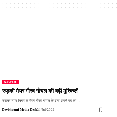
NANITAL
रुड़की मेयर गौरव गोयल की बढ़ी मुश्किलें
रुड़की नगर निगम के मेयर गौरव गोयल के द्वारा अपने पद का…
Devbhoomi Media Desk
21/Jul/2022