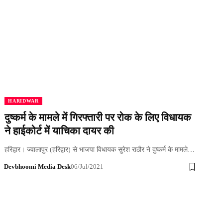
HARIDWAR
दुष्कर्म के मामले में गिरफ्तारी पर रोक के लिए विधायक
ने हाईकोर्ट में याचिका दायर की
हरिद्वार। ज्वालापुर (हरिद्वार) से भाजपा विधायक सुरेश राठौर ने दुष्कर्म के मामले…
Devbhoomi Media Desk
06/Jul/2021