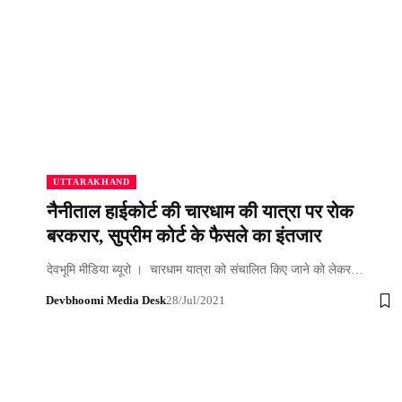
UTTARAKHAND
नैनीताल हाईकोर्ट की चारधाम की यात्रा पर रोक
बरकरार, सुप्रीम कोर्ट के फैसले का इंतजार
देवभूमि मीडिया ब्यूरो । चारधाम यात्रा को संचालित किए जाने को लेकर…
Devbhoomi Media Desk
28/Jul/2021