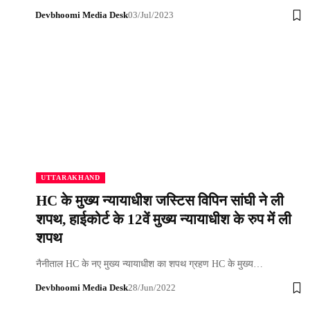
Devbhoomi Media Desk
03/Jul/2023
UTTARAKHAND
HC के मुख्य न्यायाधीश जस्टिस विपिन सांघी ने ली
शपथ, हाईकोर्ट के 12वें मुख्य न्यायाधीश के रुप में ली
शपथ
नैनीताल HC के नए मुख्य न्यायाधीश का शपथ ग्रहण HC के मुख्य…
Devbhoomi Media Desk
28/Jun/2022