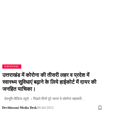
NATIONAL
उत्तराखंड में कोरोना की तीसरी लहर व प्रदेश में
स्वास्थ्य सुविधाएं बढ़ाने के लिये हाईकोर्ट में दायर की
जनहित याचिका।
देवभूमि मीडिया ब्यूरो । पिछले दिनों पूरे भारत मे कोरोना महामारी…
Devbhoomi Media Desk
30/Jul/2021