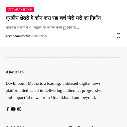
UTTARAKHAND
ग्रामीण क्षेत्रों में कौन करा रहा चर्च जैसे घरों का निर्माण
आसपास के गांवों में भी धर्मांतरण पर फोकस करते हुए लोगों से…
devbhoomimedia
12/Jun/2020
About US
Devbhoomi Media is a leading, unbiased digital news
platform dedicated to delivering authentic, progressive,
and impactful news from Uttarakhand and beyond.