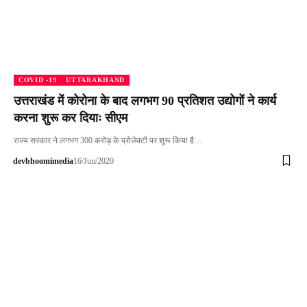
COVID -19
UTTARAKHAND
उत्तराखंड में कोरोना के बाद लगभग 90 प्रतिशत उद्योगों ने कार्य
करना शुरू कर दियाः सीएम
राज्य सरकार ने लगभग 300 करोड़ के प्रोजेक्टों पर शुरू किया है…
devbhoomimedia
16/Jun/2020