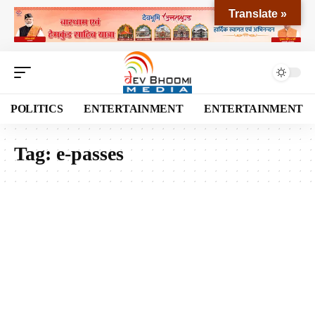
Translate »
POLITICS
ENTERTAINMENT
ENTERTAINMENT
Tag:
e-passes