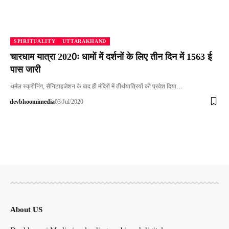
SPIRITUALITY
UTTARAKHAND
चारधाम यात्रा 2020ः धामों में दर्शनों के लिए तीन दिन में 1563 ई
पास जारी
थर्मल स्क्रीनिंग, सैनिटाइजेशन के बाद ही मंदिरों में तीर्थयात्रियों को प्रवेश दिया…
devbhoomimedia
03/Jul/2020
About US