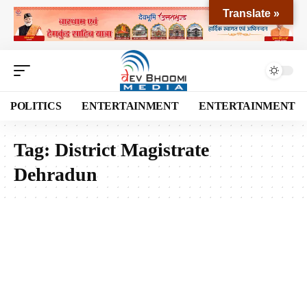
Translate »
POLITICS
ENTERTAINMENT
ENTERTAINMENT
Tag:
District Magistrate
Dehradun