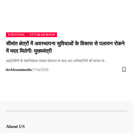
NATIONAL
UTTARAKHAND
सीमांत क्षेत्रों में अवस्थापना सुविधाओं के विकास से पलायन रोकने
में मदद मिलेगीः मुख्यमंत्री
आईटीबीपी के महानिदेशक एसएस देशवाल के साथ आए अधिकारियों की शासन के…
devbhoomimedia
17/Jul/2020
About US