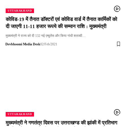
UTTARAKHAND
कोविड-19 में तैनात डाॅक्टरों एवं कोविड वार्ड में तैनात कार्मिकों को
दी जाएगी 11-11 हजार रूपये की सम्मान राशि : मुख्यमंत्री
मुख्यमंत्री ने राज्य को दी 132 नई एम्बुलेंस और किया गांधी शताब्दी…
Devbhoomi Media Desk
02/Feb/2021
UTTARAKHAND
मुख्यमंत्री ने गणतंत्र दिवस पर उत्तराखण्ड की झांकी में प्रतिभाग