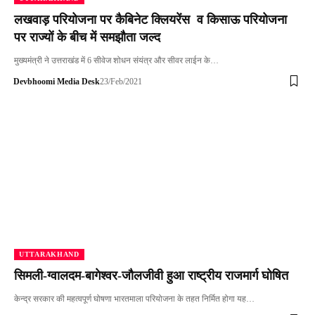
लखवाड़ परियोजना पर कैबिनेट क्लियरेंस व किसाऊ परियोजना
पर राज्यों के बीच में समझौता जल्द
मुख्यमंत्री ने उत्तराखंड में 6 सीवेज शोधन संयंत्र और सीवर लाईन के…
Devbhoomi Media Desk
23/Feb/2021
UTTARAKHAND
सिमली-ग्वालदम-बागेश्वर-जौलजीवी हुआ राष्ट्रीय राजमार्ग घोषित
केन्द्र सरकार की महत्वपूर्ण घोषणा भारतमाला परियोजना के तहत निर्मित होगा यह…