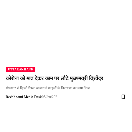
UTTARAKHAND
कोरोना को मात देकर काम पर लौटे मुख्यमंत्री त्रिवेंद्र
मंगलवार से दिल्ली स्थित आवास में फाइलों के निस्तारण का काम किया…
Devbhoomi Media Desk
05/Jan/2021