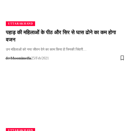
UTTARAKHAND
पहाड़ की महिलाओं के पीठ और सिर से घास ढोने का कम होगा
वजन
उन महिलाओं को नया जीवन देने का काम किया है जिनकी जिंदगी…
devbhoomimedia
25/Feb/2021
UTTARAKHAND