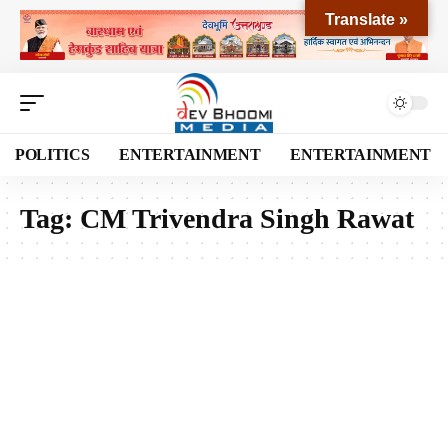
Translate »
POLITICS
ENTERTAINMENT
ENTERTAINMENT
Tag:
CM Trivendra Singh Rawat