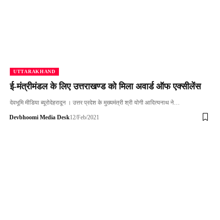
UTTARAKHAND
ई-मंत्रीमंडल के लिए उत्तराखण्ड को मिला अवार्ड ऑफ एक्सीलेंस
देवभूमि मीडिया ब्यूरोदेहरादून । उत्तर प्रदेश के मुख्यमंत्री श्री योगी आदित्यनाथ ने…
Devbhoomi Media Desk
12/Feb/2021