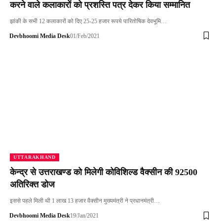
करने वाले कलाकारों को प्रशस्ति पत्र देकर किया सम्मानित
झांकी के सभी 12 कलाकारों को दिए 25-25 हजार रूपये पारितोषिक देवभूमि…
Devbhoomi Media Desk
01/Feb/2021
UTTARAKHAND
केन्द्र से उत्तराखण्ड को मिलेगी कोविशिल्ड वैक्सीन की 92500
अतिरिक्त डोज
इससे पहले मिली थी 1 लाख 13 हजार वैक्सीन मुख्यमंत्री ने प्रधानमंत्री…
Devbhoomi Media Desk
19/Jan/2021