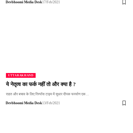
Devbhoomi Media Desk
17/Feb/2021
UTTARAKHAND
ये नेतृत्व का फर्क नहीं तो और क्या है ?
राहत और बचाव के लिए रिस्पॉस टाइम में सुधार दीपक फर्स्वाण एक…
Devbhoomi Media Desk
13/Feb/2021