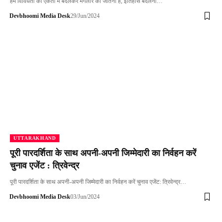
हमें विविधता को एकता में बदलकर मंगलौर को जीतना है, इतिहास बदलना…
Devbhoomi Media Desk
29/Jun/2024
UTTARAKHAND
पूरी पारदर्शिता के साथ अपनी-अपनी जिम्मेदारी का निर्वहन करें
चुनाव एजेंट : त्रिवेन्द्र
पूरी पारदर्शिता के साथ अपनी-अपनी जिम्मेदारी का निर्वहन करें चुनाव एजेंट: त्रिवेन्द्र…
Devbhoomi Media Desk
03/Jun/2024