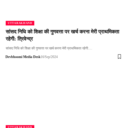
UTTARAKHAND
सांसद निधि को शिक्षा की गुणवत्ता पर खर्च करना मेरी प्राथमिकता
रहेगी: त्रिवेन्द्र
सांसद निधि को शिक्षा की गुणवत्ता पर खर्च करना मेरी प्राथमिकता रहेगी:…
Devbhoomi Media Desk
16/Sep/2024
UTTARAKHAND