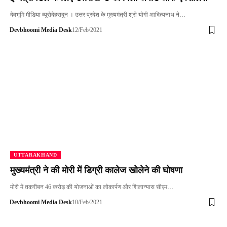
देवभूमि मीडिया ब्यूरोदेहरादून । उत्तर प्रदेश के मुख्यमंत्री श्री योगी आदित्यनाथ ने…
Devbhoomi Media Desk
12/Feb/2021
UTTARAKHAND
मुख्यमंत्री ने की मोरी में डिग्री कालेज खोलेने की घोषणा
मोरी में तकरीबन 46 करोड़ की योजनाओं का लोकार्पण और शिलान्यास सीएम…
Devbhoomi Media Desk
10/Feb/2021