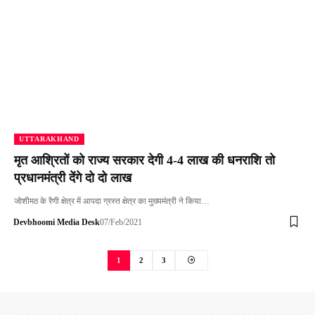
UTTARAKHAND
मृत आश्रितों को राज्य सरकार देगी 4-4 लाख की धनराशि तो
प्रधानमंत्री देंगे दो दो लाख
जोशीमठ के रैणी क्षेत्र में आपदा ग्रस्त क्षेत्र का मुख्यमंत्री ने किया…
Devbhoomi Media Desk
07/Feb/2021
1
2
3