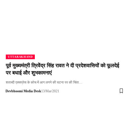
UTTARAKHAND
पूर्व मुख्यमंत्री त्रिवेंद्र सिंह रावत ने दी प्रदेशवासियों को फूलदेई
पर बधाई और शुभकामनाएं
शताब्दी एक्सप्रेस के कोच में आग लगने की घटना पर की चिंता…
Devbhoomi Media Desk
13/Mar/2021