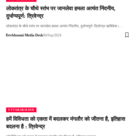
लोकतंत्र के चौथे स्तंभ पर जानलेवा हमला अत्यंत निंदनीय,
दुर्भाग्यपूर्ण: त्रिवेन्द्र
लोकतंत्र के चौथे स्तंभ पर जानलेवा हमला अत्यंत निंदनीय, दुर्भाग्यपूर्ण: त्रिवेन्द्र ऋषिकेश।…
Devbhoomi Media Desk
04/Sep/2024
UTTARAKHAND
हमें विविधता को एकता में बदलकर मंगलौर को जीतना है, इतिहास
बदलना है : त्रिवेन्द्र