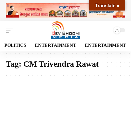
Translate »
POLITICS
ENTERTAINMENT
ENTERTAINMENT
Tag:
CM Trivendra Rawat