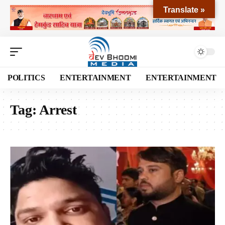
Translate »
POLITICS
ENTERTAINMENT
ENTERTAINMENT
Tag:
Arrest