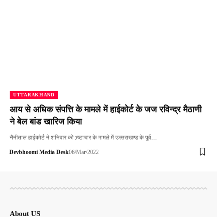
UTTARAKHAND
आय से अधिक संपत्ति के मामले में हाईकोर्ट के जज रविन्द्र मैठाणी
ने बेल बांड खारिज किया
नैनीताल हाईकोर्ट ने शनिवार को भ्र्ष्टाचार के मामले में उत्त्तराखण्ड के पूर्व…
Devbhoomi Media Desk
06/Mar/2022
About US