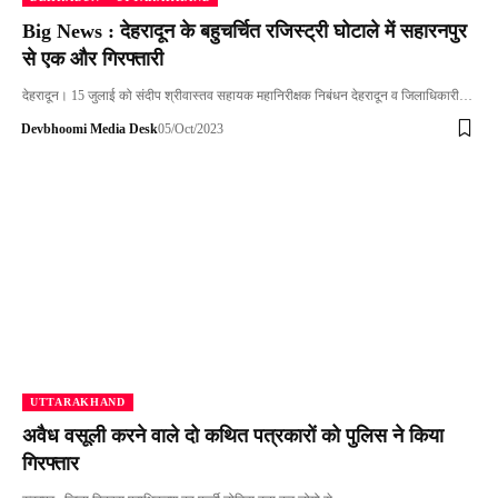
Big News : देहरादून के बहुचर्चित रजिस्ट्री घोटाले में सहारनपुर
से एक और गिरफ्तारी
देहरादून। 15 जुलाई को संदीप श्रीवास्तव सहायक महानिरीक्षक निबंधन देहरादून व जिलाधिकारी…
Devbhoomi Media Desk
05/Oct/2023
UTTARAKHAND
अवैध वसूली करने वाले दो कथित पत्रकारों को पुलिस ने किया
गिरफ्तार