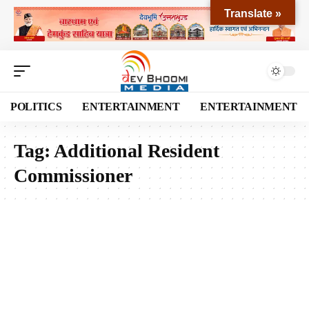
Translate »
POLITICS
ENTERTAINMENT
ENTERTAINMENT
Tag:
Additional Resident
Commissioner