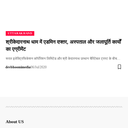
UTTARAKHAND
श्रीकेदारनाथ धाम में एडमिन दफ्तर, अस्पताल और जलापूर्ति कार्यों
का एग्रीमेंट
रूरल इलेक्ट्रिफिकेशन कॉर्पोरेशन लिमिटेड और श्री केदारनाथ उत्थान चैरिटेबल ट्रस्ट के बीच…
devbhoomimedia
06/Jul/2020
About US