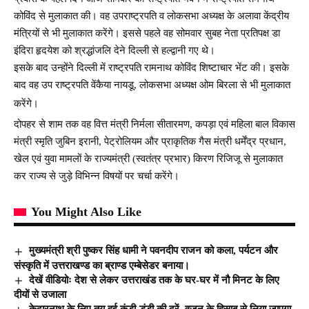
कोविंद से मुलाकात की। वह उपराष्ट्रपति व लोकसभा अध्यक्ष के अलावा केंद्रीय
मंत्रियों से भी मुलाकात करेंगे। इससे पहले वह सोमवार सुबह नेता प्रतिपक्ष डा
इंदिरा हृदयेश को श्रद्धांजलि देने दिल्ली से हल्द्वानी गए थे।
इसके बाद उन्‍होंने दिल्ली में राष्ट्रपति रामनाथ कोविंद शिष्‍टाचार भेंट की। इसके
बाद वह उप राष्ट्रपति वेंकैया नायडू, लोकसभा अध्यक्ष ओम बिरला से भी मुलाकात
करेंगे।
दोपहर से शाम तक वह वित्त मंत्री निर्मला सीतारमण, कपड़ा एवं महिला बाल विकास
मंत्री स्मृति जुबिन इरानी, पेट्रोलियम और प्राकृतिक गैस मंत्री धर्मेंद्र प्रधान,
खेल एवं युवा मामलों के राज्यमंत्री (स्वतंत्र प्रभार) किरण रिजिजू से मुलाकात
कर राज्य से जुड़े विभिन्न विषयों पर चर्चा करेंगे।
You Might Also Like
मुख्यमंत्री श्री पुष्कर सिंह धामी ने पवनदीप राजन को कला, पर्यटन और
संस्कृति में उत्तराखण्ड का ब्राण्ड एम्बेसेडर बनाया।
देखें वीडियोः देश से लेकर उत्तराखंड तक के घर-घर में नौ मिनट के लिए
दीयों से उजाला