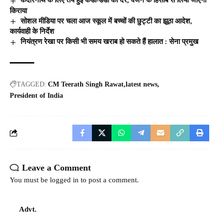
केदारनाथ के लिए तय हुई कंडी-डंडी की दरें, वजन के हिसाब से लिया जाएगा
किराया
सोशल मीडिया पर चला आज स्कूल में बच्चों की छुट्टी का झूठा आदेश,
कार्यवाही के निर्देश
नियंत्रण रेखा पर किसी भी समय खराब हो सकते हैं हालात : सेना प्रमुख
TAGGED:
CM Teerath Singh Rawat
latest news
President of India
Leave a Comment
You must be
logged in
to post a comment.
Advt.