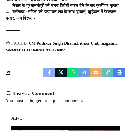
नेपाल के प्रधानमंत्री की भारत विरोधी बयान देने के बाद कुर्सी पर ख़तरा
शर्मनाक : महिला की हत्या कर शव के साथ दुष्कर्म, कूड़ेदान में फेंककर
फरार, अब गिरफ्तार
TAGGED:
CM Pushkar Singh Dhami
Fitness Club
magazine
Secretariat Athletics
Uttarakhand
Leave a Comment
You must be
logged in
to post a comment.
Advt.
Video