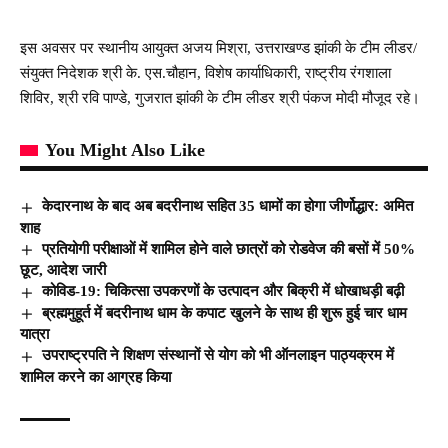
इस अवसर पर स्थानीय आयुक्त अजय मिश्रा, उत्तराखण्ड झांकी के टीम लीडर/
संयुक्त निदेशक श्री के. एस.चौहान, विशेष कार्याधिकारी, राष्ट्रीय रंगशाला
शिविर, श्री रवि पाण्डे, गुजरात झांकी के टीम लीडर श्री पंकज मोदी मौजूद रहे।
You Might Also Like
केदारनाथ के बाद अब बदरीनाथ सहित 35 धामों का होगा जीर्णोद्धार: अमित
शाह
प्रतियोगी परीक्षाओं में शामिल होने वाले छात्रों को रोडवेज की बसों में 50%
छूट, आदेश जारी
कोविड-19: चिकित्सा उपकरणों के उत्पादन और बिक्री में धोखाधड़ी बढ़ी
ब्रह्ममुहूर्त में बदरीनाथ धाम के कपाट खुलने के साथ ही शुरू हुई चार धाम
यात्रा
उपराष्ट्रपति ने शिक्षण संस्थानों से योग को भी ऑनलाइन पाठ्यक्रम में
शामिल करने का आग्रह किया