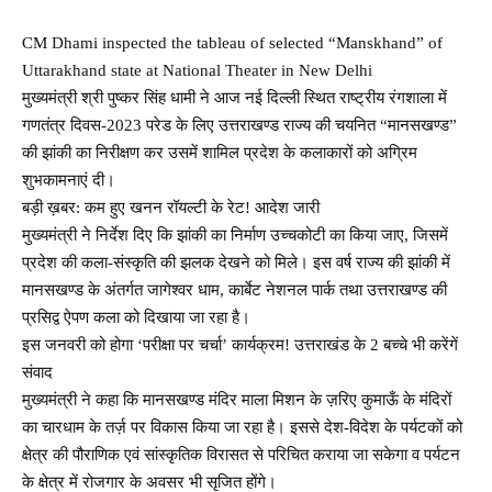
CM Dhami inspected the tableau of selected “Manskhand” of
Uttarakhand state at National Theater in New Delhi
मुख्यमंत्री श्री पुष्कर सिंह धामी ने आज नई दिल्ली स्थित राष्ट्रीय रंगशाला में
गणतंत्र दिवस-2023 परेड के लिए उत्तराखण्ड राज्य की चयनित “मानसखण्ड”
की झांकी का निरीक्षण कर उसमें शामिल प्रदेश के कलाकारों को अग्रिम
शुभकामनाएं दी।
बड़ी ख़बर: कम हुए खनन रॉयल्टी के रेट! आदेश जारी
मुख्यमंत्री ने निर्देश दिए कि झांकी का निर्माण उच्चकोटी का किया जाए, जिसमें
प्रदेश की कला-संस्कृति की झलक देखने को मिले। इस वर्ष राज्य की झांकी में
मानसखण्ड के अंतर्गत जागेश्वर धाम, कार्बेट नेशनल पार्क तथा उत्तराखण्ड की
प्रसिद्व ऐपण कला को दिखाया जा रहा है।
इस जनवरी को होगा ‘परीक्षा पर चर्चा’ कार्यक्रम! उत्तराखंड के 2 बच्चे भी करेंगें
संवाद
मुख्यमंत्री ने कहा कि मानसखण्ड मंदिर माला मिशन के ज़रिए कुमाऊँ के मंदिरों
का चारधाम के तर्ज़ पर विकास किया जा रहा है। इससे देश-विदेश के पर्यटकों को
क्षेत्र की पौराणिक एवं सांस्कृतिक विरासत से परिचित कराया जा सकेगा व पर्यटन
के क्षेत्र में रोजगार के अवसर भी सृजित होंगे।