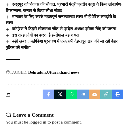
रुद्रपुर को विकास की सौगात: प्रभारी मंत्री प्रदीप बत्रा ने किया लोकार्पण-
शिलान्यास, जनता से किया सीधा संवाद
मानवता के लिए सबसे महत्वपूर्ण जनस्वास्थ्य लक्ष्य भी हैं पेरिस समझौते के
लक्ष्य
कांग्रेस ने टिहरी लोकसभा सीट से प्रदेश अध्यक्ष प्रीतम सिंह को उतारा
इस तरह लोगों का करता है इस्तेमाल यह शख्स
बड़ी ख़बर : ऋषिकेश प्रकरण में एसएसपी देहरादून द्वारा की जा रही देहात
पुलिस की समीक्षा
TAGGED:
Dehradun
Uttarakhand news
Leave a Comment
You must be
logged in
to post a comment.