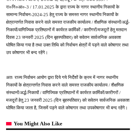
रा०नि०आ०-3 / 17.01.2025 के द्वारा राज्य के नागर स्थानीय निकायों के
सामान्य निर्वाचन-2024-25 हेतु राज्य के समस्त नागर स्थानीय निकायों के
क्षेत्रान्तर्गत निवास करने वाले समस्त राजकीय कार्यालय / शैक्षणिक संस्थानों/अर्द्ध-
निकायों/वाणिज्यिक प्रतिष्ठानों में कार्यरत कार्मिकों / कारीगरों/मजदूरों हेतु मतदान
दिवस 23 जनवरी 2025 (दिन बृहस्पतिवार) को सवेतन सार्वजनिक अवकाश
घोषित किया गया है तथा उक्त तिथि को निर्वाचन क्षेत्रों में पड़ने वाले कोषागार तथा
उप कोषागार भी बन्द रहेंगे।
अतः राज्य निर्वाचन आयोग द्वारा दिये गये निर्देशों के क्रम में नागर स्थानीय
निकायों के क्षेत्रान्तर्गत निवास करने वाले समस्त राजकीय कार्यालय / शैक्षणिक
संस्थानों/अर्द्ध-निकायों / वाणिज्यिक प्रतिष्ठानों में कार्यरत कार्मिकों/कारीगरों /
मजदूरों हेतु 23 जनवरी 2025 (दिन बृहस्पतिवार) को सवेतन सार्वजनिक अवकाश
घोषित किया जाता है, जिसमें पड़ने वाले कोषागार तथा उपकोषागार भी बन्द रहेंगे।
You Might Also Like