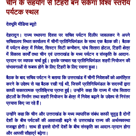
चीन के सहयोग से टिहरी बन सकेगा विश्व स्तरीय
पर्यटक स्थल
देवभूमि मीडिया ब्यूरो
देहरादून।
राज्य स्थापना दिवस पर सचिव पर्यटन दिलीप जावलकर ने अपने
सचिवालय स्थित कार्यालय में चीनी प्रतिनिधिमंडल के साथ एक बैठक की। बैठक
में पर्यटन क्षेत्र में निवेश, सिस्टर सिटी कन्वेंशन, पांच सितारा होटल, टिहरी क्षेत्र
में विकास कार्यों तथा चीन एवं उत्तराखंड के मध्य पर्यटन व संस्कृति के आदान-
प्रदान पर व्यापक चर्चा हुई। इसके पश्चात यह प्रतिनिधिमंडल शहरी नियोजन की
संभावनाओं से रूबरू होने के लिए टिहरी के लिए रवाना हुआ।
बैठक के बाद सचिव पर्यटन ने बताया कि उत्तराखंड में चीनी निवेशकों को आमंत्रित
करने के उद्देश्य से यह बैठक रखी गई थी, जिसमें प्रतिनिधिमंडल के सदस्यों द्वारा
काफी सकारात्मक प्रतिक्रिया प्राप्त हुई। उन्होंने कहा कि राज्य में पांच सितारा
होटलों के निर्माण तथा शहरी नियोजन के क्षेत्र में निवेश बढ़ाने के उद्देश्य से निरंतर
प्रयास किए जा रहे हैं।
उन्होंने कहा कि चीन और उत्तराखंड के मध्य व्यापारिक संबंध काफी सुदृढ़ है दोनों
देशों के बीच पर्यटकों की आवाजाही बढ़ने से उत्तराखंड राज्य की अर्थव्यवस्था
मजबूत होगी। साथ ही इससे दोनों देशों के बीच संस्कृति का आदान-प्रदान होगा
और आपसी सौहार्द्र बढ़ेगा।