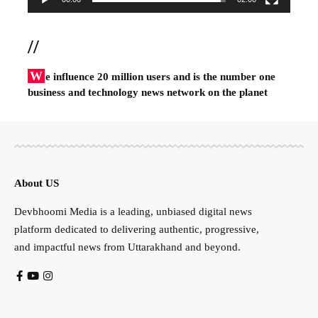
//
W
e influence 20 million users and is the number one
business and technology news network on the planet
About US
Devbhoomi Media is a leading, unbiased digital news
platform dedicated to delivering authentic, progressive,
and impactful news from Uttarakhand and beyond.