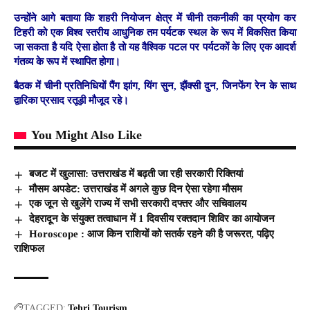
उन्होंने आगे बताया कि शहरी नियोजन क्षेत्र में चीनी तकनीकी का प्रयोग कर
टिहरी को एक विश्व स्तरीय आधुनिक तम पर्यटक स्थल के रूप में विकसित किया
जा सकता है यदि ऐसा होता है तो यह वैश्विक पटल पर पर्यटकों के लिए एक आदर्श
गंतव्य के रूप में स्थापित होगा।
बैठक में चीनी प्रतिनिधियों पैंग झांग, यिंग सुन, झैंक्सी दुन, जिनफेंग रेन के साथ
द्वारिका प्रसाद रतूड़ी मौजूद रहे।
You Might Also Like
बजट में खुलासा: उत्तराखंड में बढ़ती जा रही सरकारी रिक्तियां
मौसम अपडेट: उत्तराखंड में अगले कुछ दिन ऐसा रहेगा मौसम
एक जून से खुलेंगे राज्य में सभी सरकारी दफ्तर और सचिवालय
देहरादून के संयुक्त तत्वाधान में 1 दिवसीय रक्तदान शिविर का आयोजन
Horoscope : आज किन राशियों को सतर्क रहने की है जरूरत, पढ़िए
राशिफल
TAGGED:
Tehri
Tourism