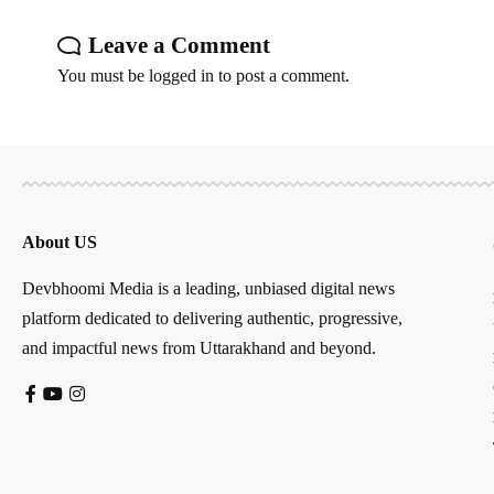
Leave a Comment
You must be
logged in
to post a comment.
About US
Devbhoomi Media is a leading, unbiased digital news
platform dedicated to delivering authentic, progressive,
and impactful news from Uttarakhand and beyond.