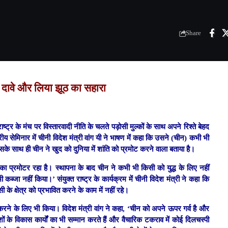
Share
 दावे और लिया झूठ का सहारा
राष्ट्र के मंच पर
विस्तारवादी नीति के चलते पड़ोसी मुल्कों के साथ अपने रिश्ते बेहद
्रीय सेमिनार में चीनी विदेश मंत्री वांग यी ने भाषण में कहा कि उसने (चीन) कभी भी
के साथ ही चीन ने खुद को दुनिया में शांति को प्रमोट करने वाला बताया है।
ि का प्रमोटर रहा है। स्थापना के बाद चीन ने कभी भी किसी को युद्ध के लिए नहीं
ा नहीं किया।’ संयुक्त राष्ट्र के कार्यक्रम में चीनी विदेश मंत्री ने कहा कि
े क्षेत्र को प्रभावित करने के काम में नहीं रहे।
 करने के लिए भी किया। विदेश मंत्री वांग ने कहा, ‘चीन को अपने ऊपर गर्व है और
ों के विकास कार्यों का भी सम्मान करते हैं और वैचारिक टकराव में कोई दिलचस्पी