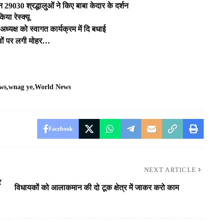
9030 श्रद्धालुओं ने किए बाबा केदार के दर्शन
या रेस्क्यू
्यक्ष को स्वागत कार्यक्रम में दि बधाई
तावों पर लगी मोहर…
ws
wnag ye
World News
Facebook
NEXT ARTICLE
र
विधायकों को आलाकमान की दो टूक क्षेत्र में जाकर करो काम