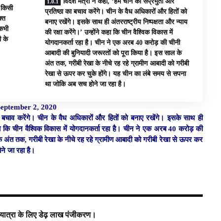
विदेश मंत्री ने कहा, ‘हम चीन की संप्रभुता और
 किसी
प्रतिष्ठा का बचाव करेंगे। चीन के वैध अधिकारों और हितों को
क्त
बनाए रखेंगे। इसके साथ ही अंतरराष्ट्रीय निष्पक्षता और न्याय
 कभी
की रक्षा करेंगे।’ उन्होंने कहा कि चीन वैश्विक विकास में
 के
योगदानकर्ता रहा है। चीन ने एक अरब 40 करोड़ की चीनी
आबादी की बुनियादी जरूरतों को पूरा किया है। इस साल के
अंत तक, गरीबी रेखा के नीचे रह रहे ग्रामीण आबादी को गरीबी
रेखा से ऊपर कर चुके होंगे। यह चीन का लंबे समय से सपना
था जोकि अब सच होने जा रहा है।
September 2, 2020
का बचाव करेंगे। चीन के वैध अधिकारों और हितों को बनाए रखेंगे। इसके साथ ही
ने कहा कि चीन वैश्विक विकास में योगदानकर्ता रहा है। चीन ने एक अरब 40 करोड़ की
े अंत तक, गरीबी रेखा के नीचे रह रहे ग्रामीण आबादी को गरीबी रेखा से ऊपर कर
ने जा रहा है।
ात्रा के लिए डेढ़ लाख पंजीकरण।