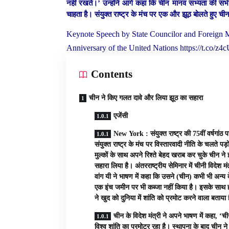
नहीं रखते।’ उन्होंने आगे कहा कि चीन मानव सभ्यता की सभी
चाहता है। संयुक्त राष्ट्र के मंच पर एक और झूठ बोलते हुए च
Keynote Speech by State Councilor and Foreign Mi
Anniversary of the United Nations
https://t.co/
Contents
चीन ने किए गलत दावे और लिया झूठ का सहारा
एजेंसी
New York : संयुक्त राष्ट्र की 75वीं वर्षगांठ 
संयुक्त राष्ट्र के मंच पर विस्तारवादी नीति के चलते पड़
मुल्कों के साथ अपने रिश्ते बेहद खराब कर चुके चीन ने
सहारा लिया है। अंतरराष्ट्रीय सेमिनार में चीनी विदेश मंत
वांग यी ने भाषण में कहा कि उसने (चीन) कभी भी अन्य 
एक इंच जमीन पर भी कब्जा नहीं किया है। इसके साथ 
ने खुद को दुनिया में शांति को प्रमोट करने वाला बताया 
चीन के विदेश मंत्री ने अपने भाषण में कहा, ‘च
विश्व शांति का प्रमोटर रहा है। स्थापना के बाद चीन न