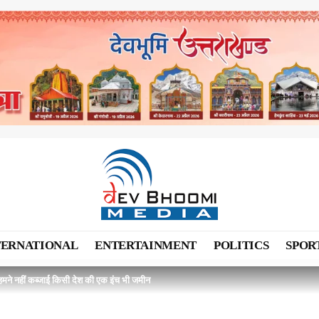
TERNATIONAL
ENTERTAINMENT
POLITICS
SPOR
ा… हमने नहीं कब्जाई किसी देश की एक इंच भी जमीन