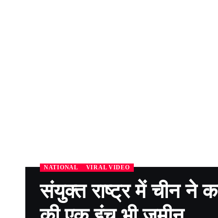
NATIONAL
VIRAL VIDEO
संयुक्त राष्ट्र में चीन 
की एक इंच भी जमीन