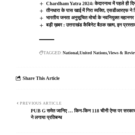
Chardham Yatra 2024: केदारनाथ में पहले ही दिन 2
तीनधारा के पास खाई में गिरा व्यक्ति, एसडीआरएफ ने कि
भारतीय जनता अनुसूचित मोर्चा के नवनियुक्त महानगर अध
बड़ी ख़बर : उत्तराखंड कैबिनेट बैठक खत्म, इन प्रस्
TAGGED:
National
United Nations
Views & Revie
Share This Article
PREVIOUS ARTICLE
PUB G समेत जानिए … किन-किन 118 चीनी ऐप्स पर सरका
ने लगाया प्रतिबन्ध