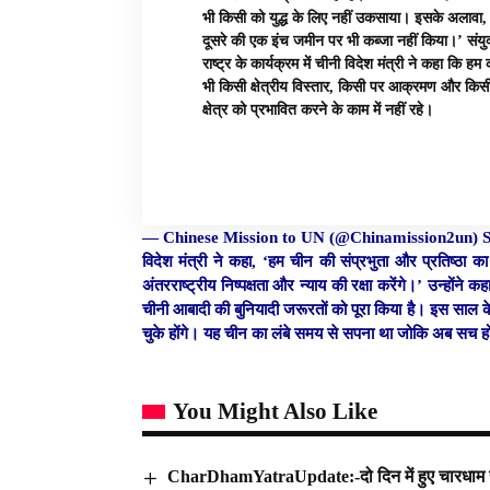
भी किसी को युद्ध के लिए नहीं उकसाया। इसके अलावा,
दूसरे की एक इंच जमीन पर भी कब्जा नहीं किया।’ संयु
राष्ट्र के कार्यक्रम में चीनी विदेश मंत्री ने कहा कि हम
भी किसी क्षेत्रीय विस्तार, किसी पर आक्रमण और किसी
क्षेत्र को प्रभावित करने के काम में नहीं रहे।
— Chinese Mission to UN (@Chinamission2un)
विदेश मंत्री ने कहा, ‘हम चीन की संप्रभुता और प्रतिष्ठा 
अंतरराष्ट्रीय निष्पक्षता और न्याय की रक्षा करेंगे।’ उन्हों
चीनी आबादी की बुनियादी जरूरतों को पूरा किया है। इस साल क
चुके होंगे। यह चीन का लंबे समय से सपना था जोकि अब सच हो
You Might Also Like
CharDhamYatraUpdate:-दो दिन में हुए चारधाम य