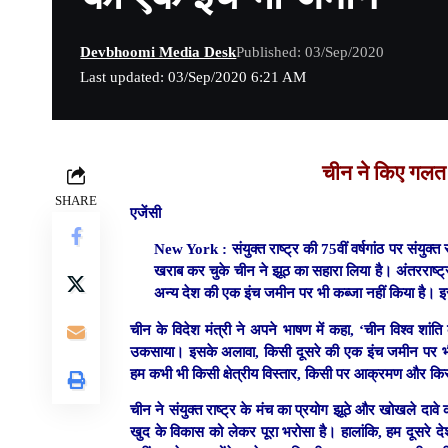
Devbhoomi Media Desk
Published: 03/Sep/2020
Last updated: 03/Sep/2020 6:21 AM
चीन ने किए गलत
SHARE
एजेंसी
New York :
संयुक्त राष्ट्र की 75वीं वर्षगांठ पर
संयुक्त 
खराब कर चुके चीन ने
झूठ का सहारा लिया है।
अंतरराष्ट
अन्य देश की एक इंच जमीन पर भी कब्जा नहीं किया है। इस
चीन के विदेश मंत्री ने अपने भाषण में कहा, ‘चीन विश्व शांत
उकसाया। इसके अलावा, किसी दूसरे की एक इंच जमीन पर भी कब्ज
हम कभी भी किसी क्षेत्रीय विस्तार, किसी पर आक्रमण और किसी क
चीन ने संयुक्त राष्ट्र के मंच का प्रयोग झूठे और खोखले दावे
खुद के विकास को लेकर पूरा भरोसा है। हालांकि, हम दूसरे देश