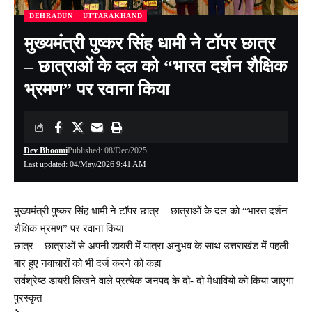
DEHRADUN
UTTARAKHAND
मुख्यमंत्री पुष्कर सिंह धामी ने टॉपर छात्र
– छात्राओं के दल को “भारत दर्शन शैक्षिक
भ्रमण” पर रवाना किया
Dev Bhoomi
Published: 08/Dec/2025
Last updated: 04/May/2026 9:41 AM
मुख्यमंत्री पुष्कर सिंह धामी ने टॉपर छात्र – छात्राओं के दल को “भारत दर्शन
शैक्षिक भ्रमण” पर रवाना किया
छात्र – छात्राओं से अपनी डायरी में यात्रा अनुभव के साथ उत्तराखंड में पहली
बार हुए नवाचारों को भी दर्ज करने को कहा
सर्वश्रेष्ठ डायरी लिखने वाले प्रत्येक जनपद के दो- दो मेधावियों को किया जाएगा
पुरस्कृत