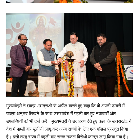
मुख्यमंत्री ने छात्र -छात्राओं से अपील करते हुए कहा कि वो अपनी डायरी में
यात्रा अनुभव लिखने के साथ उत्तराखंड में पहली बार हुए नवाचारों और
उपलब्धियों को भी दर्ज करें। मुख्यमंत्री ने उदाहरण देते हुए कहा कि उत्तराखंड ने
देश में पहली बार यूसीसी लागू कर अन्य राज्यों के लिए एक मॉडल प्रस्तुत किया
है। इसी तरह राज्य में पहली बार सख्त नकल विरोधी कानून लागू किया गया है।