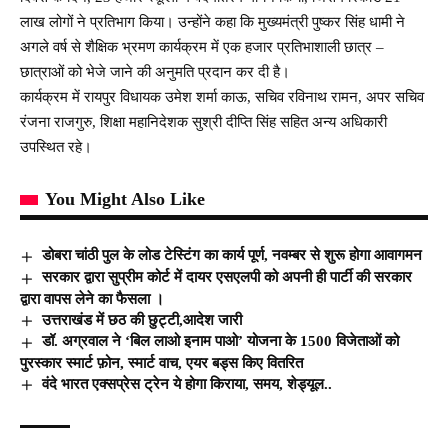
लाख लोगों ने प्रतिभाग किया। उन्होंने कहा कि मुख्यमंत्री पुष्कर सिंह धामी ने
अगले वर्ष से शैक्षिक भ्रमण कार्यक्रम में एक हजार प्रतिभाशाली छात्र –
छात्राओं को भेजे जाने की अनुमति प्रदान कर दी है।
कार्यक्रम में रायपुर विधायक उमेश शर्मा काऊ, सचिव रविनाथ रामन, अपर सचिव
रंजना राजगुरु, शिक्षा महानिदेशक सुश्री दीप्ति सिंह सहित अन्य अधिकारी
उपस्थित रहे।
You Might Also Like
डोबरा चांठी पुल के लोड टेस्टिंग का कार्य पूर्ण, नवम्बर से शुरू होगा आवागमन
सरकार द्वारा सुप्रीम कोर्ट में दायर एसएलपी को अपनी ही पार्टी की सरकार
द्वारा वापस लेने का फैसला ।
उत्तराखंड में छठ की छुट्टी,आदेश जारी
डॉ. अग्रवाल ने ‘बिल लाओ इनाम पाओ’ योजना के 1500 विजेताओं को
पुरस्कार स्मार्ट फ़ोन, स्मार्ट वाच, एयर बड्स किए वितरित
वंदे भारत एक्सप्रेस ट्रेन ये होगा किराया, समय, शेड्यूल..