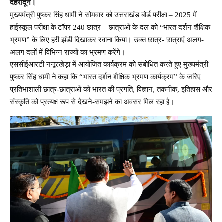
देहरादून।
मुख्यमंत्री पुष्कर सिंह धामी ने सोमवार को उत्तराखंड बोर्ड परीक्षा – 2025 में
हाईस्कूल परीक्षा के टॉपर 240 छात्र – छात्राओं के दल को “भारत दर्शन शैक्षिक
भ्रमण” के लिए हरी झंडी दिखाकर रवाना किया। उक्त छात्र- छात्राएं अलग-
अलग दलों में विभिन्न राज्यों का भ्रमण करेंगे।
एससीईआरटी ननूरखेड़ा में आयोजित कार्यक्रम को संबोधित करते हुए मुख्यमंत्री
पुष्कर सिंह धामी ने कहा कि “भारत दर्शन शैक्षिक भ्रमण कार्यक्रम” के जरिए
प्रतिभाशाली छात्र-छात्राओं को भारत की प्रगति, विज्ञान, तकनीक, इतिहास और
संस्कृति को प्रत्यक्ष रूप से देखने-समझने का अवसर मिल रहा है।