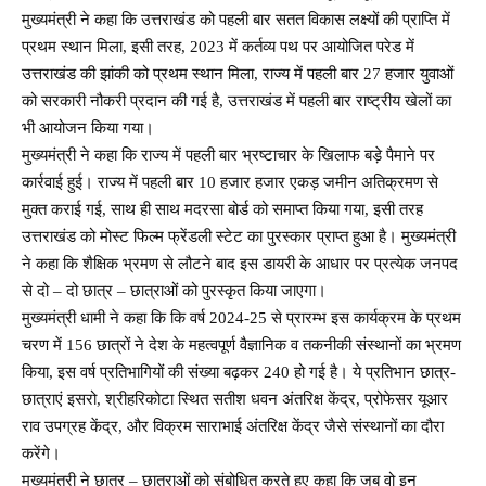
मुख्यमंत्री ने कहा कि उत्तराखंड को पहली बार सतत विकास लक्ष्यों की प्राप्ति में
प्रथम स्थान मिला, इसी तरह, 2023 में कर्तव्य पथ पर आयोजित परेड में
उत्तराखंड की झांकी को प्रथम स्थान मिला, राज्य में पहली बार 27 हजार युवाओं
को सरकारी नौकरी प्रदान की गई है, उत्तराखंड में पहली बार राष्ट्रीय खेलों का
भी आयोजन किया गया।
मुख्यमंत्री ने कहा कि राज्य में पहली बार भ्रष्टाचार के खिलाफ बड़े पैमाने पर
कार्रवाई हुई। राज्य में पहली बार 10 हजार हजार एकड़ जमीन अतिक्रमण से
मुक्त कराई गई, साथ ही साथ मदरसा बोर्ड को समाप्त किया गया, इसी तरह
उत्तराखंड को मोस्ट फिल्म फ्रेंडली स्टेट का पुरस्कार प्राप्त हुआ है। मुख्यमंत्री
ने कहा कि शैक्षिक भ्रमण से लौटने बाद इस डायरी के आधार पर प्रत्येक जनपद
से दो – दो छात्र – छात्राओं को पुरस्कृत किया जाएगा।
मुख्यमंत्री धामी ने कहा कि कि वर्ष 2024-25 से प्रारम्भ इस कार्यक्रम के प्रथम
चरण में 156 छात्रों ने देश के महत्वपूर्ण वैज्ञानिक व तकनीकी संस्थानों का भ्रमण
किया, इस वर्ष प्रतिभागियों की संख्या बढ़कर 240 हो गई है। ये प्रतिभान छात्र-
छात्राएं इसरो, श्रीहरिकोटा स्थित सतीश धवन अंतरिक्ष केंद्र, प्रोफेसर यूआर
राव उपग्रह केंद्र, और विक्रम साराभाई अंतरिक्ष केंद्र जैसे संस्थानों का दौरा
करेंगे।
मुख्यमंत्री ने छात्र – छात्राओं को संबोधित करते हुए कहा कि जब वो इन