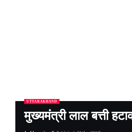
UTTARAKHAND
मुख्यमंत्री लाल बत्ती ह