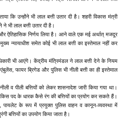
ताया कि उन्होंने भी लाल बत्ती उतार दी है। शहरी विकास मंत्री
 ने भी लाल बत्ती उतार दी है।
र ऐतिहासिक निर्णय लिया है। आने वाले एक मई अर्थात् मजदूर
ी, मुख्य न्यायाधीश समेत कोई भी लाल बत्ती का इस्तेमाल नहीं कर
धिकारी भी आएंगे। केंद्रीय मंत्रिमंडल ने लाल बत्ती देने के नियम
ंबुलेंस, फायर ब्रिगेड और पुलिस भी नीली बत्ती का ही इस्तेमाल
नीली व पीली बत्तियों को लेकर शासनादेश जारी किया गया था।
िस पद के धारक कैसे रंग की बत्तियों का प्रयोग कर सकते हैं।
पायलेट के रूप में प्रयुक्त पुलिस वाहन व कानून-व्यवस्था में
हुरंगी बत्तियों का उपयोग किया जाता है।