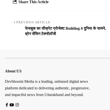
Share This Article
PREVIOUS ARTICLE
फेसबुक का सीक्रेट प्रोजेक्ट Building 8 दुनिया के सामने,
ब्रेन सेंसिग टेक्नॉलॉजी
About US
Devbhoomi Media is a leading, unbiased digital news
platform dedicated to delivering authentic, progressive,
and impactful news from Uttarakhand and beyond.