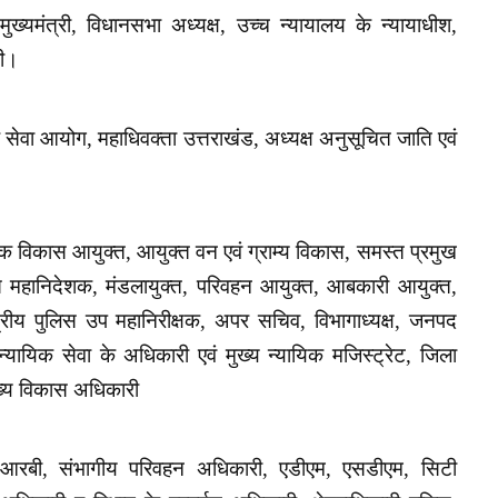
मुख्यमंत्री, विधानसभा अध्यक्ष, उच्च न्यायालय के न्यायाधीश,
री।
क सेवा आयोग, महाधिवक्ता उत्तराखंड, अध्यक्ष अनुसूचित जाति एवं
िक विकास आयुक्त, आयुक्त वन एवं ग्राम्य विकास, समस्त प्रमुख
महानिदेशक, मंडलायुक्त, परिवहन आयुक्त, आबकारी आयुक्त,
ेत्रीय पुलिस उप महानिरीक्षक, अपर सचिव, विभागाध्यक्ष, जनपद
यायिक सेवा के अधिकारी एवं मुख्य न्यायिक मजिस्ट्रेट, जिला
ुख्य विकास अधिकारी
आरबी, संभागीय परिवहन अधिकारी, एडीएम, एसडीएम, सिटी