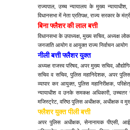
राज्यपाल, उच्च न्यायालय के मुख्य न्यायाधीश, 
विधानसभा में नेता प्रतिपक्ष, राज्य सरकार के मंत्
बिना फ्लैशर की लाल बत्ती
विधानसभा के उपाध्यक्ष, मुख्य सचिव, अध्यक्ष लो
जनजाति आयोग व आयुक्त राज्य निर्वाचन आयोग
नीली बत्ती फ्लैशर युक्त
अध्यक्ष राजस्व परिषद, अपर मुख्य सचिव, औद्योग
सचिव व सचिव, पुलिस महानिदेशक, अपर पुलिस 
व्यापार कर आयुक्त, पुलिस महानिरीक्षक, परिक्ष
न्यायाधीश व उनके समकक्ष अधिकारी, उच्चतर न्
मजिस्ट्रेट, वरिष्ठ पुलिस अधीक्षक, अधीक्षक व म
फ्लैशर युक्त पीली बत्ती
अपर पुलिस अधीक्षक, सेनानायक पीएसी, आई