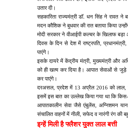
उतार दी।
सहकारिता राज्यमंत्री डॉ. धन सिंह ने रावत ने ब
मदन कौशिक ने बुधवार की रात बताया किया उन्होंने
मोदी सरकार ने वीआईपी कल्चर के खिलाफ बड़ा औ
दिवस के दिन से देश में राष्ट्रपति, प्रधानमंत्र
पाएंगे।
इसके दायरे में केंद्रीय मंत्री, मुख्यमंत्री और अ
को ही खत्म कर दिया है। आपात सेवाओं से जुड़े ए
कर पाएंगे।
दरअसल, प्रदेश में 13 अप्रैल 2016 को लाल, 
इसमें इस बात का उल्लेख किया गया था कि किस-क
आपातकालीन सेवा जैसे एंबुलेंस, अग्निशमन यान, 
संचालित वाहनों में नीली, सफेद व नारंगी रंग की ब
इन्हें मिली है फ्लैशर युक्त लाल बत्ती