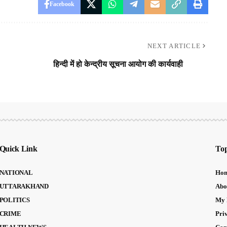
Facebook
NEXT ARTICLE
हिन्दी में हो केन्द्रीय सूचना आयोग की कार्यवाही
Quick Link
Top
NATIONAL
Ho
UTTARAKHAND
Abo
POLITICS
My 
CRIME
Pri