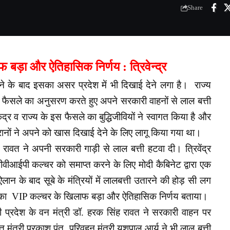
Share
ड़ा और ऐतिहासिक निर्णय : त्रिवेन्द्र
जाने के बाद इसका असर प्रदेश में भी दिखाई देने लगा है। राज्य
िक फैसले का अनुसरण करते हुए अपने सरकारी वाहनों से लाल बत्ती
र व राज्य के इस फैसले का बुद्धिजीवियों ने स्वागत किया है और
ानों ने अपने को खास दिखाई देने के लिए लागू किया गया था।
िंह रावत ने अपनी सरकारी गाड़ी से लाल बत्ती हटवा दी। त्रिवेंद्र
वीआईपी कल्चर को समाप्त करने के लिए मोदी कैबिनेट द्वारा एक
ान के बाद सूबे के मंत्रियों में लालबत्ती उतारने की होड़ सी लग
रकार का VIP कल्चर के खिलाफ बड़ा और ऐतिहासिक निर्णय बताया।
ी प्रदेश के वन मंत्री डॉ. हरक सिंह रावत ने सरकारी वाहन पर
त मंत्री प्रकाश पंत, परिवहन मंत्री यशपाल आर्य ने भी लाल बत्ती