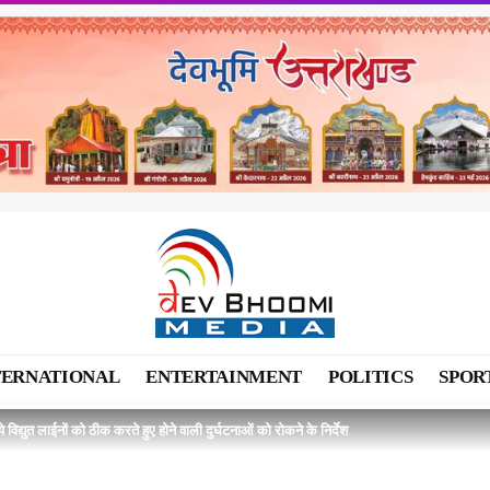
TERNATIONAL
ENTERTAINMENT
POLITICS
SPOR
िये विद्युत लाईनों को ठीक करते हुए होने वाली दुर्घटनाओं को रोकने के निर्देश