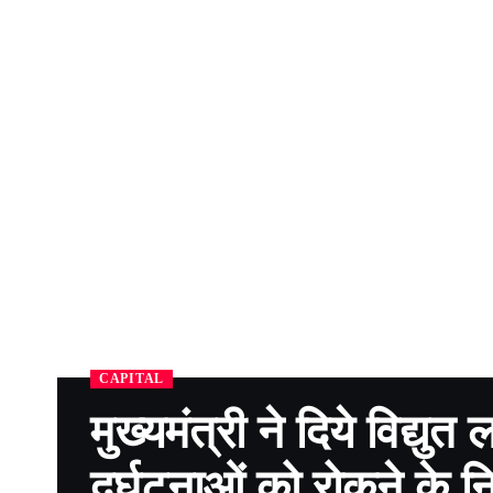
CAPITAL
मुख्यमंत्री ने दिये विद्यु
दुर्घटनाओं को रोकने के निर