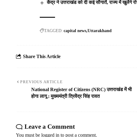
केंद्र ने उत्तराखंड को दी कई सौगातें, राज्य में खुलेंग
TAGGED:
capital news
Uttarakhand
Share This Article
PREVIOUS ARTICLE
National Register of Citizens (NRC) उत्तराखंड में भी
होगा लागू : मुख्यमंत्री त्रिवेंद्र सिंह रावत
Leave a Comment
You must be
logged in
to post a comment.