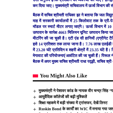
कर दिया जाए। मुख्यमंत्री सचिवालय में ऊर्जा विभाग की सी
बैठक में सचिव श्रीमती राधिका झा ने बताया कि जल विद्युत
माह में सरकारी कार्यालयों में 25 किलोवाट तक के प्री-पेड
मॉडल पर स्मार्ट मीटर लगाए जाएंगे। ऊर्जा विभाग में 1
उत्पादन के सापेक्ष 4663 मिलियन यूनिट उत्पादन किया जा 
मीटरिंग की जा चुकी है। एटी एंड सी हानियों (एग्रीगेट
इसे 14 प्रतिशत तक लाया जाना है। 7.76 लाख एलईडी बल
में 23.20 घंटे प्रतिदिन व शहरी क्षेत्रों में 23.35 घंट
मेगावाट की परियोजनाएं आवंटित की जा चुकी हैं। पिरूल 
बैठक में अपर मुख्य सचिव श्रीमती राधा रतूड़ी, सचिव श्री
You Might Also Like
मुख्यमंत्री ने पेशावर कांड के नायक वीर चन्द्र सिंह
आयुर्वेदिक कॉलेजों की बढ़ी मुश्किलें
शिक्षा महकमे में बड़ी संख्या में ट्रांसफर, देखें लिस्ट
Ruskin Bond के कार्यों का WIC में मनाया गया जश