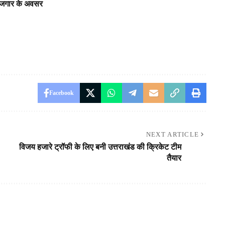
े रोजगार के अवसर
Facebook
NEXT ARTICLE
विजय हजारे ट्रॉफी के लिए बनी उत्तराखंड की क्रिकेट टीम
तैयार