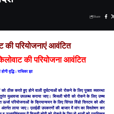
Share
ाट की परियोजनाएं आवंटित
 किलोवाट की परियोजना आवंटित
 होगी वृद्धि : राधिका झा
ाईनों को ठीक करते हुए होने वाली दुर्घटनाओं को रोकने के लिए पुख्ता व्यवस्था
ं को तुरंत मुआवजा उपलब्ध कराया जाए। बिजली चोरी को रोकने के लिए उच्च
त ऊर्जा परियोजनाओं के क्रियान्वयन के लिए सिंगल विंडो सिस्टम को और
अंतर्गत लाया जाए। एलईडी उपकरणों की बाजार में मांग का विश्लेषण कर
ार व ऊधमसिंहनगर में बिजली चोरी को रोकने के लिए दो थानों को प्राधिकृत