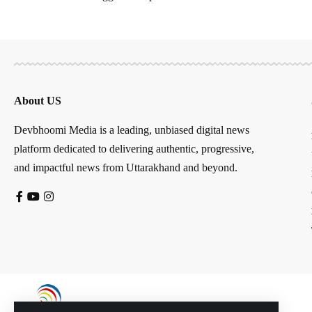
About US
Devbhoomi Media is a leading, unbiased digital news
platform dedicated to delivering authentic, progressive,
and impactful news from Uttarakhand and beyond.