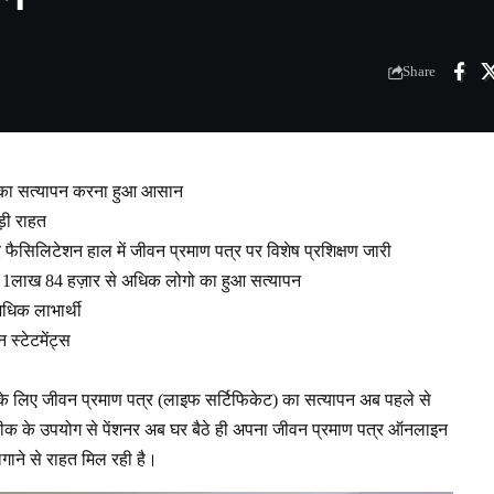
Share
माण का सत्यापन करना हुआ आसान
ड़ी राहत
 फैसिलिटेशन हाल में जीवन प्रमाण पत्र पर विशेष प्रशिक्षण जारी
तक 1लाख 84 हज़ार से अधिक लोगो का हुआ सत्यापन
अधिक लाभार्थी
स्टेटमेंट्स
रों के लिए जीवन प्रमाण पत्र (लाइफ सर्टिफिकेट) का सत्यापन अब पहले से
क के उपयोग से पेंशनर अब घर बैठे ही अपना जीवन प्रमाण पत्र ऑनलाइन
 लगाने से राहत मिल रही है।