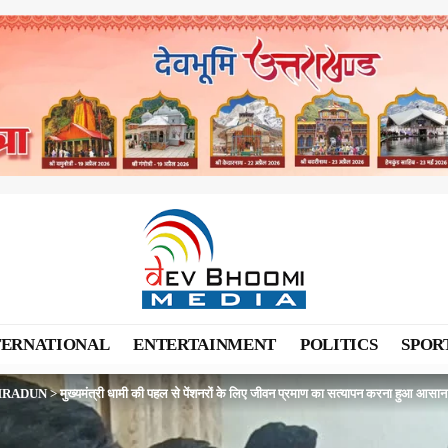
TERNATIONAL
ENTERTAINMENT
POLITICS
SPOR
HRADUN
>
मुख्यमंत्री धामी की पहल से पेंशनरों के लिए जीवन प्रमाण का सत्यापन करना हुआ आसान