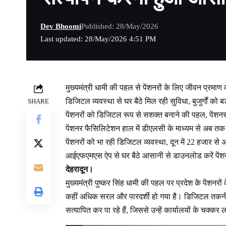
Dev Bhoomi
Published: 28/May/2026
Last updated: 28/May/2026 4:51 PM
मुख्यमंत्री धामी की पहल से पेंशनरों के लिए जीवन प्र
डिजिटल व्यवस्था से घर बैठे मिल रही सुविधा, बुजुर्गों को ब
SHARE
पेंशनरों को डिजिटल रूप से सशक्त बनाने की पहल, पेंशनर
पेंशनर फैसिलिटेशन हाल में डीएलसी के माध्यम से अब 
पेंशनरों को भा रही डिजिटल व्यवस्था, दून में 22 हजार से 
आईएफएमएस ऐप से घर बैठे आसानी से डाउनलोड करें पेंशन 
देहरादून।
मुख्यमंत्री पुष्कर सिंह धामी की पहल पर प्रदेश के पेंशन
कहीं अधिक सरल और पारदर्शी हो गया है। डिजिटल तकनी
सत्यापित कर पा रहे हैं, जिससे उन्हें कार्यालयों के चक्कर