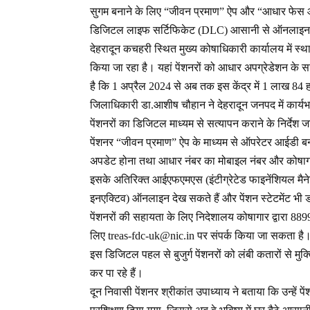
सुगम बनाने के लिए “जीवन प्रमाण” ऐप और “आधार फेस 
डिजिटल लाइफ सर्टिफिकेट (DLC) आसानी से ऑनलाइन 
देहरादून कचहरी स्थित मुख्य कोषाधिकारी कार्यालय में स्
किया जा रहा है। यहां पेंशनरों को आधार अपग्रेडेशन के 
है कि 1 अप्रैल 2024 से अब तक इस केंद्र में 1 लाख 84
जिलाधिकारी डा.आशीष चौहान ने देहरादून जनपद में कार्य
पेंशनरों का डिजिटल माध्यम से सत्यापन कराने के निर्देश जा
पेंशनर “जीवन प्रमाण” ऐप के माध्यम से ऑपरेटर आईडी 
अपडेट होना तथा आधार नंबर का मोबाइल नंबर और कोषाग
इसके अतिरिक्त आईएफएमएस (इंटीग्रेटेड फाइनेंशियल मैनेज
इनएक्टिव) ऑनलाइन देख सकते हैं और पेंशन स्टेटमेंट भ
पेंशनरों की सहायता के लिए निदेशालय कोषागार द्वारा 8
लिए treas-fdc-uk@nic.in पर संपर्क किया जा सकता है
इस डिजिटल पहल से बुजुर्ग पेंशनरों को लंबी कतारों से मुक
कर पा रहे हैं।
दून निवासी पेंशनर श्रीकांत उपाध्याय ने बताया कि उन्हे