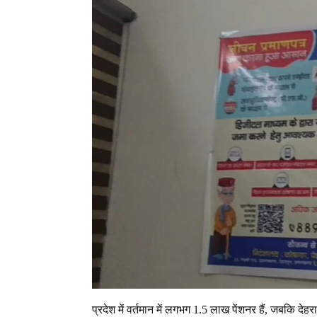
प्रदेश में वर्तमान में लगभग 1.5 लाख पेंशनर हैं, जबकि द