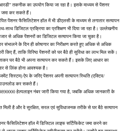
आरडी” तकनीक का उपयोग किया जा रहा है। इसके माध्यम से पेंशनर
जमा कर सकते हैं।
थापित पेंशनर फैसिलिटेशन हॉल में भी डीएलसी के माध्यम से लगातार सत्यापन
साथ-साथ डिजिटल प्रक्रिया का प्रशिक्षण भी दिया जा रहा है। उल्लेखनीय
 हजार से अधिक पेंशनरों का डिजिटल सत्यापन किया जा चुका है।
भार संभालने के दिन ही कोषागार का निरीक्षण करते हुए अधिक से अधिक
री किए हैं, ताकि विरिष्ठ पेंशनरों को घर बैठे ही सुविधा का लाभ मिल सकें।
बनाकर घर बैठे भी अपना सत्यापन कर सकते हैं। इसके लिए आधार का
ार से लिंक होना आवश्यक है।
मेंट सिस्टम) ऐप के जरिए पेंशनर अपनी सत्यापन स्थिति (एक्टिव/
ी डाउनलोड कर सकते हैं।
899890000 हेल्पलाइन नंबर जारी किया गया है, जबकि अधिक जानकारी के
।
्ति मिली है और वे सुरक्षित, सरल एवं सुविधाजनक तरीके से घर बैठे सत्यापन
ं पेंशनर फैसिलिटेशन हॉल में डिजिटल लाइफ सर्टिफिकेट जमा करने का