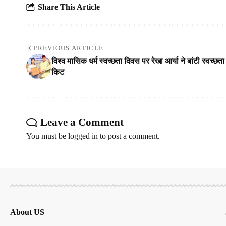
Share This Article
PREVIOUS ARTICLE
विश्व मासिक धर्म स्वच्छता दिवस पर रेखा आर्या ने बांटी स्वच्छता
किट
Leave a Comment
You must be
logged in
to post a comment.
About US