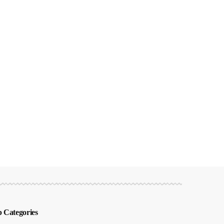
 Categories