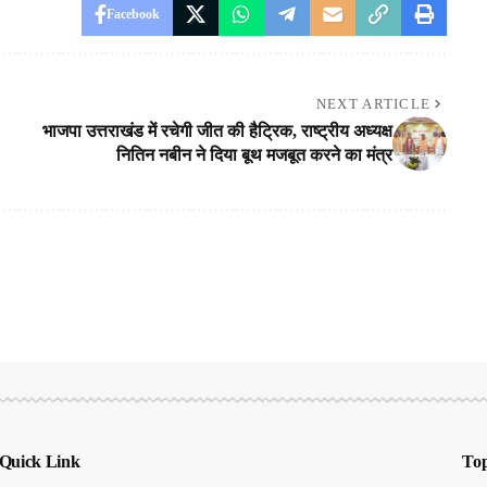
Facebook
NEXT ARTICLE
भाजपा उत्तराखंड में रचेगी जीत की हैट्रिक, राष्ट्रीय अध्यक्ष
नितिन नबीन ने दिया बूथ मजबूत करने का मंत्र
Quick Link
Top