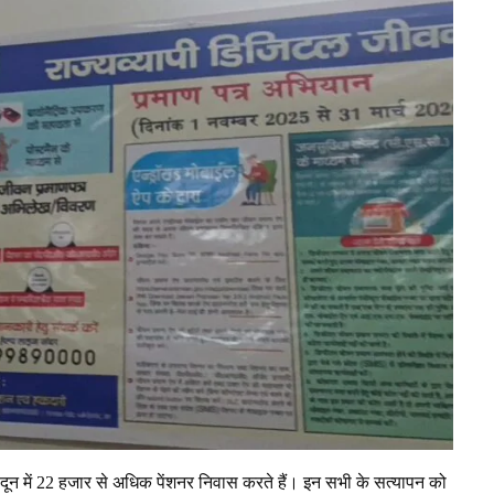
ेहरादून में 22 हजार से अधिक पेंशनर निवास करते हैं। इन सभी के सत्यापन को