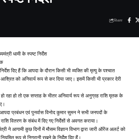
Share
यमंत्री धामी के स्पष्ट निर्देश
ठक
 निर्देश दिए हैं कि आपदा के दौरान किसी भी व्यक्ति की मृत्यु के पश्चात
क आश्रित को अनिवार्य रूप से कर दिया जाए। इसमें किसी भी प्रकार देरी
ो रहा हो तो एक सप्ताह के भीतर अनिवार्य रूप से अनुग्रह राशि मृतक के
ाए।
िव आपदा प्रबंधन एवं पुनर्वास विनोद कुमार सुमन ने सभी जनपदों के
 राशि वितरण के संबंध में दिए गए निर्देशों से अवगत कराया।
्री ने आगामी कुछ दिनों में मौसम विज्ञान विभाग द्वारा जारी ऑरेंज अलर्ट को
ियमित रूप से निगरानी रखने के निर्देश दिए हैं।