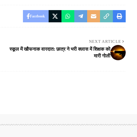
Facebook
NEXT ARTICLE
स्कूल में खौफनाक वारदात: छात्र ने भरी क्लास में शिक्षक को
मारी गोली