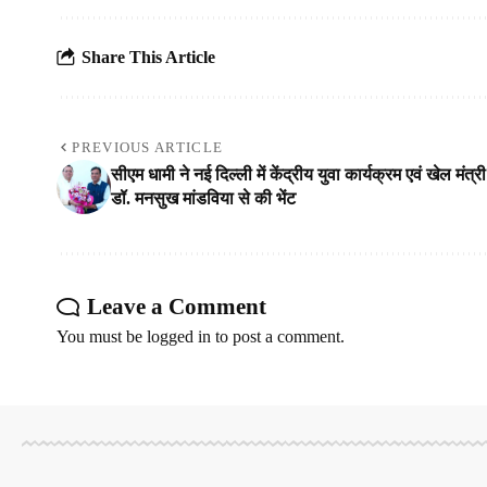
Share This Article
PREVIOUS ARTICLE
सीएम धामी ने नई दिल्ली में केंद्रीय युवा कार्यक्रम एवं खेल मंत्री
डॉ. मनसुख मांडविया से की भेंट
Leave a Comment
You must be
logged in
to post a comment.