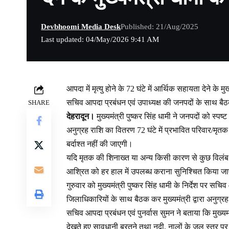
Devbhoomi Media Desk
Published: 21/Aug/2025
Last updated: 04/May/2026 9:41 AM
आपदा में मृत्यु होने के 72 घंटे में आर्थिक सहायता देने के मुख्
सचिव आपदा प्रबंधन एवं उपाध्यक्ष की जनपदों के साथ बै
SHARE
देहरादून।
मुख्यमंत्री पुष्कर सिंह धामी ने जनपदों को स्पष्ट
अनुग्रह राशि का वितरण 72 घंटे में प्रभावित परिवार/मृत
बर्दाश्त नहीं की जाएगी।
यदि मृतक की शिनाख्त या अन्य किसी कारण से कुछ विलंब ह
आश्रित को हर हाल में उपलब्ध कराना सुनिश्चित किया ज
गुरुवार को मुख्यमंत्री पुष्कर सिंह धामी के निर्देश पर सच
जिलाधिकारियों के साथ बैठक कर मुख्यमंत्री द्वारा अनुग्रह
सचिव आपदा प्रबंधन एवं पुनर्वास सुमन ने बताया कि मुख्यमंत
देखते हुए सावधानी बरतने तथा नदी, नालों के जल स्तर पर न