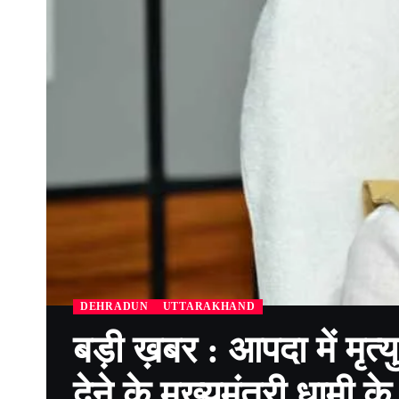
DEHRADUN
UTTARAKHAND
बड़ी ख़बर : आपदा में मृत्यु
देने के मुख्यमंत्री धामी के 