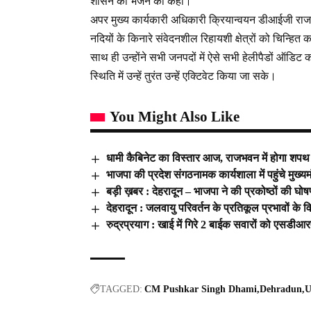
शासन को भेजने को कहा।
अपर मुख्य कार्यकारी अधिकारी क्रियान्वयन डीआईजी राज
नदियों के किनारे संवेदनशील रिहायशी क्षेत्रों को चिन्हित
साथ ही उन्होंने सभी जनपदों में ऐसे सभी हेलीपैडों ऑडिट
स्थिति में उन्हें तुरंत उन्हें एक्टिवेट किया जा सके।
You Might Also Like
धामी कैबिनेट का विस्तार आज, राजभवन में होगा शपथ
भाजपा की प्रदेश संगठनामक कार्यशाला में पहुंचे मुख्यम
बड़ी ख़बर : देहरादून – भाजपा ने की प्रकोष्ठों की घ
देहरादून : जलवायु परिवर्तन के प्रतिकूल प्रभावों के व
रुद्रप्रयाग : खाई में गिरे 2 बाईक सवारों को एसडीआर
TAGGED:
CM Pushkar Singh Dhami
Dehradun
U