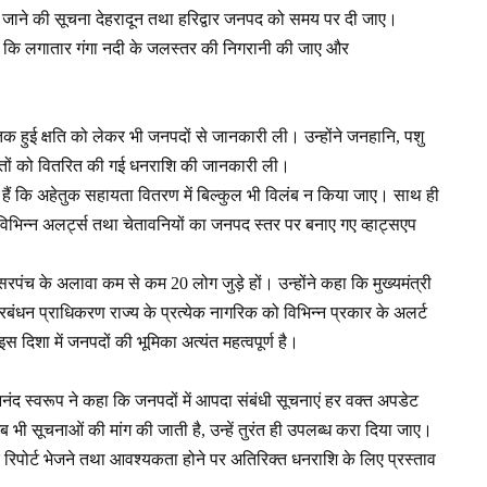
ोड़े जाने की सूचना देहरादून तथा हरिद्वार जनपद को समय पर दी जाए।
 दिए कि लगातार गंगा नदी के जलस्तर की निगरानी की जाए और
तक हुई क्षति को लेकर भी जनपदों से जानकारी ली। उन्होंने जनहानि, पशु
रभावितों को वितरित की गई धनराशि की जानकारी ली।
िर्देश हैं कि अहेतुक सहायता वितरण में बिल्कुल भी विलंब न किया जाए। साथ ही
े विभिन्न अलर्ट्स तथा चेतावनियों का जनपद स्तर पर बनाए गए व्हाट्सएप
ान, सरपंच के अलावा कम से कम 20 लोग जुड़े हों। उन्होंने कहा कि मुख्यमंत्री
 प्रबंधन प्राधिकरण राज्य के प्रत्येक नागरिक को विभिन्न प्रकार के अलर्ट
 दिशा में जनपदों की भूमिका अत्यंत महत्वपूर्ण है।
 स्वरूप ने कहा कि जनपदों में आपदा संबंधी सूचनाएं हर वक्त अपडेट
 भी सूचनाओं की मांग की जाती है, उन्हें तुरंत ही उपलब्ध करा दिया जाए।
कर रिपोर्ट भेजने तथा आवश्यकता होने पर अतिरिक्त धनराशि के लिए प्रस्ताव