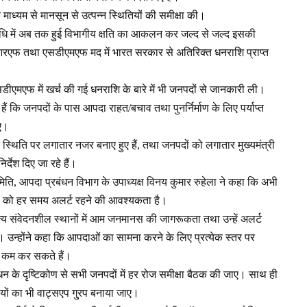
माध्यम से मानसून से उत्पन्न स्थितियों की समीक्षा की।
अवधि में अब तक हुई विभागीय क्षति का आकलन कर जल्द से जल्द इसकी
सडीआरएफ तथा एसडीएमएफ मद में भारत सरकार से अतिरिक्त धनराशि प्राप्त
एफ में खर्च की गई धनराशि के बारे में भी जनपदों से जानकारी ली।
देश हैं कि जनपदों के पास आपदा राहत/बचाव तथा पुनर्निर्माण के लिए पर्याप्त
ाए।
्पन्न स्थिति पर लगातार नजर बनाए हुए हैं, तथा जनपदों को लगातार मुख्यमंत्री
्देश दिए जा रहे हैं।
, आपदा प्रबंधन विभाग के उपाध्यक्ष विनय कुमार रुहेला ने कहा कि अभी
दों को हर समय अलर्ट रहने की आवश्यकता है।
ी अन्य संवेदनशील स्थानों में आम जनमानस की जागरूकता तथा उन्हें अलर्ट
िए। उन्होंने कहा कि आपदाओं का सामना करने के लिए प्रत्येक स्तर पर
ो कम कर सकते हैं।
ंधन के दृष्टिकोण से सभी जनपदों में हर रोज समीक्षा बैठक की जाए। साथ ही
ियों का भी वाट्सएप गु्रप बनाया जाए।