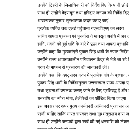
उन्होंने टिहरी के जिलाधिकारी को निर्देश दिए कि पानी छ
साथ ही उन्होंने देहरादून तथा हरिद्वार जनपद को निर्देश
आवश्यकतानुसार सुरक्षात्मक कदम उठाए जाएं।
प्रत्येक व्यक्ति तक एलर्ट पहुंचाना यएसडीएमए का लक्ष्य
सचिव आपदा प्रबंधन एवं पुनर्वास ने मानसून अवधि में अब 
हानि, भवनों को हुई क्षति के बारे में पूछा तथा आपदा प्
उन्होंने कहा कि मुख्यमंत्री पुष्कर सिंह धामी के स्पष्ट न
उन्होंने राज्य आपातकालीन परिचालन केंद्र से भेजे जा रह
ग्रुप के माध्यम से प्रसारण की जानकारी ली।
उन्होंने कहा कि व्हाट्सएप ग्रुप में प्रत्येक गांव के प्रध
पुष्कर सिंह धामी के निर्देशानुसार उत्तराखण्ड राज्य आपदा
तथा सूचनाओं उपलब्ध कराए जाने के लिए प्रतिबद्ध है और इस
धनराशि का ब्यौरा मांगा, हेलीपैडों का ऑडिट किया जाएगा
इस अवसर पर अपर मुख्य कार्यकारी अधिकारी प्रशासन आनंद
रहनी चाहिए ताकि भारत सरकार तथा गृह मंत्रालय द्वारा जब
साथ ही उन्होंने जनपदों द्वारा खर्च की गई धनराशि को ले