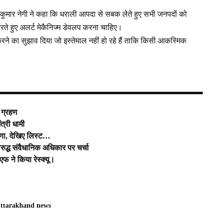
कुमार नेगी ने कहा कि धराली आपदा से सबक लेते हुए सभी जनपदों को
 करते हुए अलर्ट मेकैनिज्म डेवलप करना चाहिए।
 करने का सुझाव दिया जो इस्तेमाल नहीं हो रहे हैं ताकि किसी आकस्मिक
 ग्रहण
ंत्री धामी
ोषणा, देखिए लिस्ट…
िरुद्ध संवैधानिक अधिकार पर चर्चा
एफ ने किया रेस्क्यू।
ttarakhand news