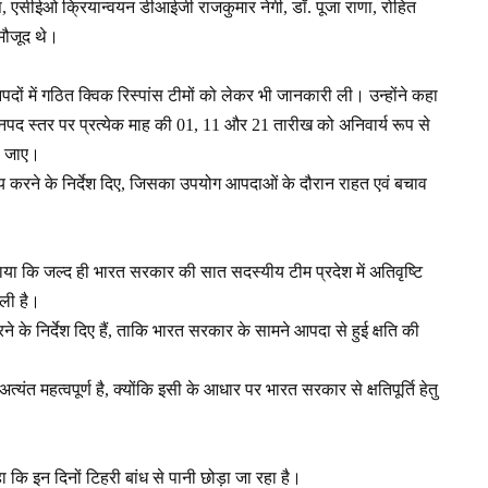
सीईओ क्रियान्वयन डीआईजी राजकुमार नेगी, डॉ. पूजा राणा, रोहित
 मौजूद थे।
दों में गठित क्विक रिस्पांस टीमों को लेकर भी जानकारी ली। उन्होंने कहा
र जनपद स्तर पर प्रत्येक माह की 01, 11 और 21 तारीख को अनिवार्य रूप से
ा जाए।
्रय करने के निर्देश दिए, जिसका उपयोग आपदाओं के दौरान राहत एवं बचाव
ाया कि जल्द ही भारत सरकार की सात सदस्यीय टीम प्रदेश में अतिवृष्टि
ली है।
करने के निर्देश दिए हैं, ताकि भारत सरकार के सामने आपदा से हुई क्षति की
ंत महत्वपूर्ण है, क्योंकि इसी के आधार पर भारत सरकार से क्षतिपूर्ति हेतु
ा कि इन दिनों टिहरी बांध से पानी छोड़ा जा रहा है।