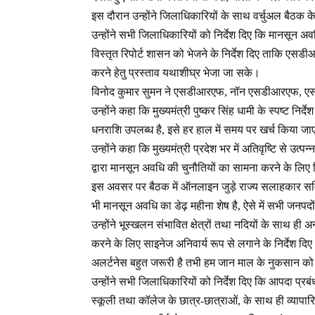
इस दौरान उन्होंने जिलाधिकारियों के साथ वर्चुअल बैठक के 
उन्होंने सभी जिलाधिकारियों को निर्देश दिए कि मानसून 
विस्तृत रिपोर्ट शासन को भेजने के निर्देश दिए ताकि ए
करने हेतु प्रस्ताव यथाशीघ्र भेजा जा सके।
विनोद कुमार सुमन ने एसडीआरएफ, नॉन एसडीआरएफ, एसडीएम
उन्होंने कहा कि मुख्यमंत्री पुष्कर सिंह धामी के स्पष्ट निर्
धनराशि उपलब्ध है, इसे हर हाल में समय पर खर्च किया ज
उन्होंने कहा कि मुख्यमंत्री प्रदेश भर में अतिवृष्टि से उत
द्वारा मानसून अवधि की चुनौतियों का सामना करने के लिए निर
इस अवसर पर बैठक में ऑनलाइन जुड़े राज्य सलाहकार समिति
भी मानसून अवधि का डेढ़ महीना शेष है, ऐसे में सभी जनप
उन्होंने भूस्खलन संभावित क्षेत्रों तथा नदियों के साथ ह
करने के लिए साइनेज अनिवार्य रूप से लगाने के निर्देश द
अलर्टनेस बहुत जरूरी है तभी हम जान माल के नुकसान क
उन्होंने सभी जिलाधिकारियों को निर्देश दिए कि आपदा प्रब
स्कूली तथा कॉलेज के छात्र-छात्राओं, के साथ ही व्यापार