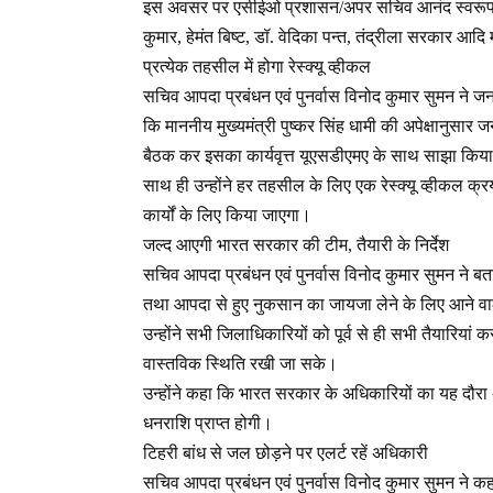
इस अवसर पर एसीईओ प्रशासन/अपर सचिव आनंद स्वरूप, ए
कुमार, हेमंत बिष्ट, डॉ. वेदिका पन्त, तंद्रीला सरकार आदि
प्रत्येक तहसील में होगा रेस्क्यू व्हीकल
सचिव आपदा प्रबंधन एवं पुनर्वास विनोद कुमार सुमन ने जनप
कि माननीय मुख्यमंत्री पुष्कर सिंह धामी की अपेक्षानुसा
बैठक कर इसका कार्यवृत्त यूएसडीएमए के साथ साझा किय
साथ ही उन्होंने हर तहसील के लिए एक रेस्क्यू व्हीकल क
कार्यों के लिए किया जाएगा।
जल्द आएगी भारत सरकार की टीम, तैयारी के निर्देश
सचिव आपदा प्रबंधन एवं पुनर्वास विनोद कुमार सुमन ने बत
तथा आपदा से हुए नुकसान का जायजा लेने के लिए आने वा
उन्होंने सभी जिलाधिकारियों को पूर्व से ही सभी तैयारियां 
वास्तविक स्थिति रखी जा सके।
उन्होंने कहा कि भारत सरकार के अधिकारियों का यह दौरा अत्य
धनराशि प्राप्त होगी।
टिहरी बांध से जल छोड़ने पर एलर्ट रहें अधिकारी
सचिव आपदा प्रबंधन एवं पुनर्वास विनोद कुमार सुमन ने कह