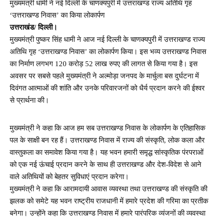
मुख्यमंत्री धामी ने नई दिल्ली के चाणक्यपुरी में उत्तराखण्ड राज्य अतिथि गृह
‘उत्तराखण्ड निवास’ का किया लोकार्पण
उत्तराखंड/ दिल्ली।
मुख्यमंत्री पुष्कर सिंह धामी ने आज नई दिल्ली के चाणक्यपुरी में उत्तराखण्ड राज्य
अतिथि गृह ‘उत्तराखण्ड निवास’ का लोकार्पण किया। इस भव्य उत्तराखण्ड निवास
का निर्माण लगभग 120 करोड़ 52 लाख रुपए की लागत से किया गया है। इस
अवसर पर सबसे पहले मुख्यमंत्री ने अल्मोड़ा जनपद के मार्चुला बस दुर्घटना में
दिवंगत आत्माओं की शांति और उनके परिवारजनों को धैर्य प्रदान करने की ईश्वर
से प्रार्थना की।
मुख्यमंत्री ने कहा कि आज हम सब उत्तराखण्ड निवास के लोकार्पण के एतिहासिक
पल के साक्षी बन रह हैं। उत्तराखण्ड निवास में राज्य की संस्कृति, लोक कला और
वास्तुकला का समावेश किया गया है। यह भवन हमारी समृद्ध सांस्कृतिक पंरपराओं
को एक नई ऊंचाई प्रदान करने के साथ ही उत्तराखण्ड और देश-विदेश से आने
वाले अतिथियों को बेहतर सुविधाएं प्रदान करेगा।
मुख्यमंत्री ने कहा कि आरामदायी आवास व्यवस्था तथा उत्तराखण्ड की संस्कृति की
झलक को समेटे यह भवन राष्ट्रीय राजधानी में हमारे प्रदेश की गरिमा का प्रतीक
बनेगा। उन्होंने कहा कि उत्तराखण्ड निवास में हमारे पारंपरिक व्यंजनों की व्यवस्था