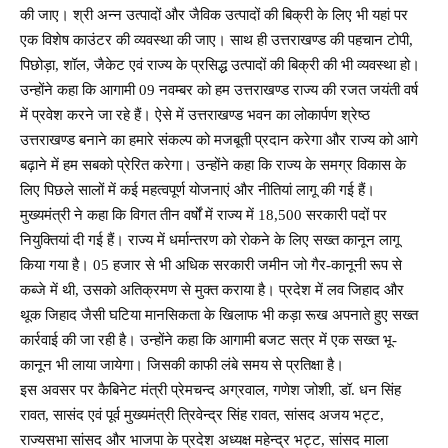
की जाए। श्री अन्न उत्पादों और जैविक उत्पादों की बिक्री के लिए भी यहां पर
एक विशेष काउंटर की व्यवस्था की जाए। साथ ही उत्तराखण्ड की पहचान टोपी,
पिछोड़ा, शॉल, जैकेट एवं राज्य के प्रसिद्ध उत्पादों की बिक्री की भी व्यवस्था हो।
उन्होंने कहा कि आगामी 09 नवम्बर को हम उत्तराखण्ड राज्य की रजत जयंती वर्ष
में प्रवेश करने जा रहे हैं। ऐसे में उत्तराखण्ड भवन का लोकार्पण श्रेष्ठ
उत्तराखण्ड बनाने का हमारे संकल्प को मजबूती प्रदान करेगा और राज्य को आगे
बढ़ाने में हम सबको प्रेरित करेगा। उन्होंने कहा कि राज्य के समग्र विकास के
लिए पिछले सालों में कई महत्वपूर्ण योजनाएं और नीतियां लागू की गई हैं।
मुख्यमंत्री ने कहा कि विगत तीन वर्षों में राज्य में 18,500 सरकारी पदों पर
नियुक्तियां दी गई हैं। राज्य में धर्मान्तरण को रोकने के लिए सख्त कानून लागू
किया गया है। 05 हजार से भी अधिक सरकारी जमीन जो गैर-कानूनी रूप से
कब्जे में थी, उसको अतिक्रमण से मुक्त कराया है। प्रदेश में लव जिहाद और
थूक जिहाद जैसी घटिया मानसिकता के खिलाफ भी कड़ा रूख अपनाते हुए सख्त
कार्रवाई की जा रही है। उन्होंने कहा कि आगामी बजट सत्र में एक सख्त भू-
कानून भी लाया जायेगा। जिसकी काफी लंबे समय से प्रतिक्षा है।
इस अवसर पर कैबिनेट मंत्री प्रेमचन्द अग्रवाल, गणेश जोशी, डॉ. धन सिंह
रावत, सासंद एवं पूर्व मुख्यमंत्री त्रिवेन्द्र सिंह रावत, सांसद अजय भट्ट,
राज्यसभा सांसद और भाजपा के प्रदेश अध्यक्ष महेन्द्र भट्ट, सांसद माला