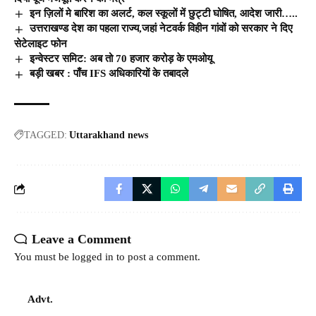
इन ज़िलों मे बारिश का अलर्ट, कल स्कूलों में छुट्टी घोषित, आदेश जारी…..
उत्तराखण्ड देश का पहला राज्य,जहां नेटवर्क विहीन गांवों को सरकार ने दिए
सेटेलाइट फोन
इन्वेस्टर समिट: अब तो 70 हजार करोड़ के एमओयू
बड़ी खबर : पाँच IFS अधिकारियों के तबादले
TAGGED:
Uttarakhand news
Leave a Comment
You must be
logged in
to post a comment.
Advt.