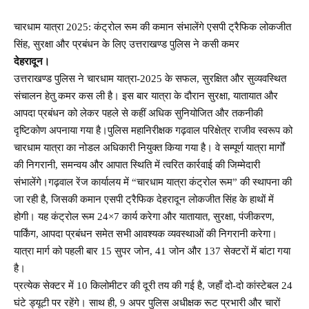
चारधाम यात्रा 2025: कंट्रोल रूम की कमान संभालेंगे एसपी ट्रैफिक लोकजीत
सिंह, सुरक्षा और प्रबंधन के लिए उत्तराखण्ड पुलिस ने कसी कमर
देहरादून।
उत्तराखण्ड पुलिस ने चारधाम यात्रा-2025 के सफल, सुरक्षित और सुव्यवस्थित
संचालन हेतु कमर कस ली है। इस बार यात्रा के दौरान सुरक्षा, यातायात और
आपदा प्रबंधन को लेकर पहले से कहीं अधिक सुनियोजित और तकनीकी
दृष्टिकोण अपनाया गया है।पुलिस महानिरीक्षक गढ़वाल परिक्षेत्र राजीव स्वरूप को
चारधाम यात्रा का नोडल अधिकारी नियुक्त किया गया है। वे सम्पूर्ण यात्रा मार्गों
की निगरानी, समन्वय और आपात स्थिति में त्वरित कार्रवाई की जिम्मेदारी
संभालेंगे।गढ़वाल रेंज कार्यालय में “चारधाम यात्रा कंट्रोल रूम” की स्थापना की
जा रही है, जिसकी कमान एसपी ट्रैफिक देहरादून लोकजीत सिंह के हाथों में
होगी। यह कंट्रोल रूम 24×7 कार्य करेगा और यातायात, सुरक्षा, पंजीकरण,
पार्किंग, आपदा प्रबंधन समेत सभी आवश्यक व्यवस्थाओं की निगरानी करेगा।
यात्रा मार्ग को पहली बार 15 सुपर जोन, 41 जोन और 137 सेक्टरों में बांटा गया
है।
प्रत्येक सेक्टर में 10 किलोमीटर की दूरी तय की गई है, जहाँ दो-दो कांस्टेबल 24
घंटे ड्यूटी पर रहेंगे। साथ ही, 9 अपर पुलिस अधीक्षक रूट प्रभारी और चारों