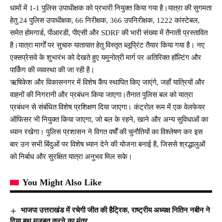
धामों में 1-1 पुलिस उपाधीक्षक को प्रभारी नियुक्त किया गया है।यात्रा की सुगमता
हेतु 24 पुलिस उपाधीक्षक, 66 निरीक्षक, 366 उपनिरीक्षक, 1222 कांस्टेबल,
समेत होमगार्ड, पीआरडी, पीएसी और SDRF की भारी संख्या में तैनाती प्रस्तावित
है।यात्रा मार्गों पर सुचारु यातायात हेतु विस्तृत ब्लूप्रिंट तैयार किया गया है। नए
एक्सप्रेसवे के शुभारंभ को देखते हुए यमुनोत्री मार्ग पर अतिरिक्त हॉल्टिंग और
पार्किंग की व्यवस्था की जा रही है।
ऋषिकेश और विकासनगर में विशेष कैंप स्थापित किए जाएंगे, जहाँ यात्रियों और
वाहनों की निगरानी और प्रबंधन किया जाएगा।तैनात पुलिस बल को यात्रा
प्रबंधन से संबंधित विशेष प्रशिक्षण दिया जाएगा। कंट्रोल रूम में एक वेलफेयर
ऑफिसर भी नियुक्त किया जाएगा, जो बल के रहने, खाने और अन्य सुविधाओं का
ध्यान रखेगा। पुलिस प्रशासन ने विगत वर्षों की चुनौतियों का विश्लेषण कर इस
बार उन सभी बिंदुओं पर विशेष ध्यान देने की योजना बनाई है, जिससे श्रद्धालुओं
को निर्बाध और सुरक्षित यात्रा अनुभव मिल सके।
You Might Also Like
भाजपा उत्तराखंड में रचेगी जीत की हैट्रिक, राष्ट्रीय अध्यक्ष नितिन नबीन ने
दिया बूथ मजबूत करने का मंत्र