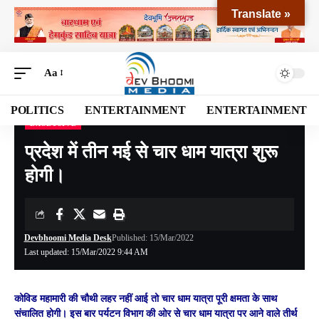
Translate »
Aa
POLITICS
ENTERTAINMENT
ENTERTAINMENT
EXCLUSIVE
Devbhoomi Media
>
Blog
>
EXCLUSIVE
>
प्रदेश में तीन मई से चार धाम यात्रा शुरू होगी।
प्रदेश में तीन मई से चार धाम यात्रा शुरू
होगी।
Devbhoomi Media Desk
Published: 15/Mar/2022
Last updated: 15/Mar/2022 9:44 AM
कोविड महामारी की चौथी लहर नहीं आई तो चार धाम यात्रा पूरी क्षमता के साथ
संचालित होगी। इस बार पर्यटन विभाग की ओर से चार धाम यात्रा पर आने वाले तीर्थ