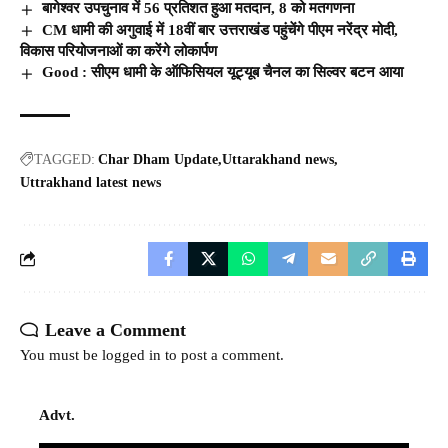
बागेश्वर उपचुनाव में 56 प्रतिशत हुआ मतदान, 8 को मतगणना
CM धामी की अगुवाई में 18वीं बार उत्तराखंड पहुंचेंगे पीएम नरेंद्र मोदी,
विकास परियोजनाओं का करेंगे लोकार्पण
Good : सीएम धामी के ऑफिसियल यूट्यूब चैनल का सिल्वर बटन आया
TAGGED:
Char Dham Update
Uttarakhand news
Uttrakhand latest news
Leave a Comment
You must be
logged in
to post a comment.
Advt.