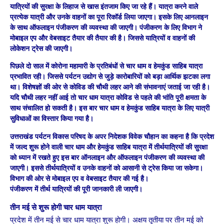
यात्रियों की सुरक्षा के लिहाज से खास इंतजाम किए जा रहे हैं। यात्रा करने वाले
प्रत्येक यात्री और उनके वाहनों का पूरा रिकॉर्ड लिया जाएगा। इसके लिए आनलाइन
के साथ ऑफलाइन पंजीकरण की व्यवस्था की जाएगी। पंजीकरण के लिए विभाग ने
मोबाइल एप और वेबसाइट तैयार की तैयार की है। जिससे यात्रियों व वाहनों की
लोकेशन ट्रेस की जाएगी।
पिछले दो साल में कोरोना महामारी के प्रतिबंधों से चार धाम व हेमकुंड साहिब यात्रा
प्रभावित रही। जिससे पर्यटन उद्योग से जुड़े कारोबारियों को बड़ा आर्थिक झटका लगा
था। विशेषज्ञों की ओर से कोविड की चौथी लहर आने की संभावनाएं जताई जा रही है।
यदि चौथी लहर नहीं आई तो चार धाम यात्रा कोविड से पहले की भांति पूरी क्षमता के
साथ संचालित हो सकती है। इस बार चार धाम व हेमकुंड साहिब यात्रा के लिए यात्री
सुविधाओं का विस्तार किया गया है।
उत्तराखंड पर्यटन विकास परिषद के अपर निदेशक विवेक चौहान का कहना है कि प्रदेश
में जल्द शुरू होने वाली चार धाम और हेमकुंड साहिब यात्रा में तीर्थयात्रियों की सुरक्षा
को ध्यान में रखते हुए इस बार ऑनलाइन और ऑफलाइन पंजीकरण की व्यवस्था की
जाएगी। इससे तीर्थयात्रियों व उनके वाहनों को आसानी से ट्रेस किया जा सकेगा।
विभाग की ओर से मोबाइल एप व वेबसाइट तैयार की गई है।
पंजीकरण में तीर्थ यात्रियों की पूरी जानकारी ली जाएगी।
तीन मई से शुरू होगी चार धाम यात्रा
प्रदेश में तीन मई से चार धाम यात्रा शुरू होगी। अक्षय तृतीया पर तीन मई को