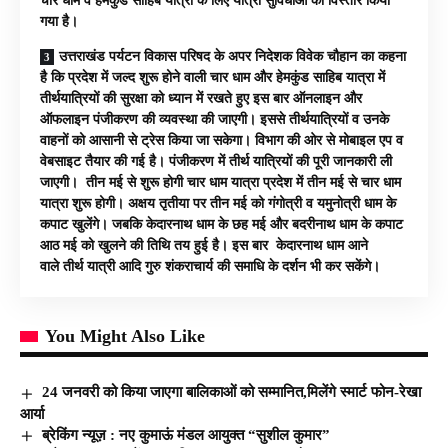
चार धाम व हेमकुंड साहिब यात्रा के लिए यात्री सुविधाओं का विस्तार किया
गया है।
उत्तराखंड पर्यटन विकास परिषद के अपर निदेशक विवेक चौहान का कहना
है कि प्रदेश में जल्द शुरू होने वाली चार धाम और हेमकुंड साहिब यात्रा में
तीर्थयात्रियों की सुरक्षा को ध्यान में रखते हुए इस बार ऑनलाइन और
ऑफलाइन पंजीकरण की व्यवस्था की जाएगी। इससे तीर्थयात्रियों व उनके
वाहनों को आसानी से ट्रेस किया जा सकेगा। विभाग की ओर से मोबाइल एप व
वेबसाइट तैयार की गई है। पंजीकरण में तीर्थ यात्रियों की पूरी जानकारी ली
जाएगी। तीन मई से शुरू होगी चार धाम यात्रा प्रदेश में तीन मई से चार धाम
यात्रा शुरू होगी। अक्षय तृतीया पर तीन मई को गंगोत्री व यमुनोत्री धाम के
कपाट खुलेंगे। जबकि केदारनाथ धाम के छह मई और बदरीनाथ धाम के कपाट
आठ मई को खुलने की तिथि तय हुई है। इस बार केदारनाथ धाम आने
वाले तीर्थ यात्री आदि गुरु शंकराचार्य की समाधि के दर्शन भी कर सकेंगे।
You Might Also Like
24 जनवरी को किया जाएगा बालिकाओं को सम्मानित,मिलेंगे स्मार्ट फोन-रेखा
आर्या
ब्रेकिंग न्यूज़ : नए कुमाऊं मंडल आयुक्त “सुशील कुमार”