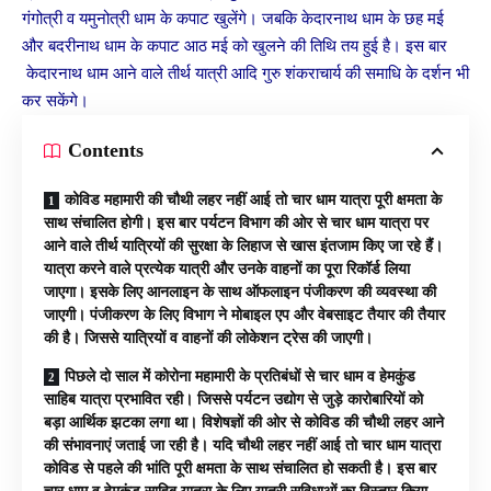
गंगोत्री व यमुनोत्री धाम के कपाट खुलेंगे। जबकि केदारनाथ धाम के छह मई
और बदरीनाथ धाम के कपाट आठ मई को खुलने की तिथि तय हुई है। इस बार
केदारनाथ धाम आने वाले तीर्थ यात्री आदि गुरु शंकराचार्य की समाधि के दर्शन भी
कर सकेंगे।
Contents
कोविड महामारी की चौथी लहर नहीं आई तो चार धाम यात्रा पूरी क्षमता के
साथ संचालित होगी। इस बार पर्यटन विभाग की ओर से चार धाम यात्रा पर
आने वाले तीर्थ यात्रियों की सुरक्षा के लिहाज से खास इंतजाम किए जा रहे हैं।
यात्रा करने वाले प्रत्येक यात्री और उनके वाहनों का पूरा रिकॉर्ड लिया
जाएगा। इसके लिए आनलाइन के साथ ऑफलाइन पंजीकरण की व्यवस्था की
जाएगी। पंजीकरण के लिए विभाग ने मोबाइल एप और वेबसाइट तैयार की तैयार
की है। जिससे यात्रियों व वाहनों की लोकेशन ट्रेस की जाएगी।
पिछले दो साल में कोरोना महामारी के प्रतिबंधों से चार धाम व हेमकुंड
साहिब यात्रा प्रभावित रही। जिससे पर्यटन उद्योग से जुड़े कारोबारियों को
बड़ा आर्थिक झटका लगा था। विशेषज्ञों की ओर से कोविड की चौथी लहर आने
की संभावनाएं जताई जा रही है। यदि चौथी लहर नहीं आई तो चार धाम यात्रा
कोविड से पहले की भांति पूरी क्षमता के साथ संचालित हो सकती है। इस बार