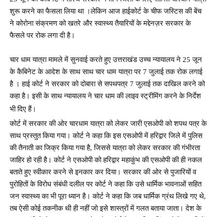
शुरू करने का फैसला लिया था ।लेकिन आज हाईकोर्ट के चीफ जस्टिस की बेंच
ने कोरोना संक्रमण को खतरे और स्वास्थ्य तैयारियों के मद्देनज़र सरकार के
फैसले पर रोक लगा दी है।
चार धाम यात्रा मामले में सुनवाई करते हुए उत्तराखंड उच्च न्यायालय ने 25 जून
के कैबिनेट के आदेश के साथ साथ चार धाम यात्रा पर 7 जुलाई तक रोक लगाई
है । हाई कोर्ट ने सरकार को दोबारा से सपथपत्र 7 जुलाई तक दाखिल करने को
कहा है। इसी के साथ न्यायालय ने चार धाम की लाइव स्ट्रीमिंग करने के निर्देश
भी दिए हैं।
कोर्ट में सरकार की ओर चारधाम यात्रा को लेकर जारी एसओपी को शपथ पत्र के
साथ प्रस्तुत किया गया। कोर्ट ने कहा कि इस एसओपी में हरिद्वार जिले में पुलिस
की तैनाती का जिक्र किया गया है, जिससे यात्रा को लेकर सरकार की गंभीरता
जाहिर हो रही है। कोर्ट ने एसओपी को हरिद्वार महाकुंभ की एसओपी की ही नकल
बताते हुए स्वीकार करने से इनकार कर दिया। सरकार की ओर से पुजारियों व
पुरोहितों के विरोध संबंधी दलील पर कोर्ट ने कहा कि उसे धार्मिक भावनाओं सहित
जन स्वास्थ्य का भी पूरा ध्यान है। कोर्ट ने कहा कि जब धार्मिक ग्रंथ लिखे गए थे,
तब ऐसी कोई तकनीक थी ही नहीं जो इसे शास्त्रों में गलत बताया जाता। देश के