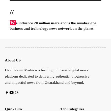
//
W
e influence 20 million users and is the number one
business and technology news network on the planet
About US
Devbhoomi Media is a leading, unbiased digital news
platform dedicated to delivering authentic, progressive,
and impactful news from Uttarakhand and beyond.
Quick Link
Top Categories