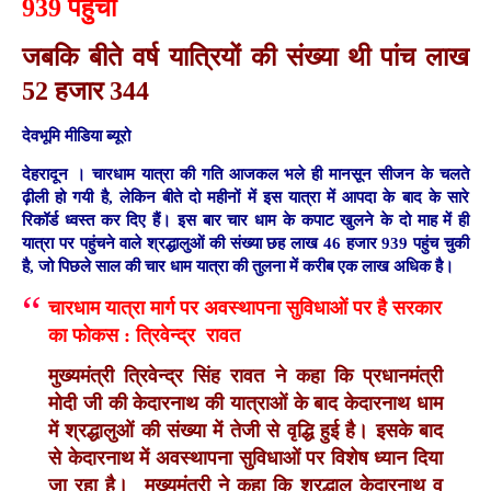
939 पहुंची
जबकि बीते वर्ष यात्रियों की संख्या थी पांच लाख
52 हजार 344
देवभूमि मीडिया ब्यूरो
देहरादून ।
चारधाम यात्रा की गति आजकल भले ही मानसून सीजन के चलते
ढ़ीली हो गयी है, लेकिन बीते दो महीनों में इस यात्रा में आपदा के बाद के सारे
रिकॉर्ड ध्वस्त कर दिए हैं। इस बार चार धाम के कपाट खुलने के दो माह में ही
यात्रा पर पहुंचने वाले श्रद्धालुओं की संख्या छह लाख 46 हजार 939 पहुंच चुकी
है, जो पिछले साल की चार धाम यात्रा की तुलना में करीब एक लाख अधिक है।
चारधाम यात्रा मार्ग पर अवस्थापना सुविधाओं पर है सरकार
का फोकस : त्रिवेन्द्र रावत
मुख्यमंत्री त्रिवेन्द्र सिंह रावत ने कहा कि प्रधानमंत्री
मोदी जी की केदारनाथ की यात्राओं के बाद केदारनाथ धाम
में श्रद्धालुओं की संख्या में तेजी से वृद्धि हुई है। इसके बाद
से केदारनाथ में अवस्थापना सुविधाओं पर विशेष ध्यान दिया
जा रहा है।
मुख्यमंत्री ने कहा कि श्रद्धालु केदारनाथ व