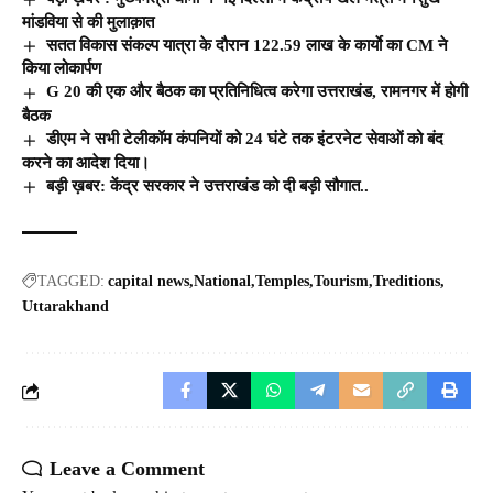
मांडविया से की मुलाक़ात
सतत विकास संकल्प यात्रा के दौरान 122.59 लाख के कार्याे का CM ने
किया लोकार्पण
G 20 की एक और बैठक का प्रतिनिधित्व करेगा उत्तराखंड, रामनगर में होगी
बैठक
डीएम ने सभी टेलीकॉम कंपनियों को 24 घंटे तक इंटरनेट सेवाओं को बंद
करने का आदेश दिया।
बड़ी ख़बर: केंद्र सरकार ने उत्तराखंड को दी बड़ी सौगात..
TAGGED:
capital news
National
Temples
Tourism
Treditions
Uttarakhand
Leave a Comment