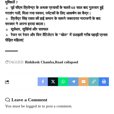
मुश्किलें ?
पूर्व सीएम त्रिवेन्द्र के अथक प्रयासों के चलते 60 साल बाद गुलजार हुई
गरतांग गली, मिला नया स्वरूप, पर्यटकों के लिए आकर्षण का केंद्र।
त्रिवेंद्र सिंह रावत की हाई कमान के सामने जबरदस्त नाराजगी के बाद
सरकार ने अपना इरादा बदला।
सूर्यधार, सुर्खियां और सतपाल
रेफर पर रेफर और फिर वेंटिलेटर के ”खेल” में उलझती गरीब पहाड़ी प्रसव
पीड़ित महिलाएं
TAGGED:
Rishikesh Chamba
Road collapsed
Leave a Comment
You must be
logged in
to post a comment.