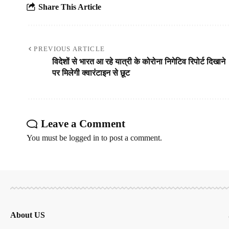
Share This Article
PREVIOUS ARTICLE
विदेशों से भारत आ रहे यात्री के कोरोना निगेटिव रिपोर्ट दिखाने
पर मिलेगी क्वारंटाइन से छूट
Leave a Comment
You must be
logged in
to post a comment.
About US