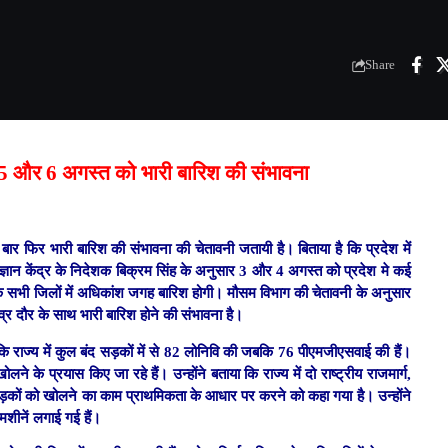
Share
ं 5 और 6 अगस्त को भारी बारिश की संभावना
ार फिर भारी बारिश की संभावना की चेतावनी जतायी है। बिताया है कि प्रदेश में
ान केंद्र के निदेशक बिक्रम सिंह के अनुसार 3 और 4 अगस्त को प्रदेश मे कई
े सभी जिलों में अधिकांश जगह बारिश होगी। मौसम विभाग की चेतावनी के अनुसार
तीव्र दौर के साथ भारी बारिश होने की संभावना है।
कि राज्य में कुल बंद सड़कों में से 82 लोनिवि की जबकि 76 पीएमजीएसवाई की हैं।
े के प्रयास किए जा रहे हैं। उन्होंने बताया कि राज्य में दो राष्ट्रीय राजमार्ग,
 सड़कों को खोलने का काम प्राथमिकता के आधार पर करने को कहा गया है। उन्होंने
मशीनें लगाई गई हैं।