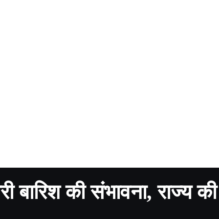
ारी बारिश की संभावना, राज्य की