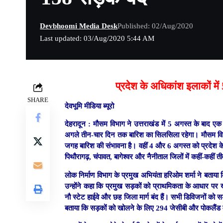
Devbhoomi Media Desk
Published: 02/Aug/2020
Last updated: 03/Aug/2020 5:44 AM
प्रदेश के अधिकांश इलाकों मे
SHARE
देवभूमि मीडिया ब्यूरो
देहरादून :
मौसम विभाग ने उत्तराखंड में 5 अगस्त के बाद एक ब
अगले तीन-चार दिन तक बारिश का सिलसिला रहेगा। मौसम विज्ञ
जगह बारिश की संभावना है। वहीं 4 और 6 अगस्त को प्रदेश क
पिथौरागढ़, चंपावत, बागेश्वर और नैनीताल जिलों में कहीं-कहीं 
लोक निर्माण विभाग के प्रमुख अभियंता हरिओम शर्मा ने बताया 
उन्होंने कहा कि प्रमुख सड़कों को प्राथमिकता के आधार पर खोलन
नौ स्टेट हाईवे और छह जिला मार्ग बंद हैं। सभी डिविजनों को
बताया कि सड़कों को खोलने के लिए 294 जेसीबी और पोकलैंड 