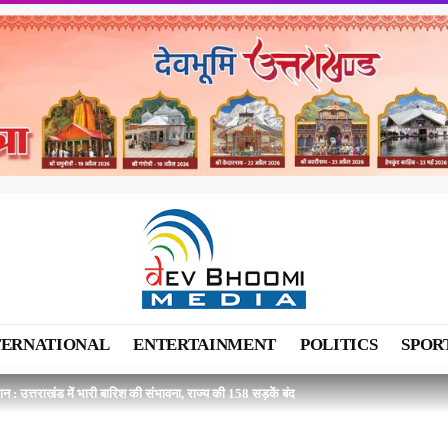
TERNATIONAL
ENTERTAINMENT
POLITICS
SPOR
न : उत्तराखंड में भारी बारिश की संभावना, राज्य की 158 सड़कें बंद