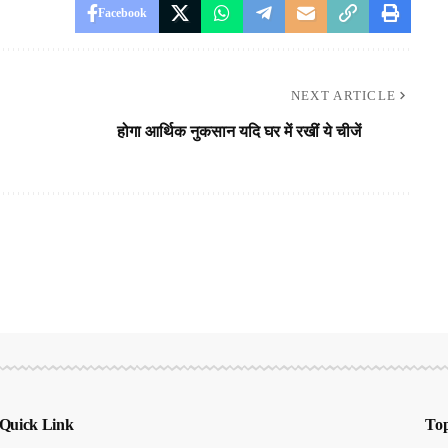
Facebook
NEXT ARTICLE
होगा आर्थिक नुकसान यदि घर में रखीं ये चीजें
Quick Link
Top