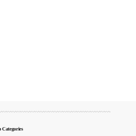
 Categories