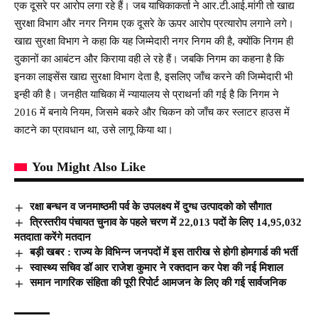
एक दूसरे पर आरोप लगा रहे हैं। जब याचिकाकर्ता ने आर.टी.आई.मांगी तो खाद्य
सुरक्षा विभाग और नगर निगम एक दूसरे के ऊपर आरोप प्रत्यारोप लगाने लगे।
खाद्य सुरक्षा विभाग ने कहा कि यह जिम्मेदारी नगर निगम की है, क्योंकि निगम ही
दुकानों का आबंटन और किराया वही ले रहे हैं। जबकि निगम का कहना है कि
इनका लाइसेंस खाद्य सुरक्षा विभाग देता है, इसलिए जाँच करने की जिम्मेदारी भी
इन्ही की है। जनहीत याचिका में न्यायालय से प्राथर्ना की गई है कि निगम ने
2016 में बनाये नियम, जिसमे बकरे और चिकन को जाँच कर स्लाटर हाउस में
काटने का प्रावधान था, उसे लागू किया था।
You Might Also Like
रक्षा बन्धन व जनमाष्ठमी पर्व के उपलक्ष्य में दुग्ध उत्पादको को सौगात
त्रिस्तरीय पंचायत चुनाव के पहले चरण में 22,013 पदों के लिए 14,95,032
मतदाता करेंगे मतदान
बड़ी खबर : राज्य के विभिन्न जनपदों में इस तारीख से होगी होमगार्ड की भर्ती
स्वास्थ्य सचिव डॉ आर राजेश कुमार ने रक्तदान कर पेश की नई मिशाल
समान नागरिक संहिता की पूरी रिपोर्ट आमजन के लिए की गई सार्वजनिक