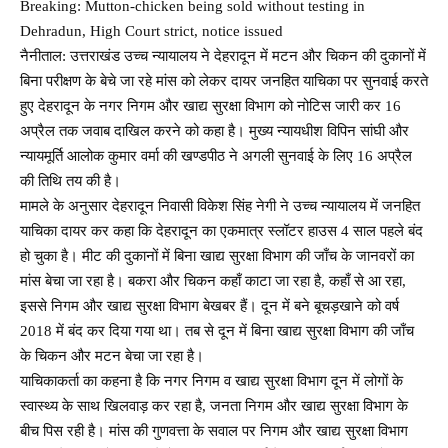
Breaking: Mutton-chicken being sold without testing in
Dehradun, High Court strict, notice issued
नैनीताल: उत्तराखंड उच्च न्यायालय ने देहरादून में मटन और चिकन की दुकानों में
बिना परीक्षण के बेचे जा रहे मांस को लेकर दायर जनहित याचिका पर सुनवाई करते
हुए देहरादून के नगर निगम और खाद्य सुरक्षा विभाग को नोटिस जारी कर 16
अप्रैल तक जवाब दाखिल करने को कहा है। मुख्य न्यायधीश विपिन सांघी और
न्यायमूर्ति आलोक कुमार वर्मा की खण्डपीठ ने अगली सुनवाई के लिए 16 अप्रैल
की तिथि तय की है।
मामले के अनुसार देहरादून निवासी विकेश सिंह नेगी ने उच्च न्यायालय में जनहित
याचिका दायर कर कहा कि देहरादून का एकमात्र स्लॉटर हाउस 4 साल पहले बंद
हो चुका है। मीट की दुकानों में बिना खाद्य सुरक्षा विभाग की जाँच के जानवरों का
मांस बेचा जा रहा है। बकरा और चिकन कहाँ काटा जा रहा है, कहाँ से आ रहा,
इससे निगम और खाद्य सुरक्षा विभाग बेखबर हैं। दून में बने बूचड़खाने को वर्ष
2018 में बंद कर दिया गया था। तब से दून में बिना खाद्य सुरक्षा विभाग की जाँच
के चिकन और मटन बेचा जा रहा है।
याचिकाकर्ता का कहना है कि नगर निगम व खाद्य सुरक्षा विभाग दून में लोगों के
स्वास्थ्य के साथ खिलवाड़ कर रहा है, जनता निगम और खाद्य सुरक्षा विभाग के
बीच पिस रही है। मांस की गुणवत्ता के सवाल पर निगम और खाद्य सुरक्षा विभाग