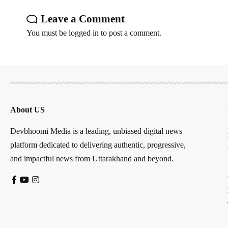
Leave a Comment
You must be
logged in
to post a comment.
About US
Devbhoomi Media is a leading, unbiased digital news
platform dedicated to delivering authentic, progressive,
and impactful news from Uttarakhand and beyond.