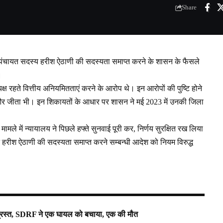
Share
ला पंचायत सदस्य हरीश ऐठाणी की सदस्यता समाप्त करने के शासन के फैसले
।
ष रहते वित्तीय अनियमितताएं करने के आरोप थे। इन आरोपों की पुष्टि होने
और जीता भी। इन शिकायतों के आधार पर शासन ने मई 2023 में उनकी जिला
ामले में न्यायालय ने पिछले हफ्ते सुनवाई पूरी कर, निर्णय सुरक्षित रख लिया
ने हरीश ऐठाणी की सदस्यता समाप्त करने सम्बन्धी आदेश को नियम विरुद्ध
ाग्रस्त, SDRF ने एक घायल को बचाया, एक की मौत