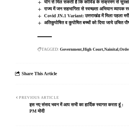
योग से मिल सकती है कि कोविड के संक्रमण से सुरक्षा
राज्य में जन सहभागिता से स्वच्छता अभियान व्यापक
Covid JN.1 Variant: उत्तराखंड में मिला पहला मर
अतिकुपोषित व कुपोषित बच्चों को दिया जाये उचित पौष्ट
TAGGED:
Government
High Court
Nainital
Orde
Share This Article
PREVIOUS ARTICLE
इस नए संसद भवन में आप सभी का हार्दिक स्वागत करता हूं :
PM मोदी