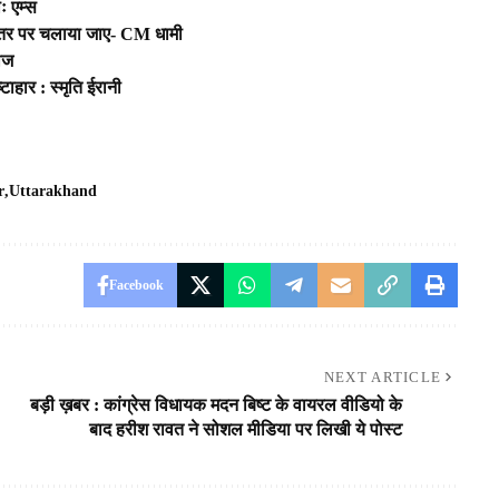
ः एम्स
 स्तर पर चलाया जाए- CM धामी
ीज
ाहार : स्मृति ईरानी
r
Uttarakhand
Facebook
NEXT ARTICLE
बड़ी ख़बर : कांग्रेस विधायक मदन बिष्ट के वायरल वीडियो के
बाद हरीश रावत ने सोशल मीडिया पर लिखी ये पोस्ट