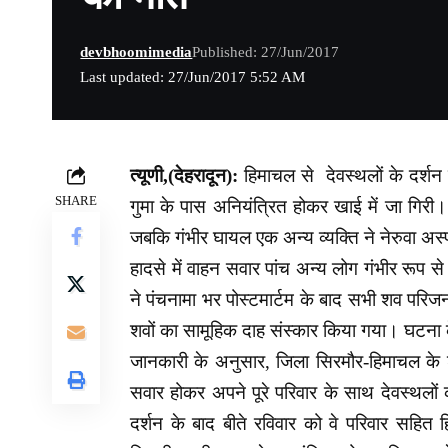
devbhoomimedia
Published: 27/Jun/2017
Last updated: 27/Jun/2017 5:52 AM
त्यूणी,(देहरादून):
हिमाचल से देवस्थलों के दर्शन
SHARE
गुमा के पास अनियंत्रित होकर खाई में जा गिरी।
जबकि गंभीर घायल एक अन्य व्यक्ति ने नेरुवा अस्
हादसे में वाहन सवार पांच अन्य लोग गंभीर रूप से 
ने पंचनामा भर पोस्टमार्टम के बाद सभी शव परिज
शवों का सामूहिक दाह संस्कार किया गया। घटना के
जानकारी के अनुसार, जिला सिरमौर-हिमाचल के शाव
सवार होकर अपने पूरे परिवार के साथ देवस्थलों 
दर्शन के बाद बीते रविवार को वे परिवार सहित