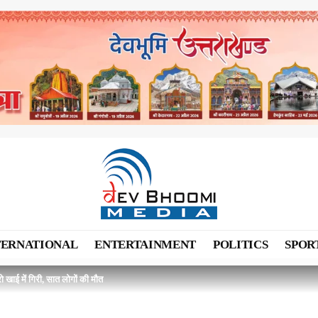
TERNATIONAL
ENTERTAINMENT
POLITICS
SPOR
रो खाई में गिरी, सात लोगों की मौत