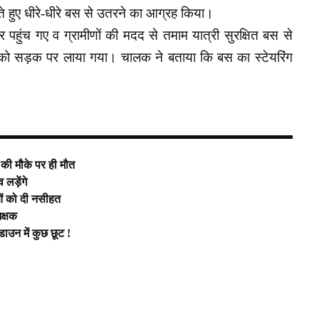
ंधाते हुए धीरे-धीरे बस से उतरने का आग्रह किया।
 पहुंच गए व ग्रामीणों की मदद से तमाम यात्री सुरक्षित बस से
 को सड़क पर लाया गया। चालक ने बताया कि बस का स्टेयरिंग
11 की मौके पर ही मौत
 लड़ेंगे
ाओं को दी नसीहत
िक्षक
डाउन में कुछ छूट !