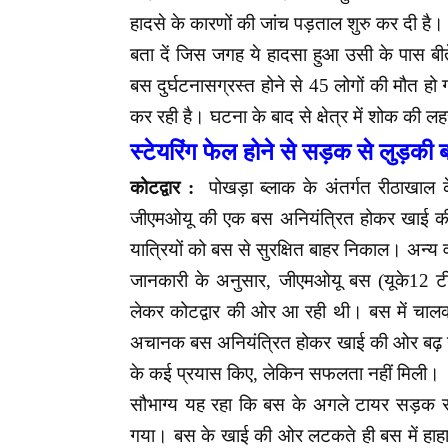
हादसे के कारणों की जांच पड़ताल शुरु कर दी है।
बता दें जिस जगह ये हादसा हुआ उसी के पास बीत
बस दुर्घटनासग्रस्त होने से 45 लोगों की मौत हो
कर रही है। घटना के बाद से क्षेत्र में शोक की ल
स्टेयरिंग फेल होने से सड़क से लुड़की
कोटद्वार :
पोखड़ा ब्लाक के अंतर्गत रीठाखाल
जीएमओयू की एक बस अनियंत्रित होकर खाई की
यात्रियों को बस से सुरक्षित बाहर निकाल। अन्य 
जानकारी के अनुसार, जीएमओयू बस (यूके12 टीब
लेकर कोटद्वार की ओर आ रही थी। बस में चाल
अचानक बस अनियंत्रित होकर खाई की ओर बढ़ गई। 
के कई प्रयास किए, लेकिन सफलता नहीं मिली।
सौभाग्य यह रहा कि बस के अगले टायर सड़क से
गया। बस के खाई की ओर लटकते ही बस में हाहा