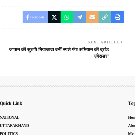
Facebook
NEXT ARTICLE
जापान की सुरुषि मियाजावा बनीं स्पर्श गंगा अभियान की ब्रांड
एंबेसडर’
Quick Link
Top
NATIONAL
Ho
UTTARAKHAND
Abo
POLITICS
My 