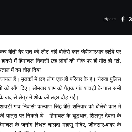
Share
 कर बीती देर रात को लौट रही बोलेरो कार जेपीआरआर हाईवे पर
 हादसे में हिमाचल निवासी छह लोगों की मौके पर ही मौत हो गई,
पताल में दम तोड़ दिया।
घायल हैं। मृतकों में छह लोग एक ही परिवार के हैं। नेरुवा पुलिस
नों को सौंप दिए। सोमवार शाम को पैतृक गांव शावड़ी के पास सभी
 बाद से क्षेत्र में शोक की लहर दौड़ गई।
ड़ी गांव निवासी कल्याण सिंह बीते शनिवार को बोलेरो कार में
की यात्रा पर निकले थे। हिमाचल के चूड़धार, शिलगुर देवता के
 हिमाचल के जनोग स्थित चालदा महासू मंदिर, जौनसार-बावर के