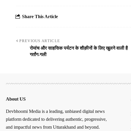
Share This Article
PREVIOUS ARTICLE
रोमांच और साहसिक पर्यटन के शौक़ीनों के लिए खुलने वाली है
गर्तांग-गली
About US
Devbhoomi Media is a leading, unbiased digital news
platform dedicated to delivering authentic, progressive,
and impactful news from Uttarakhand and beyond.