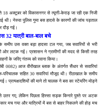
े 18 अक्टूबर को विकासनगर से त्यूणी-केराड़ जा रही एक निजी
 गई थी। नेरुवा पुलिस गुमा बस हादसे के कारणों की जांच पड़ताल
हर दौड़ गई।
 बस 32 यात्री बाल-बाल बचे
 के समीप उस वक्त बड़ा हादसा टल गया, जब सवारियों से भरी
 ओर लटक गई। प्रशासन ने ग्रामीणों की मदद से किसी तरह
वाहनों के जरिए गंतव्य को रवाना किया।
ी 0082) आज वीरोंखाल ब्लाक के अंतर्गत सैंधार से सवारियां
क-परिचालक सहित 30 सवारियां मौजूद थी। रीठाखाल के समीप
प्रत्यक्षदशियों की माने तो चालक ने बस का स्टेयरिंग मोड़ने
 उतर गए, लेकिन पिछला हिस्सा सड़क किनारे पुश्ते पर अटक
कार मच गया और यात्रियों में बस से बाहर निकलने की होड़ मच