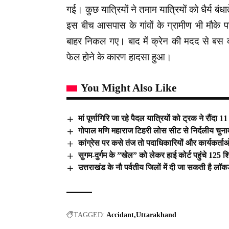
गई। कुछ यात्रियों ने तमाम यात्रियों को धैर्य ब
इस बीच आसपास के गांवों के ग्रामीण भी मौके पर
बाहर निकल गए। बाद में क्रेन की मदद से बस
फेल होने के कारण हादसा हुआ।
You Might Also Like
मां पूर्णागिरि जा रहे पैदल यात्रियों को ट्रक ने रौंदा 
गोपाल मणि महाराज टिहरी लोस सीट से निर्दलीय चुनाव
कांग्रेस पर कसे तंज तो पदाधिकारियों और कार्यकर्त
सुगम-दुर्गम के ”खेल” को लेकर हाई कोर्ट पहुंचे 125 श
उत्तराखंड के नौ पर्वतीय जिलों में दी जा सकती है लाॅक
TAGGED:
Accidant
Uttarakhand