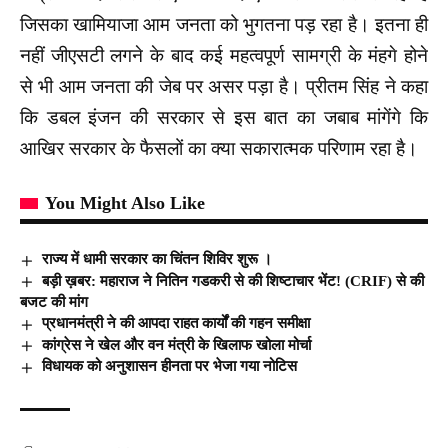
जिसका खामियाजा आम जनता को भुगतना पड़ रहा है। इतना ही
नहीं जीएसटी लगने के बाद कई महत्वपूर्ण सामग्री के मंहगे होने
से भी आम जनता की जेब पर असर पड़ा है। प्रीतम सिंह ने कहा
कि डबल इंजन की सरकार से इस बात का जबाब मांगेंगे कि
आखिर सरकार के फैसलों का क्या सकारात्मक परिणाम रहा है।
You Might Also Like
राज्य में धामी सरकार का चिंतन शिविर शुरू ।
बड़ी ख़बर: महाराज ने नितिन गडकरी से की शिष्टाचार भेंट! (CRIF) से की
बजट की मांग
प्रधानमंत्री ने की आपदा राहत कार्यों की गहन समीक्षा
कांग्रेस ने खेल और वन मंत्री के खिलाफ खोला मोर्चा
विधायक को अनुशासन हीनता पर भेजा गया नोटिस