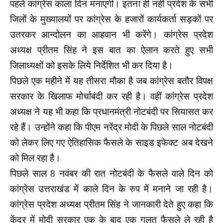
पहले कांग्रेस काला दिन मनाएगी। इतना ही नहीं प्रदेश के सभी
जिलों के मुख्यालयों पर कांग्रेस के हजारों कार्यकर्ता सड़कों पर
उतरकर आन्दोलन का आहवान भी करेंगे। कांग्रेस प्रदेश
अध्यक्ष प्रीतम सिंह ने इस बात का ऐलान करते हुए सभी
जिलाध्यक्षों को इसके लिये निर्देशित भी कर दिया है।
पिछले एक महीने में यह तीसरा मौका है जब कांग्रेस बतौर विपक्ष
सरकार के खिलाफ मोर्चाबंदी कर रही है। वहीं कांग्रेस प्रदेश
अध्यक्ष ने यह भी कहा कि प्रधानमंत्री नोटबंदी पर सियासत कर
रहे हैं। उन्होंने कहा कि पीएम नरेंद्र मोदी के पिछले साल नोटबंदी
को लेकर लिए गए ऐतिहासिक फैसले के साइड इफेक्ट अब देखने
को मिल रहा है।
पिछले साल 8 नवंबर की रात नोटबंदी के फैसले वाले दिन को
कांग्रेस उत्तराखंड में काले दिन के रुप में मनाने जा रही है।
कांग्रेस प्रदेश अध्यक्ष प्रीतम सिंह ने जानकारी देते हुए कहा कि
केंद्र में मोदी सरकार एक के बाद एक गलत फैसले ले रही है