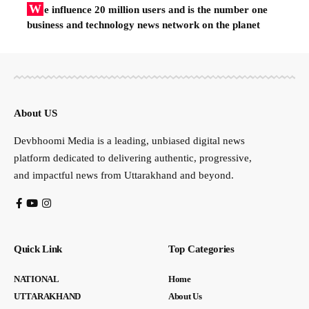
W
e influence 20 million users and is the number one
business and technology news network on the planet
About US
Devbhoomi Media is a leading, unbiased digital news
platform dedicated to delivering authentic, progressive,
and impactful news from Uttarakhand and beyond.
Quick Link
Top Categories
NATIONAL
Home
UTTARAKHAND
About Us