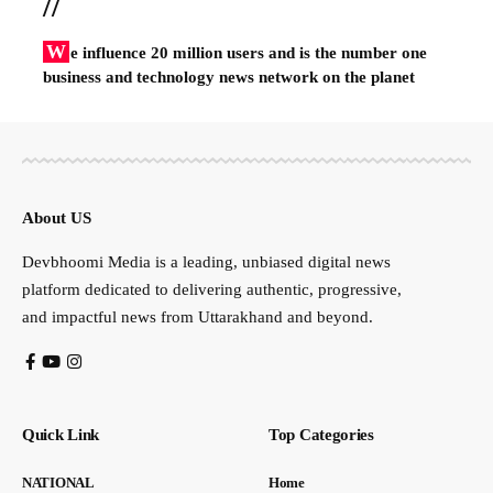
//
W
e influence 20 million users and is the number one
business and technology news network on the planet
About US
Devbhoomi Media is a leading, unbiased digital news
platform dedicated to delivering authentic, progressive,
and impactful news from Uttarakhand and beyond.
Quick Link
Top Categories
NATIONAL
Home