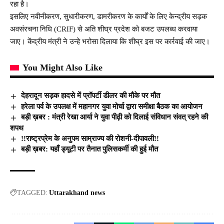
रहा है।
इसलिए नवीनीकरण, सुधारीकरण, डामरीकरण के कार्यों के लिए केन्द्रीय सड़क
अवसंरचना निधि (CRIF) से अति शीघ्र प्रदेश को बजट उपलब्ध करवाया
जाए। केंद्रीय मंत्री ने उन्हे भरोसा दिलाया कि शीघ्र इस पर कार्रवाई की जाए।
You Might Also Like
देहरादून सड़क हादसे में प्रॉपर्टी डीलर की मौके पर मौत
हरेला पर्व के उपलक्ष में महानगर युवा मोर्चा द्वारा समीक्षा बैठक का आयोजन
बड़ी ख़बर : मंत्री रेखा आर्या ने युवा पीढ़ी को दिलाई संविधान संवत् रहने की
शपथ
!!राष्ट्रप्रेम के अनुपम साम्राज्य की रोशनी-दीपावली!!
बड़ी ख़बर: यहाँ ड्यूटी पर तैनात पुलिसकर्मी की हुई मौत
TAGGED:
Uttarakhand news