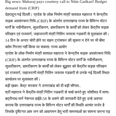
Big news: Maharaj pays courtesy call to Nitin Gadkari! Budget
demand from (CRIF)
देहरादून/नई दिल्ली। प्रदेश के लोक निर्माण मंत्री सतपाल महाराज ने केन्द्रीय
सड़क अवसंरचना निधि (CRIF) के अंतर्गत उत्तराखण्ड राज्य के विभिन्न मोटर
मार्गों के नवीनीकरण, सुधारीकरण, डामरीकरण के कार्यों को लेकर केंद्रीय सड़क
परिवहन एवं राजमार्ग, जहाजरानी मंत्री नितिन जयराम गडकरी से मुलाकात की।
14 दिन के अन्दर चोरी होने पर वाहन ट्रांसफर की सूचना न देने पर भी बीमा
क्लेम निरस्त नहीं किया जा सकता: राज्य आयोग
प्रदेश के लोक निर्माण मंत्री सतपाल महाराज ने केन्द्रीय सड़क अवसंरचना निधि
(CRIF) के अंतर्गत उत्तराखण्ड राज्य के विभिन्न मोटर मार्गों के नवीनीकरण,
सुधारीकरण, डामरीकरण के कार्यों को लेकर बुद्धवार को केंद्रीय सड़क परिवहन
एवं राजमार्ग, जहाजरानी मंत्री नितिन जयराम गडकरी से उनके नई दिल्ली स्थित
कार्यालय पर मुलाकात की।
बड़ी ख़बर: केंद्र सरकार ने उत्तराखंड को दी बड़ी सौगात..
श्री महाराज ने केंद्रीय मंत्री नितिन गडकरी से चर्चा करते हुए जोशीमठ में माणा-
बद्रीनाथ मार्ग नेशनल हाईवे-58 के धसने की जानकरी देते हुए उन्हे अवगत
कराया कि उत्तराखण्ड राज्य के विभिन्न मोटर मार्गों की स्थिति अत्यंत जर्जर है
जिसके दृष्टिगत आम जन को आवागमन हेतु भारी समस्याओं का सामना करना पड़