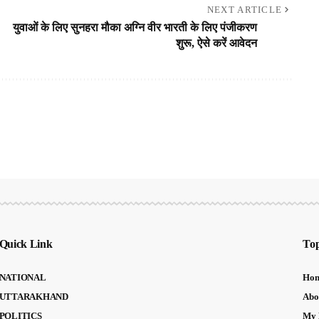
NEXT ARTICLE
युवाओं के लिए सुनहरा मौका अग्नि वीर भारती के लिए पंजीकरण
शुरू, ऐसे करें आवेदन
Quick Link
Top
NATIONAL
Ho
UTTARAKHAND
Abo
POLITICS
My 