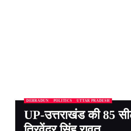
DEHRADUN
POLITICS
UTTAR PRADESH
UP-उत्तराखंड की 85 सी
त्रिवेंद्र सिंह रावत