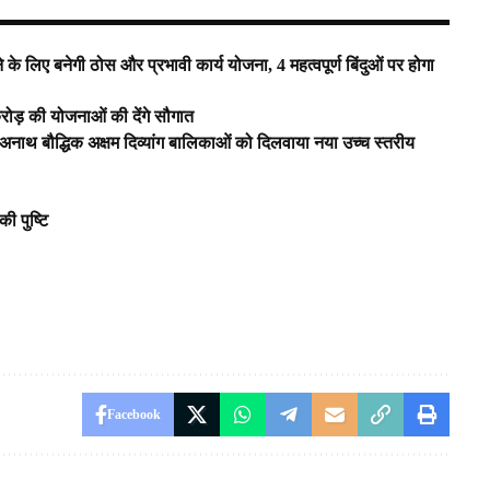
 लिए बनेगी ठोस और प्रभावी कार्य योजना, 4 महत्वपूर्ण बिंदुओं पर होगा
 करोड़ की योजनाओं की देंगे सौगात
 14 अनाथ बौद्धिक अक्षम दिव्यांग बालिकाओं को दिलवाया नया उच्च स्तरीय
ी पुष्टि
Facebook