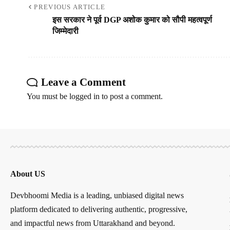
PREVIOUS ARTICLE
इस सरकार ने पूर्व DGP अशोक कुमार को सौपी महत्वपूर्ण
जिम्मेदारी
Leave a Comment
You must be
logged in
to post a comment.
About US
Devbhoomi Media is a leading, unbiased digital news
platform dedicated to delivering authentic, progressive,
and impactful news from Uttarakhand and beyond.