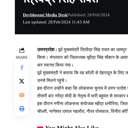
Devbhoomi Media Desk
Published: 28/Feb/2024
Last updated: 28/Feb/2024 11:43 AM
उत्तरप्रदेश :
पूर्व मुख्यमंत्री त्रिवेंद्र सिंह रावत का धा
किया। मंगलवार को जिलाध्यक्ष भूपेंद्र सिंह चौहान के आवास प
SHARE
कर स्वागत किया गया।
पूर्व मुख्यमंत्री ने बताया कि वह बरेली से देहरादून के लिए
उनसे मिलने पहुंचे।
इस दौरान उन्होंने कहा कि लोकसभा चुनाव में उत्तर प्रद
तीसरी बार नरेंद्र मोदी के नेतृत्व में भारी बहुमत से स
इस दौरान नगीना लोकसभा संयोजक महेंद्र धनौरिया, जिला मंत्
चौधरी, नागेश्वर दयाल गहलौत, गौरव पोसवाल, विनीत कौ