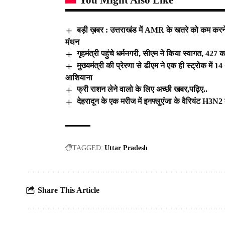
You Might Also Like
बड़ी ख़बर : उत्तराखंड में AMR के खतरे को कम करने के
मंथन
गृहमंत्री पहुंचे धर्मनगरी, सीएम ने किया स्वागत, 427
मुख्यमंत्री की प्रेरणा से डीएम ने एक ही स्ट्रोक में
आशियाना
फ्री राशन लेने वालो के लिए अच्छी खबर,पढ़िए..
देहरादून के एक मरीज में इनफ्लुएंजा के वैरियंट H3N2 क
TAGGED:
Uttar Pradesh
Share This Article