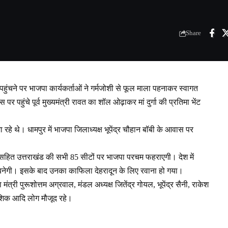
Share
मपुर पहुंचने पर भाजपा कार्यकर्ताओं ने गर्मजोशी से फूल माला पहनाकर स्वागत
र पहुंचे पूर्व मुख्यमंत्री रावत का शॉल ओढ़ाकर मां दुर्गा की प्रतिमा भेंट
 जा रहे थे। धामपुर में भाजपा जिलाध्यक्ष भूपेंद्र चौहान बॉबी के आवास पर
ेश सहित उत्तराखंड की सभी 85 सीटों पर भाजपा परचम फहराएगी। देश में
रकार बनेगी। इसके बाद उनका काफिला देहरादून के लिए रवाना हो गया।
री पुरूशोत्तम अग्रवाल, मंडल अध्यक्ष जितेंद्र गोयल, भूपेंद्र सैनी, राकेश
शिक आदि लोग मौजूद रहे।