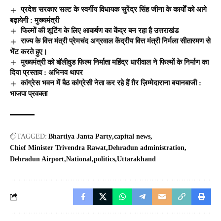
प्रदेश सरकार सल्ट के स्वर्गीय विधायक सुरेंद्र सिंह जीना के कार्यों को आगे
बढ़ायेगी : मुख्यमंत्री
फिल्मों की शूटिंग के लिए आकर्षण का केंद्र बन रहा है उत्तराखंड
राज्य के वित्त मंत्री प्रेमचंद अग्रवाल केंद्रीय वित्त मंत्री निर्मला सीतारमण से
भेंट करते हुए।
मुख्यमंत्री को बॉलीवुड फिल्म निर्माता महिंद्र धारीवाल ने फिल्मों के निर्माण का
दिया प्रस्ताव : अभिनव थापर
कांग्रेस भवन में बैठ कांग्रेसी नेता कर रहे हैं ग़ैर ज़िम्मेदाराना बयानबाजी :
भाजपा प्रवक्ता
TAGGED:
Bhartiya Janta Party
capital news
Chief Minister Trivendra Rawat
Dehradun administration
Dehradun Airport
National
politics
Uttarakhand