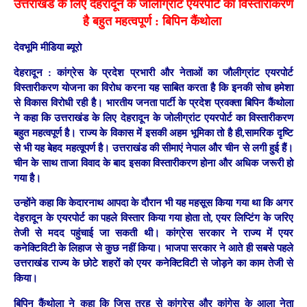
उत्तराखंड के लिए देहरादून के जोलीग्रांट एयरपोर्ट का विस्तारीकरण
है बहुत महत्वपूर्ण : बिपिन कैंथोला
देवभूमि मीडिया ब्यूरो
देहरादून :
कांग्रेस के प्रदेश प्रभारी और नेताओं का जौलीग्रांट एयरपोर्ट
विस्तारीकरण योजना का विरोध करना यह साबित करता है कि इनकी सोच हमेशा
से विकास विरोधी रही है। भारतीय जनता पार्टी के प्रदेश प्रवक्ता बिपिन कैंथोला
ने कहा कि उत्तराखंड के लिए देहरादून के जोलीग्रांट एयरपोर्ट का विस्तारीकरण
बहुत महत्वपूर्ण है। राज्य के विकास में इसकी अहम भूमिका तो है ही,सामरिक दृष्टि
से भी यह बेहद महत्वूपर्ण है। उत्तराखंड की सीमाएं नेपाल और चीन से लगी हुई हैं।
चीन के साथ ताजा विवाद के बाद इसका विस्तारीकरण होना और अधिक जरूरी हो
गया है।
उन्होंने कहा कि केदारनाथ आपदा के दौरान भी यह महसूस किया गया था कि अगर
देहरादून के एयरपोर्ट का पहले विस्तार किया गया होता तो, एयर लिप्टिंग के जरिए
तेजी से मदद पहुंचाई जा सकती थी। कांग्रेस सरकार ने राज्य में एयर
कनेक्टिविटी के लिहाज से कुछ नहीं किया। भाजपा सरकार ने आते ही सबसे पहले
उत्तराखंड राज्य के छोटे शहरों को एयर कनेक्टिविटी से जोड़ने का काम तेजी से
किया।
बिपिन कैंथोला ने कहा कि जिस तरह से कांग्रेस और कांगेस के आला नेता