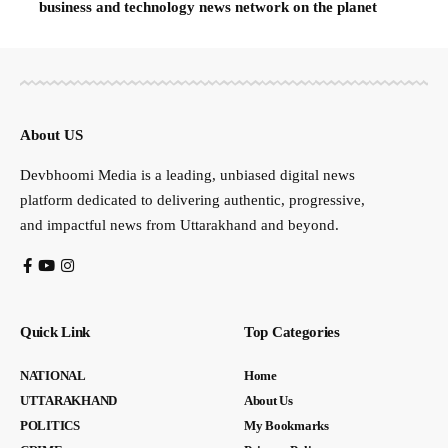
business and technology news network on the planet
About US
Devbhoomi Media is a leading, unbiased digital news
platform dedicated to delivering authentic, progressive,
and impactful news from Uttarakhand and beyond.
Quick Link
Top Categories
NATIONAL
Home
UTTARAKHAND
About Us
POLITICS
My Bookmarks