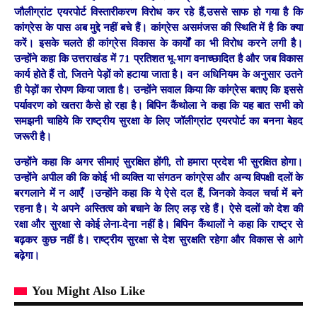
जौलीग्रांट एयरपोर्ट विस्तारीकरण विरोध कर रहे हैं,उससे साफ हो गया है कि
कांग्रेस के पास अब मुद्दे नहीं बचे हैं। कांग्रेस असमंजस की स्थिति में है कि क्या
करें। इसके चलते ही कांग्रेस विकास के कार्यों का भी विरोध करने लगी है।
उन्होंने कहा कि उत्तराखंड में 71 प्रतिशत भू-भाग वनाच्छादित है और जब विकास
कार्य होते हैं तो, जितने पेड़ों को हटाया जाता है। वन अधिनियम के अनुसार उतने
ही पेड़ों का रोपण किया जाता है। उन्होंने सवाल किया कि कांग्रेस बताए कि इससे
पर्यावरण को खतरा कैसे हो रहा है। बिपिन कैंथोला ने कहा कि यह बात सभी को
समझनी चाहिये कि राष्ट्रीय सुरक्षा के लिए जॉलीग्रांट एयरपोर्ट का बनना बेहद
जरूरी है।
उन्होंने कहा कि अगर सीमाएं सुरक्षित होंगी, तो हमारा प्रदेश भी सुरक्षित होगा।
उन्होंने अपील की कि कोई भी व्यक्ति या संगठन कांग्रेस और अन्य विपक्षी दलों के
बरगलाने में न आएँ ।उन्होंने कहा कि ये ऐसे दल हैं, जिनको केवल चर्चा में बने
रहना है। ये अपने अस्तित्व को बचाने के लिए लड़ रहे हैं। ऐसे दलों को देश की
रक्षा और सुरक्षा से कोई लेना-देना नहीं है। बिपिन कैंथालों ने कहा कि राष्ट्र से
बढ़कर कुछ नहीं है। राष्ट्रीय सुरक्षा से देश सुरक्षति रहेगा और विकास से आगे
बढ़ेगा।
You Might Also Like