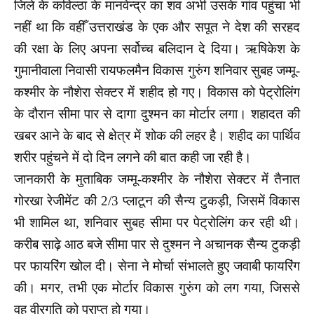
जिले के कविल्ठा के मानवेन्द्र का शव अभी उसके गांव पहुंचा भी
नहीं था कि वहीँ उत्तराखंड के एक और सपूत ने देश की सरहद
की रक्षा के लिए अपना सर्वोच्च बलिदान दे दिया। ऋषिकेश के
गुमानीवाला निवासी रायफलमैन विकास गुरुंग शनिवार सुबह जम्मू-
कश्मीर के नौशेरा सेक्टर में शहीद हो गए। विकास को पेट्रोलिंग
के दौरान सीमा पार से दागा दुश्मन का मोर्टार लगा। शहादत की
खबर आने के बाद से क्षेत्र में शोक की लहर है। शहीद का पार्थिव
शरीर पहुंचने में दो दिन लगने की बात कही जा रही है।
जानकारी के मुताबिक जम्मू-कश्मीर के नौशेरा सेक्टर में तैनात
गोरखा रेजीमेंट की 2/3 प्लाटून की सैन्य टुकड़ी, जिसमें विकास
भी शामिल था, शनिवार सुबह सीमा पर पेट्रोलिंग कर रही थी।
करीब साढ़े आठ बजे सीमा पार से दुश्मन ने अचानक सैन्य टुकड़ी
पर फायरिंग खोल दी। सेना ने मोर्चा संभालते हुए जवाबी फायरिंग
की। मगर, तभी एक मोर्टार विकास गुरुंग को लग गया, जिससे
वह वीरगति को प्राप्त हो गया।