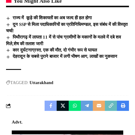
You Might Also Like
राज्य में कूड़े की शिकायतों का अब जल्द ही हल होगा
दून SSP से मिला पदाधिकारियों का प्रतिनिधिमण्डल, इस संबंध में की विस्तृत
चर्चा!
पिथौरागढ़ में लापता 11 में से पांच ग्रामीणों के मकानों के मलवे में दबे शव
मिले,शेष की तलाश जारी
कार दुर्घटनाग्रस्त, एक की मौत, दो गंभीर रूप से घायल
देहरादून के सबसे पुराने बाजार में लगी भीषण आग, लाखों का नुकसान
TAGGED:
Uttarakhand
Advt.
Video