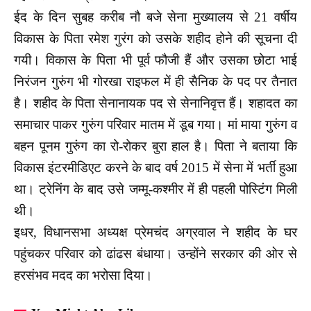
ईद के दिन सुबह करीब नौ बजे सेना मुख्यालय से 21 वर्षीय
विकास के पिता रमेश गुरंग को उसके शहीद होने की सूचना दी
गयी। विकास के पिता भी पूर्व फौजी हैं और उसका छोटा भाई
निरंजन गुरुंग भी गोरखा राइफल में ही सैनिक के पद पर तैनात
है। शहीद के पिता सेनानायक पद से सेनानिवृत्त हैं। शहादत का
समाचार पाकर गुरुंग परिवार मातम में डूब गया। मां माया गुरुंग व
बहन पूनम गुरुंग का रो-रोकर बुरा हाल है। पिता ने बताया कि
विकास इंटरमीडिएट करने के बाद वर्ष 2015 में सेना में भर्ती हुआ
था। ट्रेनिंग के बाद उसे जम्मू-कश्मीर में ही पहली पोस्टिंग मिली
थी।
इधर, विधानसभा अध्यक्ष प्रेमचंद अग्रवाल ने शहीद के घर
पहुंचकर परिवार को ढांढस बंधाया। उन्होंने सरकार की ओर से
हरसंभव मदद का भरोसा दिया।