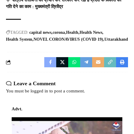
क्षेत्रीय संसाधनों का प्रयोग कर सरकार कर रही है प्रदेश के विकास को
गति देने का काम : मुख्यमंत्री त्रिवेंद्र
TAGGED:
capital news
corona
Health
Health News
Health System
NOVEL CORONAVIRUS (COVID 19)
Uttarakhand
Leave a Comment
You must be
logged in
to post a comment.
Advt.
Video
Player