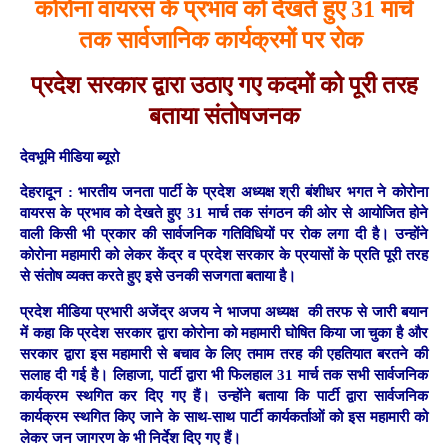
कोरोना वायरस के प्रभाव को देखते हुए 31 मार्च
तक सार्वजानिक कार्यक्रमों पर रोक
प्रदेश सरकार द्वारा उठाए गए कदमों को पूरी तरह
बताया संतोषजनक
देवभूमि मीडिया ब्यूरो
देहरादून :
भारतीय जनता पार्टी के प्रदेश अध्यक्ष श्री बंशीधर भगत ने कोरोना
वायरस के प्रभाव को देखते हुए 31 मार्च तक संगठन की ओर से आयोजित होने
वाली किसी भी प्रकार की सार्वजनिक गतिविधियों पर रोक लगा दी है। उन्होंने
कोरोना महामारी को लेकर केंद्र व प्रदेश सरकार के प्रयासों के प्रति पूरी तरह
से संतोष व्यक्त करते हुए इसे उनकी सजगता बताया है।
प्रदेश मीडिया प्रभारी अजेंद्र अजय ने भाजपा अध्यक्ष की तरफ से जारी बयान
में कहा कि प्रदेश सरकार द्वारा कोरोना को महामारी घोषित किया जा चुका है और
सरकार द्वारा इस महामारी से बचाव के लिए तमाम तरह की एहतियात बरतने की
सलाह दी गई है। लिहाजा, पार्टी द्वारा भी फिलहाल 31 मार्च तक सभी सार्वजनिक
कार्यक्रम स्थगित कर दिए गए हैं। उन्होंने बताया कि पार्टी द्वारा सार्वजनिक
कार्यक्रम स्थगित किए जाने के साथ-साथ पार्टी कार्यकर्ताओं को इस महामारी को
लेकर जन जागरण के भी निर्देश दिए गए हैं।