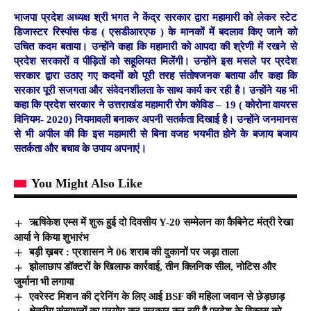
भाजपा प्रदेश अध्यक्ष श्री भगत ने केंद्र सरकार द्वारा महामारी को लेकर स्टेट
डिजास्टर रिस्पांस फंड ( एसडीआरएफ ) के मानकों में बदलाव किए जाने को
उचित कदम बताया। उन्होंने कहा कि महामारी को आपदा की श्रेणी में रखने से
प्रदेश सरकारों व पीड़ितों को सहूलियत मिलेंगी। उन्होंने इस मसले पर प्रदेश
सरकार द्वारा उठाए गए कदमों को पूरी तरह संतोषजनक बताया और कहा कि
सरकार पूरी सजगता और संवेदनशीलता के साथ कार्य कर रही है। उन्होंने यह भी
कहा कि प्रदेश सरकार ने उत्तराखंड महामारी रोग कोविड – 19 ( कोरोना वायरस
विनियम- 2020) नियमावली बनाकर अपनी सतर्कता दिखाई है। उन्होंने जनमानस
से भी अपील की कि इस महामारी से बिना वजह भयभीत होने के बजाय बजाय
सतर्कता और बचाव के उपाय अपनाएं।
You Might Also Like
ऋषिकेश एम्स में शुरू हुई दो दिवसीय Y-20 सम्मेलन का कैबिनेट मंत्री रेखा
आर्या ने किया शुभारंभ
बड़ी ख़बर : प्रशासन ने 06 शराब की दुकानों पर जड़ा ताला
झोलाछाप डॉक्टरों के खिलाफ कार्रवाई, तीन क्लिनिक सील, नोटिस और
जुर्माना भी लगाया
एवरेस्ट मिशन की ट्रेनिंग के लिए आई BSF की महिला जवान से छेड़छाड़