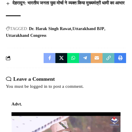
देहरादून: भारतीय जनता युवा मोर्चा ने व्यक्त किया मुख्यमंत्री धामी का आभार
TAGGED:
Dr. Harak Singh Rawat
Uttarakhand BJP
Uttarakhand Congress
Leave a Comment
You must be
logged in
to post a comment.
Advt.
Video
Player