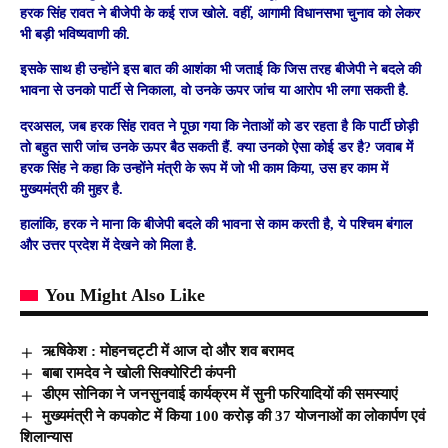
हरक सिंह रावत ने बीजेपी के कई राज खोले. वहीं, आगामी विधानसभा चुनाव को लेकर
भी बड़ी भविष्यवाणी की.
इसके साथ ही उन्होंने इस बात की आशंका भी जताई कि जिस तरह बीजेपी ने बदले की
भावना से उनको पार्टी से निकाला, वो उनके ऊपर जांच या आरोप भी लगा सकती है.
दरअसल, जब हरक सिंह रावत ने पूछा गया कि नेताओं को डर रहता है कि पार्टी छोड़ी
तो बहुत सारी जांच उनके ऊपर बैठ सकती हैं. क्या उनको ऐसा कोई डर है? जवाब में
हरक सिंह ने कहा कि उन्होंने मंत्री के रूप में जो भी काम किया, उस हर काम में
मुख्यमंत्री की मुहर है.
हालांकि, हरक ने माना कि बीजेपी बदले की भावना से काम करती है, ये पश्चिम बंगाल
और उत्तर प्रदेश में देखने को मिला है.
You Might Also Like
ऋषिकेश : मोहनचट्टी में आज दो और शव बरामद
बाबा रामदेव ने खोली सिक्योरिटी कंपनी
डीएम सोनिका ने जनसुनवाई कार्यक्रम में सुनी फरियादियों की समस्याएं
मुख्यमंत्री ने कपकोट में किया 100 करोड़ की 37 योजनाओं का लोकार्पण एवं
शिलान्यास