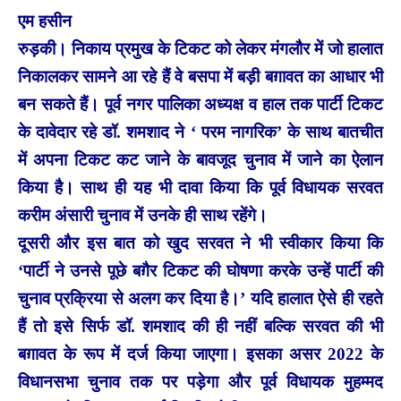
एम हसीन
रुड़की। निकाय प्रमुख के टिकट को लेकर मंगलौर में जो हालात
निकालकर सामने आ रहे हैं वे बसपा में बड़ी बग़ावत का आधार भी
बन सकते हैं। पूर्व नगर पालिका अध्यक्ष व हाल तक पार्टी टिकट
के दावेदार रहे डॉ. शमशाद ने ‘ परम नागरिक’ के साथ बातचीत
में अपना टिकट कट जाने के बावजूद चुनाव में जाने का ऐलान
किया है। साथ ही यह भी दावा किया कि पूर्व विधायक सरवत
करीम अंसारी चुनाव में उनके ही साथ रहेंगे।
दूसरी और इस बात को खुद सरवत ने भी स्वीकार किया कि
‘पार्टी ने उनसे पूछे बग़ैर टिकट की घोषणा करके उन्हें पार्टी की
चुनाव प्रक्रिया से अलग कर दिया है।’ यदि हालात ऐसे ही रहते
हैं तो इसे सिर्फ डॉ. शमशाद की ही नहीं बल्कि सरवत की भी
बग़ावत के रूप में दर्ज किया जाएगा। इसका असर 2022 के
विधानसभा चुनाव तक पर पड़ेगा और पूर्व विधायक मुहम्मद