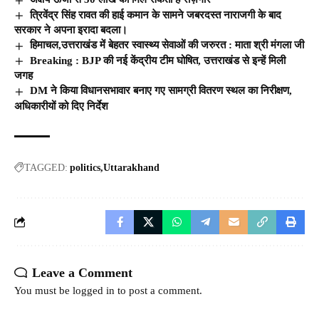
त्रिवेंद्र सिंह रावत की हाई कमान के सामने जबरदस्त नाराजगी के बाद
सरकार ने अपना इरादा बदला।
हिमाचल,उत्तराखंड में बेहतर स्वास्थ्य सेवाओं की जरुरत : माता श्री मंगला जी
Breaking : BJP की नई केंद्रीय टीम घोषित, उत्तराखंड से इन्हें मिली
जगह
DM ने किया विधानसभावार बनाए गए सामग्री वितरण स्थल का निरीक्षण,
अधिकारीयों को दिए निर्देश
TAGGED:
politics
Uttarakhand
Leave a Comment
You must be
logged in
to post a comment.