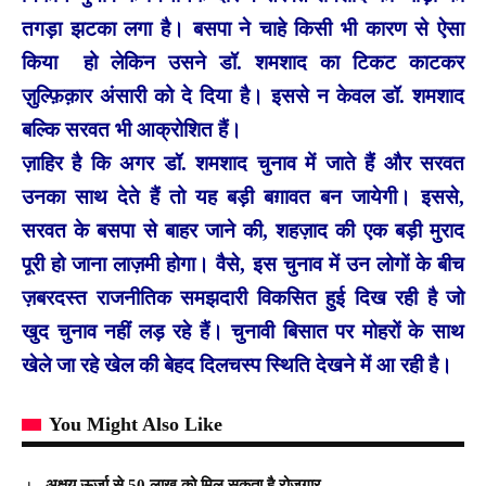
तगड़ा झटका लगा है। बसपा ने चाहे किसी भी कारण से ऐसा
किया हो लेकिन उसने डॉ. शमशाद का टिकट काटकर
ज़ुल्फ़िक़ार अंसारी को दे दिया है। इससे न केवल डॉ. शमशाद
बल्कि सरवत भी आक्रोशित हैं।
ज़ाहिर है कि अगर डॉ. शमशाद चुनाव में जाते हैं और सरवत
उनका साथ देते हैं तो यह बड़ी बग़ावत बन जायेगी। इससे,
सरवत के बसपा से बाहर जाने की, शहज़ाद की एक बड़ी मुराद
पूरी हो जाना लाज़मी होगा। वैसे, इस चुनाव में उन लोगों के बीच
ज़बरदस्त राजनीतिक समझदारी विकसित हुई दिख रही है जो
खुद चुनाव नहीं लड़ रहे हैं। चुनावी बिसात पर मोहरों के साथ
खेले जा रहे खेल की बेहद दिलचस्प स्थिति देखने में आ रही है।
You Might Also Like
अक्षय ऊर्जा से 50 लाख को मिल सकता है रोज़गार