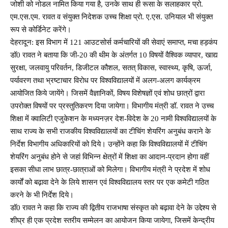
जोशी को नोडल नामित किया गया है, उनके साथ ही रूसा के सलाहकार प्रो.
एम.एस.एम. रावत व संयुक्त निदेशक उच्च शिक्षा प्रो. ए.एस. उनियाल भी संयुक्त
रूप से कोर्डिनेट करेंगे।
देहरादून: इस विभाग में 121 आउटसोर्स कर्मचारियों की सेवाएं समाप्त, मचा हड़कंप
डॉ0 रावत ने बताया कि जी-20 की थीम के अंतर्गत 10 विषयों वैश्विक व्यापार, खाद्य
सुरक्षा, जलवायु परिवर्तन, डिजीटल कौशल, सतत् विकास, स्वास्थ्य, कृषि, ऊर्जा,
पर्यावरण तथा भ्रष्टाचार विरोध पर विश्वविद्यालयों में अलग-अलग कार्यक्रम
आयोजित किये जायेंगे। जिसमें वैज्ञानिकों, विषय विशेषज्ञों एवं शोध छात्रों द्वारा
उपरोक्त विषयों पर प्रस्तुतिकरण दिया जायेगा। विभागीय मंत्री डॉ. रावत ने उच्च
शिक्षा में क्वालिटी एजुकेशन के मध्यनज़र देश-विदेश के 20 नामी विश्वविद्यालयों के
साथ राज्य के सभी राजकीय विश्वविद्यालयों का टीचिंग शेयरिंग अनुबंध कराने के
निर्देश विभागीय अधिकारियों को दिये। उन्होंने कहा कि विश्वविद्यालयों में टीचिंग
शेयरिंग अनुबंध होने से जहां विभिन्न क्षेत्रों में शिक्षा का आदान-प्रदान होगा वहीं
इसका सीधा लाभ छात्र-छात्राओं को मिलेगा। विभागीय मंत्री ने प्रदेश में शोध
कार्यों को बढ़ावा देने के लिये शासन एवं विश्वविद्यालय स्तर पर एक कमेटी गठित
करने के भी निर्देश दिये।
डॉ0 रावत ने कहा कि राज्य की द्वितीय राजभाषा संस्कृत को बढ़ावा देने के उद्देश्य से
शीघ्र ही एक प्रदेश स्तरीय सम्मेलन का आयोजन किया जायेगा, जिसमें केन्द्रीय