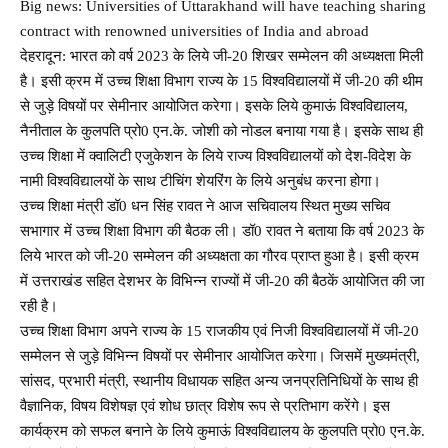
Big news: Universities of Uttarakhand will have teaching sharing
contract with renowned universities of India and abroad
देहरादून: भारत को वर्ष 2023 के लिये जी-20 शिखर सम्मेलन की अध्यक्षता मिली
है। इसी क्रम में उच्च शिक्षा विभाग राज्य के 15 विश्वविद्यालयों में जी-20 की थीम
से जुड़े विषयों पर सेमीनार आयोजित करेगा। इसके लिये कुमाऊं विश्वविद्यालय,
नैनीताल के कुलपति प्रो0 एन.के. जोशी को नोडल बनाया गया है। इसके साथ ही
उच्च शिक्षा में क्वालिटी एजुकेशन के लिये राज्य विश्वविद्यालयों को देश-विदेश के
नामी विश्वविद्यालयों के साथ टीचिंग शेयरिंग के लिये अनुबंध करना होगा।
उच्च शिक्षा मंत्री डॉ0 धन सिंह रावत ने आज सचिवालय स्थित मुख्य सचिव
सभागार में उच्च शिक्षा विभाग की बैठक ली। डॉ0 रावत ने बताया कि वर्ष 2023 के
लिये भारत को जी-20 सम्मेलन की अध्यक्षता का गौरव प्राप्त हुआ है। इसी क्रम
में उत्तराखंड सहित देशभर के विभिन्न राज्यों में जी-20 की बैठकें आयोजित की जा
रही है।
उच्च शिक्षा विभाग अपने राज्य के 15 राजकीय एवं निजी विश्वविद्यालयों में जी-20
सम्मेलन से जुड़े विभिन्न विषयों पर सेमीनार आयोजित करेगा। जिसमें मुख्यमंत्री,
सांसद, प्रभारी मंत्री, स्थानीय विधायक सहित अन्य जनप्रतिनिधियों के साथ ही
वैज्ञानिक, विषय विशेषज्ञ एवं शोध छात्र विशेष रूप से प्रतिभाग करेंगे। इस
कार्यक्रम को सफल बनाने के लिये कुमाऊं विश्वविद्यालय के कुलपति प्रो0 एन.के.