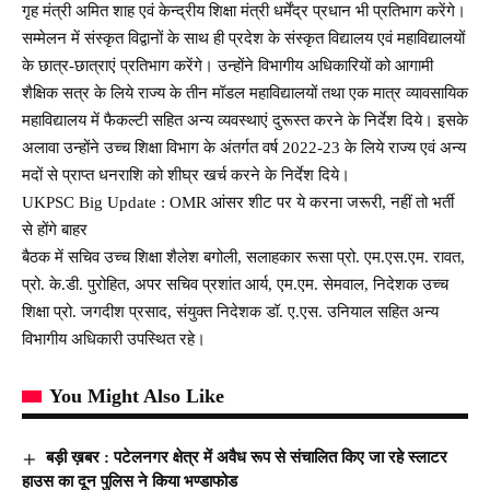
गृह मंत्री अमित शाह एवं केन्द्रीय शिक्षा मंत्री धर्मेंद्र प्रधान भी प्रतिभाग करेंगे।
सम्मेलन में संस्कृत विद्वानों के साथ ही प्रदेश के संस्कृत विद्यालय एवं महाविद्यालयों
के छात्र-छात्राएं प्रतिभाग करेंगे। उन्होंने विभागीय अधिकारियों को आगामी
शैक्षिक सत्र के लिये राज्य के तीन मॉडल महाविद्यालयों तथा एक मात्र व्यावसायिक
महाविद्यालय में फैकल्टी सहित अन्य व्यवस्थाएं दुरूस्त करने के निर्देश दिये। इसके
अलावा उन्होंने उच्च शिक्षा विभाग के अंतर्गत वर्ष 2022-23 के लिये राज्य एवं अन्य
मदों से प्राप्त धनराशि को शीघ्र खर्च करने के निर्देश दिये।
UKPSC Big Update : OMR आंसर शीट पर ये करना जरूरी, नहीं तो भर्ती
से होंगे बाहर
बैठक में सचिव उच्च शिक्षा शैलेश बगोली, सलाहकार रूसा प्रो. एम.एस.एम. रावत,
प्रो. के.डी. पुरोहित, अपर सचिव प्रशांत आर्य, एम.एम. सेमवाल, निदेशक उच्च
शिक्षा प्रो. जगदीश प्रसाद, संयुक्त निदेशक डॉ. ए.एस. उनियाल सहित अन्य
विभागीय अधिकारी उपस्थित रहे।
You Might Also Like
बड़ी ख़बर : पटेलनगर क्षेत्र में अवैध रूप से संचालित किए जा रहे स्लाटर
हाउस का दून पुलिस ने किया भण्डाफोड