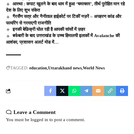
आस्था : कपाट खुलने के बाद धाम में हुआ ‘चमत्कार’, तीर्थ पुरोहित मान रहे
देश के लिए शुभ संकेत
गैरसैंण सत्र और नैनीताल हाईकोर्ट पर टिकीं नज़रें – अपहरण कांड और
फायरिंग से गरमाएगी राजनीति
इनकी बेफ़िक्री घोल रही है आपकी सांसों में ज़हर
बर्फबारी के बाद उत्तराखंड के उच्च हिमालयी इलाकों में Avalanche की
आशंका, प्रशासन अलर्ट मोड में…
TAGGED:
education
Uttarakhand news
World News
Leave a Comment
You must be
logged in
to post a comment.