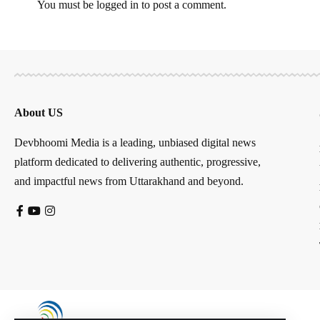
You must be
logged in
to post a comment.
About US
Devbhoomi Media is a leading, unbiased digital news
platform dedicated to delivering authentic, progressive,
and impactful news from Uttarakhand and beyond.