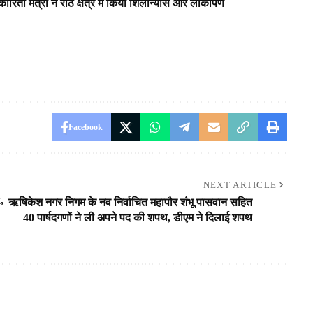
िता मंत्री ने राठ क्षेत्र में किया शिलान्यास और लोकार्पण
Facebook
NEXT ARTICLE
,
ऋषिकेश नगर निगम के नव निर्वाचित महापौर शंभू पासवान सहित
40 पार्षदगणों ने ली अपने पद की शपथ, डीएम ने दिलाई शपथ