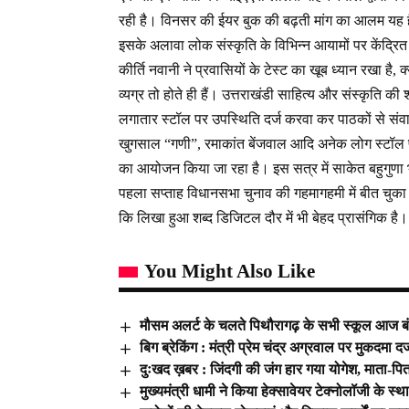
रही है। विनसर की ईयर बुक की बढ़ती मांग का आलम यह ह
इसके अलावा लोक संस्कृति के विभिन्न आयामों पर केंद्रित
कीर्ति नवानी ने प्रवासियों के टेस्ट का खूब ध्यान रखा है,
व्यग्र तो होते ही हैं। उत्तराखंडी साहित्य और संस्कृति की श
लगातार स्टॉल पर उपस्थिति दर्ज करवा कर पाठकों से संवा
खुगसाल “गणी”, रमाकांत बेंजवाल आदि अनेक लोग स्टॉल पर
का आयोजन किया जा रहा है। इस सत्र में साकेत बहुगुणा 
पहला सप्ताह विधानसभा चुनाव की गहमागहमी में बीत चुका है
कि लिखा हुआ शब्द डिजिटल दौर में भी बेहद प्रासंगिक है।
You Might Also Like
मौसम अलर्ट के चलते पिथौरागढ़ के सभी स्कूल आज ब
बिग ब्रेकिंग : मंत्री प्रेम चंद्र अग्रवाल पर मुकदमा द
दुःखद ख़बर : जिंदगी की जंग हार गया योगेश, माता-पित
मुख्यमंत्री धामी ने किया हेक्सावेयर टेक्नोलॉजी के स्