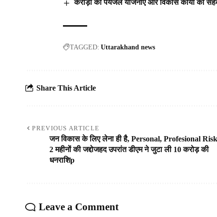
करोड़ों की पेयजल योजनाएं और विकास कार्यों का सहकार
TAGGED:
Uttarakhand news
Share This Article
PREVIOUS ARTICLE
जन विकास के लिए लेना ही है, Personal, Profesional Risk
2 महीनों की जद्दोजहद उपरांत डीएम ने जुटा ली 10 करोड़ की
धनराशिp
Leave a Comment