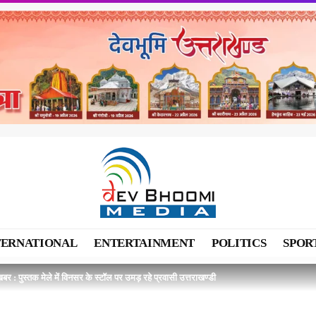
TERNATIONAL
ENTERTAINMENT
POLITICS
SPOR
बर : पुस्तक मेले में विनसर के स्टॉल पर उमड़ रहे प्रवासी उत्तराखण्डी