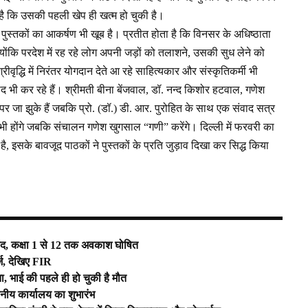
ै कि उसकी पहली खेप ही खत्म हो चुकी है।
 पुस्तकों का आकर्षण भी खूब है। प्रतीत होता है कि विनसर के अधिष्ठाता
 क्योंकि परदेश में रह रहे लोग अपनी जड़ों को तलाशने, उसकी सुध लेने को
्रीवृद्धि में निरंतर योगदान देते आ रहे साहित्यकार और संस्कृतिकर्मी भी
द भी कर रहे हैं। श्रीमती बीना बेंजवाल, डॉ. नन्द किशोर हटवाल, गणेश
 जा झुके हैं जबकि प्रो. (डॉ.) डी. आर. पुरोहित के साथ एक संवाद सत्र
भी होंगे जबकि संचालन गणेश खुगसाल “गणी” करेंगे। दिल्ली में फरवरी का
, इसके बावजूद पाठकों ने पुस्तकों के प्रति जुड़ाव दिखा कर सिद्ध किया
ंद, कक्षा 1 से 12 तक अवकाश घोषित
र्ज, देखिए FIR
ा, भाई की पहले ही हो चुकी है मौत
थानीय कार्यालय का शुभारंभ