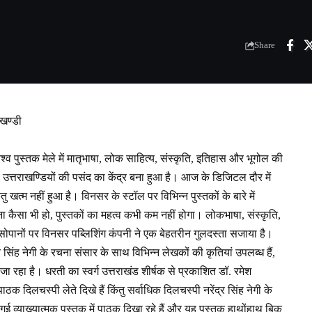
Share
ाखण्डी
िश्व पुस्तक मेले में मातृभाषा, लोक साहित्य, संस्कृति, इतिहास और भूगोल की
ी उत्तराखण्डियों की पसंद का केंद्र बना हुआ है। आज के डिजिटल दौर में
खत्म नहीं हुआ है। विनसर के स्टॉल पर विभिन्न पुस्तकों के बारे में
कैसा भी हो, पुस्तकों का महत्व कभी कम नहीं होगा। लोकभाषा, संस्कृति,
सोपानों पर विनसर पब्लिशिंग कंपनी ने एक बेहतरीन गुलदस्ता सजाया है।
 सिंह नेगी के रचना संसार के साथ विभिन्न लेखकों की कृतियां उपलब्ध हैं,
ा जा रहा है। धरती का स्वर्ग उत्तराखंड शीर्षक से प्रकाशित डॉ. रमेश
क दिलचस्पी लेते दिखे हैं किंतु सर्वाधिक दिलचस्पी नरेंद्र सिंह नेगी के
व्याख्यात्मक पुस्तक में पाठक दिखा रहे हैं और यह पुस्तक हाथोंहाथ बिक