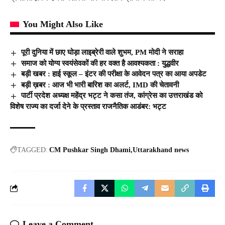
You Might Also Like
पूरी दुनिया में छाए घोड़ा लाइब्रेरी वाले शुभम, PM मोदी ने सराहा
समाज को योग्य स्वयंसेवकों की हर वक्त है आवश्यकता : युद्धवीर
बड़ी खबर : हाई स्कूल – इंटर की परीक्षा के आवेदन पत्र का आया अपडेट
बड़ी ख़बर : आज भी भारी बारिश का अलर्ट, IMD की चेतावनी
पार्टी प्रदेश अध्यक्ष महेंद्र भट्ट ने कसा तंज, कांग्रेस का उत्तराखंड को
विशेष राज्य का दर्जा देने के प्रस्ताव राजनैतिक आडंबर: भट्ट
TAGGED:
CM Pushkar Singh Dhami
Uttarakhand news
Leave a Comment