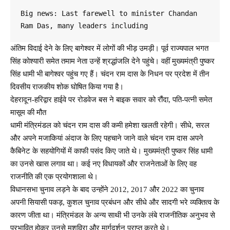
Big news: Last farewell to minister Chandan 
Ram Das, many leaders including 
अंतिम विदाई देने के लिए बागेश्वर में लोगों की भीड़ उमड़ी। पूर्व राज्यपाल भगत
सिंह कोश्यारी समेत तमाम नेता उन्हें श्रद्धांजलि देने पहुंचे। वहीं मुख्यमंत्री पुष्कर
सिंह धामी भी बागेश्वर पहुंच गए हैं। चंदन राम दास के निधन पर प्रदेश में तीन
दिवसीय राजकीय शोक घोषित किया गया है।
देहरादून-हरिद्वार हाईवे पर रोडवेज बस ने बाइक सवार को रौंदा, पति-पत्नी समेत
मासूम की मौत
धामी मंत्रिमंडल को चंदन राम दास की कमी हमेशा खलती रहेगी। सीधे, सरल
और अपने मजाकियां अंदाज के लिए पहचाने जाने वाले चंदन राम दास अपने
कैबिनेट के सहयोगियों में काफी पसंद किए जाते थे। मुख्यमंत्री पुष्कर सिंह धामी
का उनसे खास लगाव था। कई नए विधायकों और राजनेताओं के लिए वह
राजनीति की एक प्रयोगशाला थे।
विधानसभा चुनाव लड़ने के बाद उन्होंने 2012, 2017 और 2022 का चुनाव
अपनी सियासी पकड़, कुशल चुनाव प्रबंधन और सीधे और सादगी भरे व्यक्तित्व के
कारण जीता था। मंत्रिमंडल के अन्य साथी भी उनके लंबे राजनीतिक अनुभव से
प्रभावित होकर उनसे मशविरा और मार्गदर्शन प्राप्त करते थे।