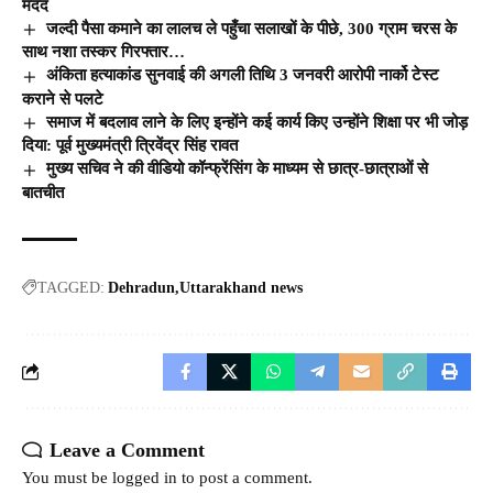
मदद
जल्दी पैसा कमाने का लालच ले पहुँचा सलाखों के पीछे, 300 ग्राम चरस के
साथ नशा तस्कर गिरफ्तार…
अंकिता हत्याकांड सुनवाई की अगली तिथि 3 जनवरी आरोपी नार्को टेस्ट
कराने से पलटे
समाज में बदलाव लाने के लिए इन्होंने कई कार्य किए उन्होंने शिक्षा पर भी जोड़
दिया: पूर्व मुख्यमंत्री त्रिवेंद्र सिंह रावत
मुख्य सचिव ने की वीडियो कॉन्फ्रेंसिंग के माध्यम से छात्र-छात्राओं से
बातचीत
TAGGED:
Dehradun
Uttarakhand news
Leave a Comment
You must be
logged in
to post a comment.