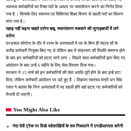
स्वास्थ्य कर्मचारियों का रिक्त पदों के आधार पर समायोजन करने का निर्णय लिया
गया है । किसके लिए स्वास्थ्य एवं चिकित्सा शिक्षा विभाग से खाली पदों का विवरण
मांगा गया है।
पहाड़ नहीं चढ़ना चाहते दरोगा बाबू, स्थानांतरण रुकवाने की जुगाड़बाजी में लगे
दरोगा
दरअसल कोरोना के दौर में राज्य के अस्पतालों में पद के बिना ही पंद्रह सौ के
करीब कर्मचारी नियुक्त किए गए थे लेकिन बाद में संक्रमण की स्थिति सामान्य होने
के बाद इन कर्मचारियों को हटाए जाने लगा । पिछले साल कर्मचारियों द्वारा किए गए
आंदोलन के बाद उन्हें 6 महीने के लिए सेवा विस्तार दिया गया।
सरकार ने 15 मार्च को इन कर्मचारियों की सेवा अवधि पूरी होने के बाद इन्हें हटा
दिया, लेकिन कर्मचारी आंदोलन पर डटे हुए हैं । लिहाजा स्वास्थ्य मंत्री धन सिंह
रावत ने बताया कि जिन अस्पतालों में पद खाली होंगे वहां हटाए गए कर्मचारियों को
तैनाती दी जाएगी।
You Might Also Like
नंदा देवी ट्रेक पर दिखे पर्वतारोहियों के शव निकालने में एनडीआरएफ करेगी