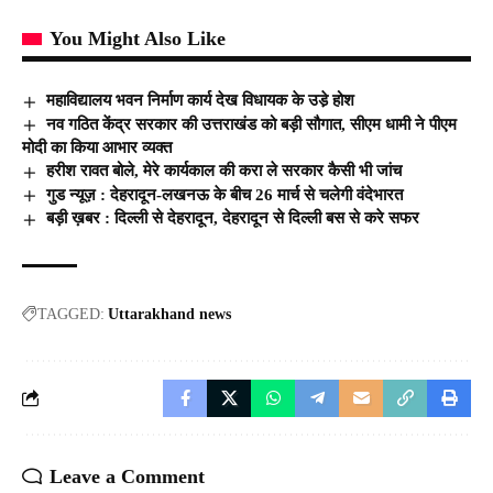
You Might Also Like
महाविद्यालय भवन निर्माण कार्य देख विधायक के उडे़ होश
नव गठित केंद्र सरकार की उत्तराखंड को बड़ी सौगात, सीएम धामी ने पीएम
मोदी का किया आभार व्यक्त
हरीश रावत बोले, मेरे कार्यकाल की करा ले सरकार कैसी भी जांच
गुड न्यूज़ : देहरादून-लखनऊ के बीच 26 मार्च से चलेगी वंदेभारत
बड़ी ख़बर : दिल्ली से देहरादून, देहरादून से दिल्ली बस से करे सफर
TAGGED:
Uttarakhand news
Leave a Comment