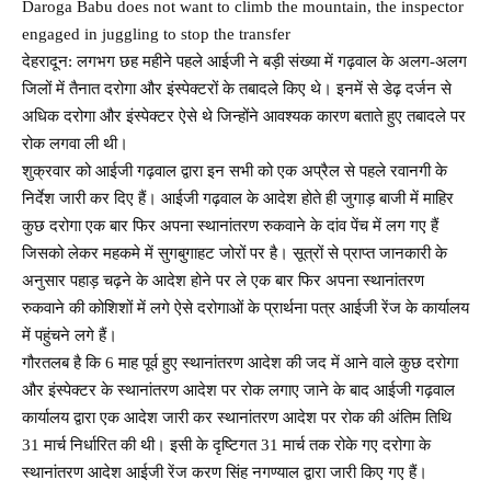
Daroga Babu does not want to climb the mountain, the inspector
engaged in juggling to stop the transfer
देहरादून: लगभग छह महीने पहले आईजी ने बड़ी संख्या में गढ़वाल के अलग-अलग
जिलों में तैनात दरोगा और इंस्पेक्टरों के तबादले किए थे। इनमें से डेढ़ दर्जन से
अधिक दरोगा और इंस्पेक्टर ऐसे थे जिन्होंने आवश्यक कारण बताते हुए तबादले पर
रोक लगवा ली थी।
शुक्रवार को आईजी गढ़वाल द्वारा इन सभी को एक अप्रैल से पहले रवानगी के
निर्देश जारी कर दिए हैं। आईजी गढ़वाल के आदेश होते ही जुगाड़ बाजी में माहिर
कुछ दरोगा एक बार फिर अपना स्थानांतरण रुकवाने के दांव पेंच में लग गए हैं
जिसको लेकर महकमे में सुगबुगाहट जोरों पर है। सूत्रों से प्राप्त जानकारी के
अनुसार पहाड़ चढ़ने के आदेश होने पर ले एक बार फिर अपना स्थानांतरण
रुकवाने की कोशिशों में लगे ऐसे दरोगाओं के प्रार्थना पत्र आईजी रेंज के कार्यालय
में पहुंचने लगे हैं।
गौरतलब है कि 6 माह पूर्व हुए स्थानांतरण आदेश की जद में आने वाले कुछ दरोगा
और इंस्पेक्टर के स्थानांतरण आदेश पर रोक लगाए जाने के बाद आईजी गढ़वाल
कार्यालय द्वारा एक आदेश जारी कर स्थानांतरण आदेश पर रोक की अंतिम तिथि
31 मार्च निर्धारित की थी। इसी के दृष्टिगत 31 मार्च तक रोके गए दरोगा के
स्थानांतरण आदेश आईजी रेंज करण सिंह नगण्याल द्वारा जारी किए गए हैं।