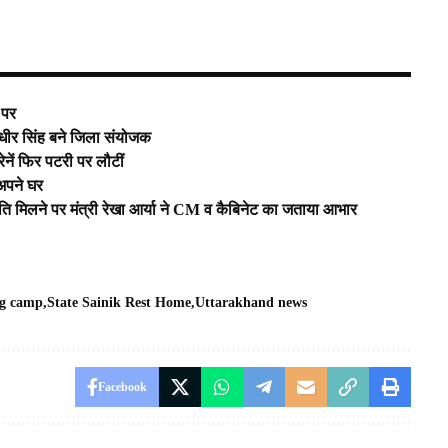
 पर
 धीर सिंह बने जिला संयोजक
ेनें फिर पटरी पर लौटीं
 अपने घर
कृति मिलने पर मंत्री रेखा आर्या ने CM व कैबिनेट का जताया आभार
ng camp
State Sainik Rest Home
Uttarakhand news
Facebook