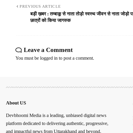
PREVIOUS ARTICLE
बड़ी ख़बर : तम्बाकू से नाता तोड़ो स्वस्थ जीवन से नाता जोड़ो 
छात्रों को किया जागरुक
Leave a Comment
You must be
logged in
to post a comment.
About US
Devbhoomi Media is a leading, unbiased digital news
platform dedicated to delivering authentic, progressive,
and impactful news from Uttarakhand and beyond.