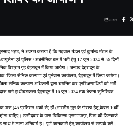
Share
प्रसाद भट्ट, ने अवगत कराया है कि गढ़वाल मंडल एवं कुमांऊ मंडल के
ा/वायुसेना एवं पुलिस / अर्धसैनिक बल में भर्ती हेतु 17 जून 2024 से 56 दिनों
ैनिक विश्राम गृह देहरादून में किया जायेगा। जनपद देहरादून के
क ‘जिला सैनिक कल्याण एवं पुर्नवास कार्यालय, देहरादून में किया जायेगा।
जिला सैनिक कल्याण अधिकारी द्वारा चयनित कर प्रशिक्षणार्थियों को भर्ती
लीदास मार्ग हाथीबडकला देहरादून में 16 जून 2024 तक भेजना सुनिश्चित
ट्रिक पास (45 प्रतिशत अकों से) हों (भारतीय मूल के गोरखा हेतू केवल 10वीं
ना चाहिए। उम्मीदवार के पास चिकित्सा प्रमाणपत्र, पिता की डिस्चार्ज
साथ में लाना अनिवार्य है। पूर्ण जानकारी हेतू कार्यालय से सम्पर्क करें।