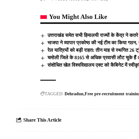
You Might Also Like
उत्तराखंड समेत सभी हिमालयी राज्यों के केंद्र ने कतरे
भाजपा ने व्यापार प्रकोष्ठ की नई टीम का किया गठन,
रेल यात्रियों को बड़ी राहत: तीन माह से स्थगित 26 ट्र
चमोली जिले के 8165 से अधिक प्रवासी लौट चुके हैं
संशोधित खेल विश्वविद्यालय एक्ट को कैबिनेट में स्वी
TAGGED:
Dehradun
Free pre-recruitment traini
Share This Article