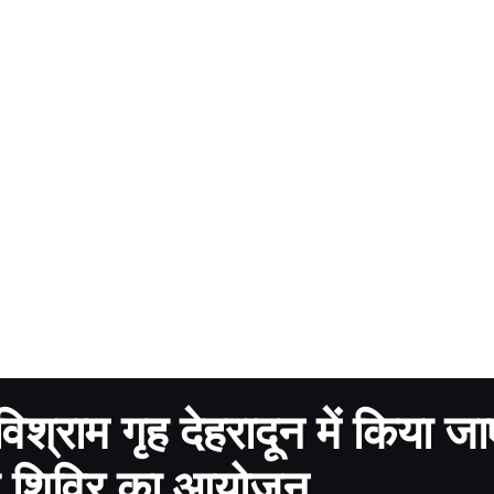
श्राम गृह देहरादून में किया जा
िक्षण शिविर का आयोजन