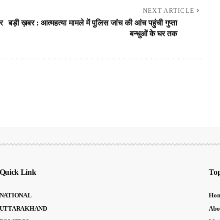
NEXT ARTICLE
पर
बड़ी ख़बर : आत्महत्या मामले में पुलिस जांच की आंच पहुंची गुप्ता
बन्धुओं के घर तक
Quick Link
Top
NATIONAL
Ho
UTTARAKHAND
Abo