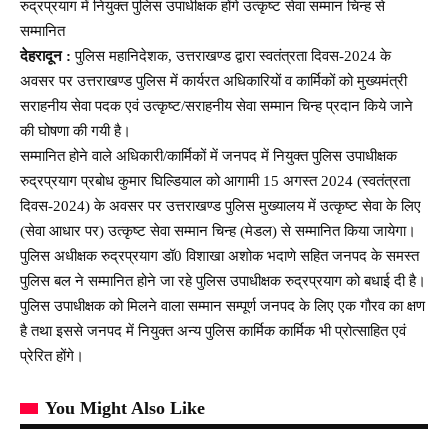
रुद्रप्रयाग में नियुक्त पुलिस उपाधीक्षक होंगे उत्कृष्ट सेवा सम्मान चिन्ह से
सम्मानित
देहरादून :
पुलिस महानिदेशक, उत्तराखण्ड द्वारा स्वतंत्रता दिवस-2024 के
अवसर पर उत्तराखण्ड पुलिस में कार्यरत अधिकारियों व कार्मिकों को मुख्यमंत्री
सराहनीय सेवा पदक एवं उत्कृष्ट/सराहनीय सेवा सम्मान चिन्ह प्रदान किये जाने
की घोषणा की गयी है।
सम्मानित होने वाले अधिकारी/कार्मिकों में जनपद में नियुक्त पुलिस उपाधीक्षक
रुद्रप्रयाग प्रबोध कुमार घिल्डियाल को आगामी 15 अगस्त 2024 (स्वतंत्रता
दिवस-2024) के अवसर पर उत्तराखण्ड पुलिस मुख्यालय में उत्कृष्ट सेवा के लिए
(सेवा आधार पर) उत्कृष्ट सेवा सम्मान चिन्ह (मेडल) से सम्मानित किया जायेगा।
पुलिस अधीक्षक रुद्रप्रयाग डॉ0 विशाखा अशोक भदाणे सहित जनपद के समस्त
पुलिस बल ने सम्मानित होने जा रहे पुलिस उपाधीक्षक रुद्रप्रयाग को बधाई दी है।
पुलिस उपाधीक्षक को मिलने वाला सम्मान सम्पूर्ण जनपद के लिए एक गौरव का क्षण
है तथा इससे जनपद में नियुक्त अन्य पुलिस कार्मिक कार्मिक भी प्रोत्साहित एवं
प्रेरित होंगे।
You Might Also Like