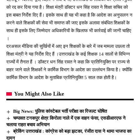
को रद्द कर दिया गया है। शिक्षा मंत्री डॉक्टर धन सिंह रावत ने शिक्षा सचिव को
इस बाबत निर्देश दिए हैं। इसके साथ ही यह भी कहा है कि आदेश का अनुपालन न
करने वाले शिक्षकों की सेवा भी समाप्त की जाए इसके अलावा संबंधित शिक्षकों के
साथ ही इसके लिए जिम्मेदार अधिकारियों के खिलाफ भी कार्रवाई की जानी चाहिए
।
दरअसल मीडिया की सुर्खियों में आए इन शिक्षकों के बारे में जब मामला उछला तो
शिक्षा मंत्री ने यह निर्देश दिए हैं ।उत्तराखंड के कई शिक्षक 14 सालों से विभिन्न
राज्यों में तैनात हैं । डॉक्टर धन सिंह रावत ने कहा कि प्रतिनियुक्ति पर राज्य से
बाहर जाने वाले शिक्षकों ने कार्मिक विभाग के आदेश का उल्लंघन किया है। क्योंकि
कार्मिक विभाग के आदेश के मुताबिक प्रतिनियुक्ति 5 साल तक होती है।
You Might Also Like
Big News: पुलिस कांस्टेबल भर्ती परीक्षा का रिजल्ट घोषित
चम्पावत टनकपुर क्षेत्र किरोला नाले में एक वाहन फंसा, एसडीआरएफ ने
चलाया राहत बचाव अभियान
ब्रेकिंग उत्तराखंड : कांग्रेस को बड़ा झटका, रंजीत दास ने थामा भाजपा का
दामन