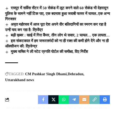
रायपुर में सर्विस सेंटर में 50 सेकंड में लूट करने वाले 60 सेकंड भी देहरादून
पुलिस के सामने नहीं टिक पाए, एक बदमाश हुआ जवाबी फायर में घायल..एक अन्य
गिरफ्तार
अमृत महोत्सव में आज पूरा देश अपने वीर बलिदानियों का स्मरण कर रहा है
उन्हें याद कर रहा है: त्रिवेंद्र
बड़ी ख़बर : खाई में गिरा कैंपर, तीन लोग थे सवार, 2 घायल… एक लापता…
इस संकटकाल में हम जरूरतमंदों को ना ही रक्त की कमी होने देंगे और ना ही
ऑक्सीजन की: त्रिवेन्द्र
मुख्य सचिव ने ली स्टेट प्रगति पोर्टल की समीक्षा, दिए निर्देश
TAGGED:
CM Pushkar Singh Dhami
Dehradun
Uttarakhand news