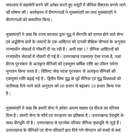
सफलता में सहयोगी बनने की अपेक्षा करते हुए मसूरी में सैनिक विश्राम बनाये जाने
की घोषणा की। कार्यक्रम में वीरांगनाओं ने मुख्यमंत्री का तथा मुख्यमंत्री ने
वीरांगनाओं को सम्मानित किया।
मुख्यमंत्री ने कहा कि राज्य सरकार द्वारा युद्ध में वीरगति को प्राप्त होने वाले सेना
एवं अर्द्धसैन्य बलों के जवानों के एक आश्रित को उनकी शैक्षिक योग्यता के अनुसार
राज्याधीन सेवाओं में नौकरी दी जा रही है। अभी तक 17 सैनिक आश्रितों को
राज्याधीन सेवाओं में नौकरी दी गई है। उत्तराखण्ड एकमात्र ऐसा राज्य है, जहां
वीरता पुरस्कार से अलंकृत सैनिकों को एकमुश्त वार्षिक राशि का जीवन पर्यन्त
भुगतान किया जाता है। विशिष्ट सेवा पदक पुरस्कार से अलंकृत सैनिकों की
एकमुश्त राशि बढ़ाई गई है। द्वितीय विश्व युद्ध के पूर्व सैनिक एवं युद्ध विधवाओं को
प्रतिमाह दिये जाने वाले अनुदान को 08 हजार से बढ़ाकर 10 हजार किया गया
है।
मुख्यमंत्री ने कहा कि हमारी सेना ने हमेशा अदम्य साहस एवं वीरता का परिचय
दिया है। हमारी सेना के शौर्य एवं पराक्रम का इतिहास है। उत्तराखण्ड देवभूमि के
साथ वीरभूमि भी है। उत्तराखण्ड से प्रत्येक परिवार सैनिक पृष्ठभूमि से जुड़े हैं।
उत्तराखण्ड के सैनिकों एवं सैन्य परिवारों द्वारा दिये गये योगदान को शब्दों से बयां