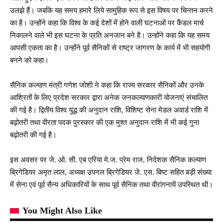
उलझे हैं। जबकि यह समय हमारे लिये सामुहिक रूप से इस विषय पर चिन्तन करने
का है। उन्होंने कहा कि विश्व के कई देशों में होने वाली घटनाओं पर कैंडल मार्च
निकालने वाले भी इस घटना के प्रति अनजान बने है। उन्होंने कहा कि यह समय
आपसी एकता का है। उन्होंने पूर्व सैनिकों से राष्ट्र जागरण के कार्य में भी सहयोगी
बनने को कहा।
सैनिक कल्याण मंत्री गणेश जोशी ने कहा कि राज्य सरकार सैनिकों और उनके
आश्रितों के लिए प्रदेश सरकार द्वारा अनेक जनकल्याणकारी योजनाएं संचालित
की गई है। द्वितीय विश्व युद्ध की अनुदान राशि, विशिष्ट सेना मेडल अवार्ड राशि में
बढ़ोतरी तथा वीरता पदक पुरस्कार की एक मुश्त अनुदान राशि में भी कई गुना
बढ़ोतरी की गई है।
इस अवसर पर जे. ओ. सी. एब एरिया मे.ज. प्रेम राज, निदेशक सैनिक कल्याण
ब्रिगेडियर अमृत लाल, अध्यक्ष उपनल ब्रिगेडियर जे. एस. बिष्ट सहित बड़ी संख्या
में सेना एवं पूर्व सैन्य अधिकारियों के साथ पूर्व सैनिक तथा वीरांगनायें उपस्थित थी।
You Might Also Like