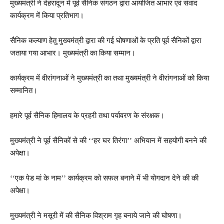
मुख्यमंत्री ने देहरादून में पूर्व सैनिक संगठन द्वारा आयोजित आभार एवं संवाद
कार्यक्रम में किया प्रतिभाग।
सैनिक कल्याण हेतु मुख्यमंत्री द्वारा की गई घोषणाओं के प्रति पूर्व सैनिकों द्वारा
जताया गया आभार। मुख्यमंत्री का किया सम्मान।
कार्यक्रम में वीरांगनाओं ने मुख्यमंत्री का तथा मुख्यमंत्री ने वीरांगनाओं को किया
सम्मानित।
हमारे पूर्व सैनिक हिमालय के प्रहरी तथा पर्यावरण के संरक्षक।
मुख्यमंत्री ने पूर्व सैनिकों से की ‘‘हर घर तिरंगा’’ अभियान में सहयोगी बनने की
अपेक्षा।
‘‘एक पेड मां के नाम’’ कार्यक्रम को सफल बनाने में भी योगदान देने की की
अपेक्षा।
मुख्यमंत्री ने मसूरी में की सैनिक विश्राम गृह बनाये जाने की घोषणा।