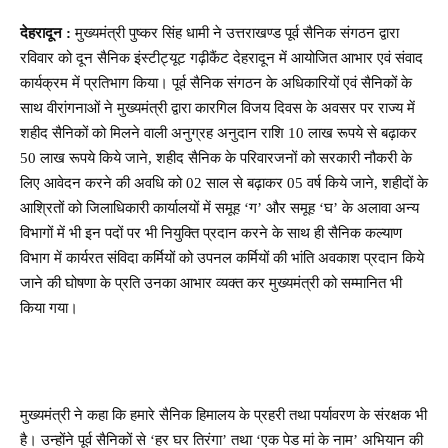
देहरादून :
मुख्यमंत्री पुष्कर सिंह धामी ने उत्तराखण्ड पूर्व सैनिक संगठन द्वारा
रविवार को दून सैनिक इंस्टीट्यूट गढ़ीकैंट देहरादून में आयोजित आभार एवं संवाद
कार्यक्रम में प्रतिभाग किया। पूर्व सैनिक संगठन के अधिकारियों एवं सैनिकों के
साथ वीरांगनाओं ने मुख्यमंत्री द्वारा कारगिल विजय दिवस के अवसर पर राज्य में
शहीद सैनिकों को मिलने वाली अनुग्रह अनुदान राशि 10 लाख रूपये से बढ़ाकर
50 लाख रूपये किये जाने, शहीद सैनिक के परिवारजनों को सरकारी नौकरी के
लिए आवेदन करने की अवधि को 02 साल से बढ़ाकर 05 वर्ष किये जाने, शहीदों के
आश्रितों को जिलाधिकारी कार्यालयों में समूह ‘ग’ और समूह ‘घ’ के अलावा अन्य
विभागों में भी इन पदों पर भी नियुक्ति प्रदान करने के साथ ही सैनिक कल्याण
विभाग में कार्यरत संविदा कर्मियों को उपनल कर्मियों की भांति अवकाश प्रदान किये
जाने की घोषणा के प्रति उनका आभार व्यक्त कर मुख्यमंत्री को सम्मानित भी
किया गया।
मुख्यमंत्री ने कहा कि हमारे सैनिक हिमालय के प्रहरी तथा पर्यावरण के संरक्षक भी
है। उन्होंने पूर्व सैनिकों से ‘हर घर तिरंगा’ तथा ‘एक पेड मां के नाम’ अभियान की