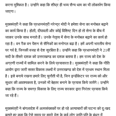
करना मुश्किल है। उन्होंने कहा कि शीघ्र ही भव्य सैन्य धाम का भी लोकार्पण किया
जाएगा।
मुख्यमंत्री ने कहा कि प्रधानमंत्री नरेन्द्र मोदी ने हमेशा सेना का मनोबल बढ़ाने
का कार्य किया है। होली, दीपावली और कोई विशिष्ट दिन हो तो सेना के बीच में
जाकर उनके साथ मनाते हैं। उनके नेतृत्व में सेना के मनोबल बढ़ाने का कार्य हो
रहा है। वन रैंक वन पेंशन से सैनिकों का मनोगल बढा है। हमें अपनी भारतीय सेना
पर गर्व है, जिनकी वजह से देश सुरक्षित है। उन्होंने कहा कि प्रधानमंत्री ने 21वीं
सदी के तीसरे दशक को उत्तराखण्ड का दशक बताया है। हम राज्य को देश के
अग्रणी राज्यों में सामिल करने के लिये प्रयासरत है। मुख्यमंत्री ने कहा कि नीति
आयोग द्वारा जारी सतत विकास लक्ष्यों में उत्तराखण्ड को देश में प्रथम स्थान मिला
है। इसे बनाये रखना हमारे लिए चुनौती भी है, जिन इन्डीकेटर पर राज्य को और
सुधार की आवश्यकता है, उनको भी बेहतर बनाने के प्रयास किये जायेंगे। उन्होंने
कहा कि राज्य के समग्र विकास के लिए राज्य सरकार द्वारा निरंतर प्रयास किये
जा रहे हैं।
मुख्यमंत्री ने बांगलादेश में अल्पसंख्यकों पर हो रहे अत्याचारों की घटना को दुःखद
बताते हुए कहा कि ऐसे समय पर हमारे देश के कई लोग जाति पति के बंधन में