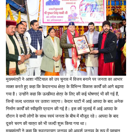
मुख्यमंत्री ने आशा नौटियाल को उप चुनाव में विजय बनाने पर जनता का आभार
व्यक्त करते हुए कहा कि केदारनाथ क्षेत्र के विभिन्न विकास कार्यों को आगे बढ़ाया
गया है। उन्होंने कहा कि ऊखीमठ क्षेत्र के लिए की कई घोषणाएं भी की गई हैं,
जिन्हें जल्द धरातल पर उतारा जाएगा। केदार घाटी में आई आपदा के बाद अनेक
निर्माण कार्यों को स्वीकृति प्रदान की गई है। इस वर्ष जुलाई में आई आपदा के
दौरान वे सभी लोगों के साथ स्वयं जनता के बीच में मौजूद रहे। आपदा के बाद
दूसरे चरण की यात्रा को भी जल्दी शुरू किया गया था।
मुख्यमंत्री ने कहा कि रूद्रप्रयाग जनपद को आदर्श जनपद के रूप में पहचान