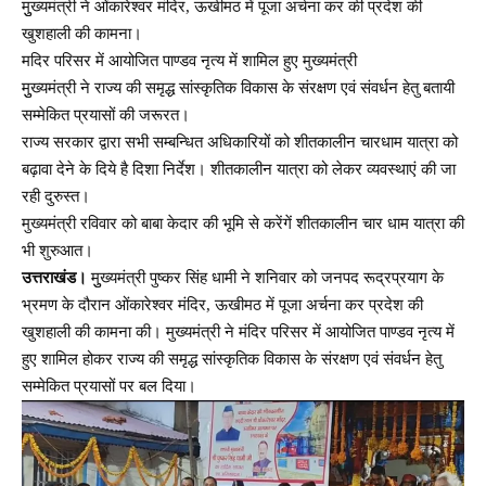
मुुख्यमंत्री ने ओंकारेश्वर मंदिर, ऊखीमठ में पूजा अर्चना कर की प्रदेश की
खुशहाली की कामना।
मदिर परिसर में आयोजित पाण्डव नृत्य में शामिल हुए मुख्यमंत्री
मुुख्यमंत्री ने राज्य की समृद्ध सांस्कृतिक विकास के संरक्षण एवं संवर्धन हेतु बतायी
सम्मेकित प्रयासों की जरूरत।
राज्य सरकार द्वारा सभी सम्बन्धित अधिकारियों को शीतकालीन चारधाम यात्रा को
बढ़ावा देने के दिये है दिशा निर्देश। शीतकालीन यात्रा को लेकर व्यवस्थाएं की जा
रही दुरुस्त।
मुख्यमंत्री रविवार को बाबा केदार की भूमि से करेंगें शीतकालीन चार धाम यात्रा की
भी शुरुआत।
उत्तराखंड।
मुुख्यमंत्री पुष्कर सिंह धामी ने शनिवार को जनपद रूद्रप्रयाग के
भ्रमण के दौरान ओंकारेश्वर मंदिर, ऊखीमठ में पूजा अर्चना कर प्रदेश की
खुशहाली की कामना की। मुख्यमंत्री ने मंदिर परिसर में आयोजित पाण्डव नृत्य में
हुए शामिल होकर राज्य की समृद्ध सांस्कृतिक विकास के संरक्षण एवं संवर्धन हेतु
सम्मेकित प्रयासों पर बल दिया।