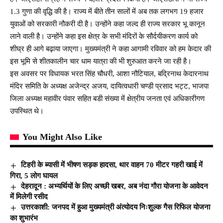
1.3 गुणा की वृद्धि की है। राज्य में बीते तीन सालों में अब तक लगभग 19 हजार
युवाओं को सरकारी नौकरी दी है। उन्होंने कहा जल्द ही राज्य सरकार भू कानून
लाने वाली है। उन्होंने कहा इस क्षेत्र के सभी मंदिरों के सौर्दयीकरण कार्य को
शीघ्र ही आगे बढ़ाया जाएगा। मुख्यमंत्री ने कहा आगामी रविवार को हम केदार की
इस भूमि से शीतकालीन चार धाम यात्रा की भी शुरुआत करने जा रही है।
इस अवसर पर विधायक भरत सिंह चौधरी, आशा नौटियाल, बद्रिनाथ केदारनाथ
मंदिर समिति के अध्यक्ष अजेन्द्र अजय, दायित्वधारी चण्डी प्रसाद भट्ट, भाजपा
जिला अध्यक्ष महावीर पंवार सहित बडी संख्या में क्षेत्रीय जनता एवं अधिकारीगण
उपस्थित थे।
You Might Also Like
टिहरी के ब्यासी में भीषण सड़क हादसा, थार वाहन 70 मीटर गहरी खाई में
गिरा, 5 लोग घायल
देहरादून : अभ्यर्थियों के लिए अच्छी खबर, अब नंदा गौरा योजना के आवेदन
में मिलेगी रसीद
उत्तरकाशी: जनपद में हुआ मुख्यमंत्री अंत्योदय निःशुल्क गैस रिफिल योजना
का शुभारंभ