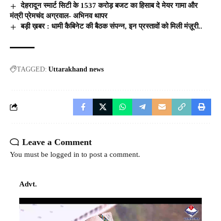
देहरादून स्मार्ट सिटी के 1537 करोड़ बजट का हिसाब दे मेयर गामा और
मंत्री प्रेमचंद अग्रवाल- अभिनव थापर
बड़ी ख़बर : धामी कैबिनेट की बैठक संपन्न, इन प्रस्तावों को मिली मंज़ूरी..
TAGGED:
Uttarakhand news
Leave a Comment
You must be
logged in
to post a comment.
Advt.
Video
Player